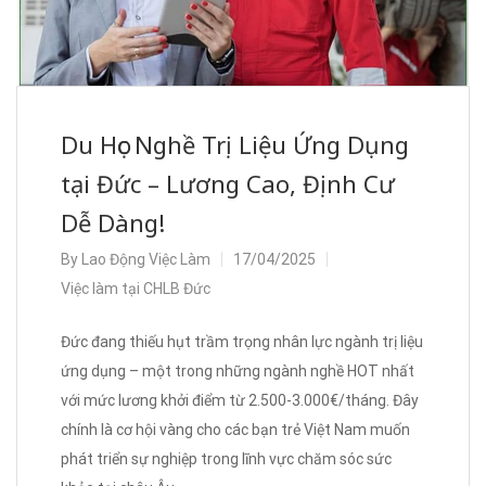
Du Học Nghề Trị Liệu Ứng Dụng
tại Đức – Lương Cao, Định Cư
Dễ Dàng!
By
Lao Động Việc Làm
17/04/2025
Việc làm tại CHLB Đức
Đức đang thiếu hụt trầm trọng nhân lực ngành trị liệu
ứng dụng – một trong những ngành nghề HOT nhất
với mức lương khởi điểm từ 2.500-3.000€/tháng. Đây
chính là cơ hội vàng cho các bạn trẻ Việt Nam muốn
phát triển sự nghiệp trong lĩnh vực chăm sóc sức