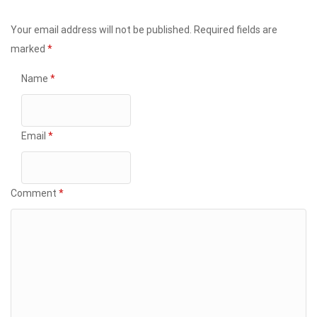
Your email address will not be published.
Required fields are
marked
*
Name
*
Email
*
Comment
*