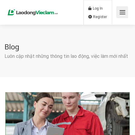
Log In
Register
Blog
Luôn cập nhật những thông tin lao động, việc làm mới nhất