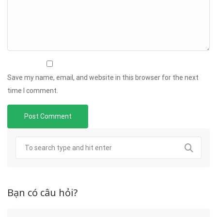
Save my name, email, and website in this browser for the next
time I comment.
Bạn có câu hỏi?