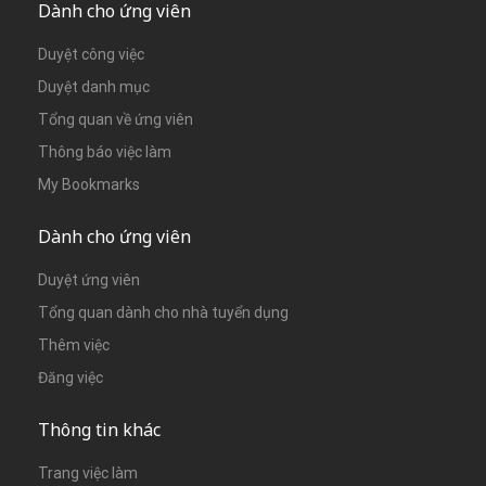
Dành cho ứng viên
Duyệt công việc
Duyệt danh mục
Tổng quan về ứng viên
Thông báo việc làm
My Bookmarks
Dành cho ứng viên
Duyệt ứng viên
Tổng quan dành cho nhà tuyển dụng
Thêm việc
Đăng việc
Thông tin khác
Trang việc làm