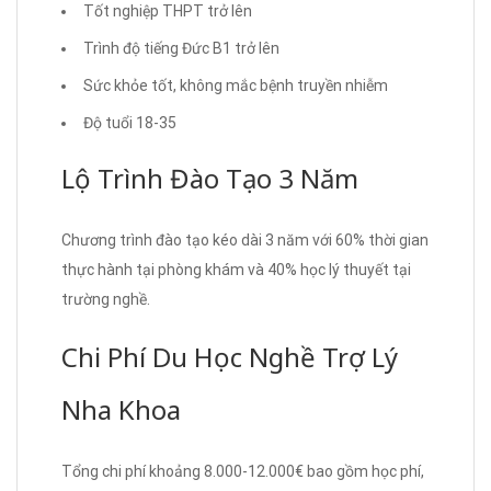
Tốt nghiệp THPT trở lên
Trình độ tiếng Đức B1 trở lên
Sức khỏe tốt, không mắc bệnh truyền nhiễm
Độ tuổi 18-35
Lộ Trình Đào Tạo 3 Năm
Chương trình đào tạo kéo dài 3 năm với 60% thời gian
thực hành tại phòng khám và 40% học lý thuyết tại
trường nghề.
Chi Phí Du Học Nghề Trợ Lý
Nha Khoa
Tổng chi phí khoảng 8.000-12.000€ bao gồm học phí,