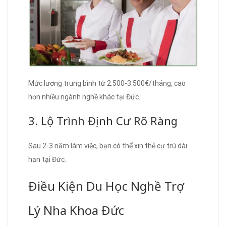
Mức lương trung bình từ 2.500-3.500€/tháng, cao
hơn nhiều ngành nghề khác tại Đức.
3. Lộ Trình Định Cư Rõ Ràng
Sau 2-3 năm làm việc, bạn có thể xin thẻ cư trú dài
hạn tại Đức.
Điều Kiện Du Học Nghề Trợ
Lý Nha Khoa Đức