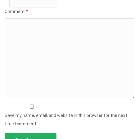
Comment
*
Save my name, email, and website in this browser for the next
time I comment.