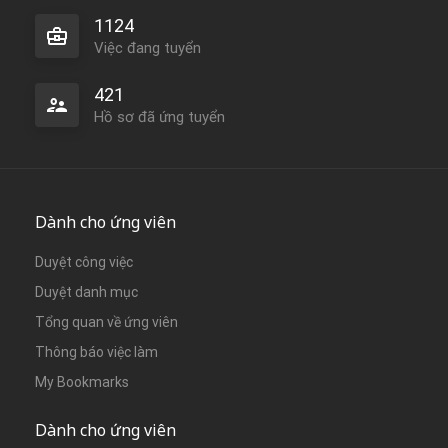
1124
Việc đang tuyển
421
Hồ sơ đã ứng tuyển
Dành cho ứng viên
Duyệt công việc
Duyệt danh mục
Tổng quan về ứng viên
Thông báo việc làm
My Bookmarks
Dành cho ứng viên