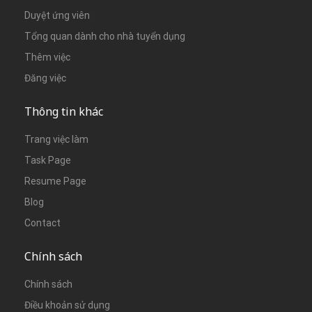
Duyệt ứng viên
Tổng quan dành cho nhà tuyển dụng
Thêm việc
Đăng việc
Thông tin khác
Trang việc làm
Task Page
Resume Page
Blog
Contact
Chính sách
Chính sách
Điều khoản sử dụng