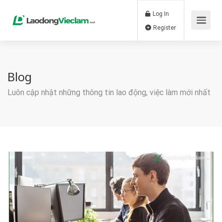
Log In
Register
Blog
Luôn cập nhật những thông tin lao động, việc làm mới nhất