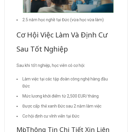
2.5 năm học nghề tại Đức (vừa học vừa làm)
Cơ Hội Việc Làm Và Định Cư
Sau Tốt Nghiệp
Sau khi tốt nghiệp, học viên có cơ hội:
Làm việc tại các tập đoàn công nghệ hàng đầu
Đức
Mức lương khởi điểm từ 2,500 EUR/tháng
Được cấp thẻ xanh Đức sau 2 năm làm việc
Cơ hội định cư vĩnh viễn tại Đức
Mọi Thông Tin Chi Tiết Xin Liên