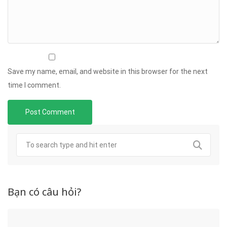
Save my name, email, and website in this browser for the next
time I comment.
Bạn có câu hỏi?