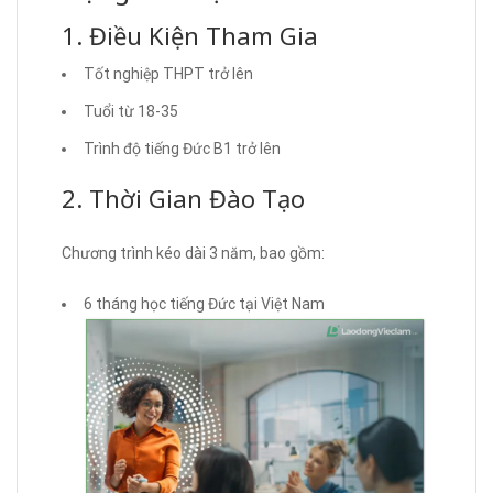
1. Điều Kiện Tham Gia
Tốt nghiệp THPT trở lên
Tuổi từ 18-35
Trình độ tiếng Đức B1 trở lên
2. Thời Gian Đào Tạo
Chương trình kéo dài 3 năm, bao gồm:
6 tháng học tiếng Đức tại Việt Nam