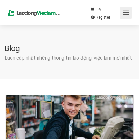
Log In
Register
Blog
Luôn cập nhật những thông tin lao động, việc làm mới nhất