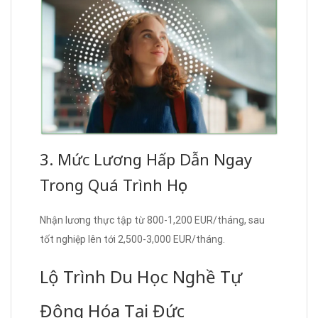
3. Mức Lương Hấp Dẫn Ngay
Trong Quá Trình Học
Nhận lương thực tập từ 800-1,200 EUR/tháng, sau
tốt nghiệp lên tới 2,500-3,000 EUR/tháng.
Lộ Trình Du Học Nghề Tự
Động Hóa Tại Đức