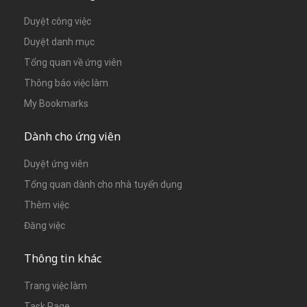
Duyệt công việc
Duyệt danh mục
Tổng quan về ứng viên
Thông báo việc làm
My Bookmarks
Dành cho ứng viên
Duyệt ứng viên
Tổng quan dành cho nhà tuyển dụng
Thêm việc
Đăng việc
Thông tin khác
Trang việc làm
Task Page