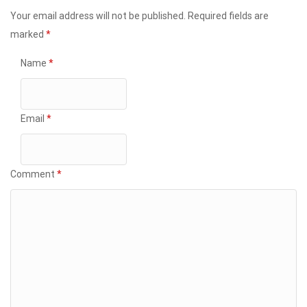
Your email address will not be published.
Required fields are
marked
*
Name
*
Email
*
Comment
*