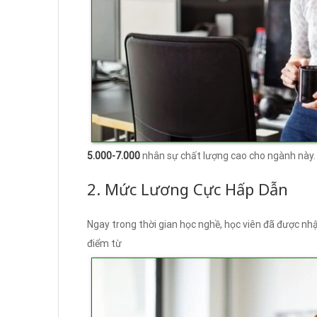
5.000-7.000
nhân sự chất lượng cao cho ngành này.
2. Mức Lương Cực Hấp Dẫn
Ngay trong thời gian học nghề, học viên đã được nh
điểm từ