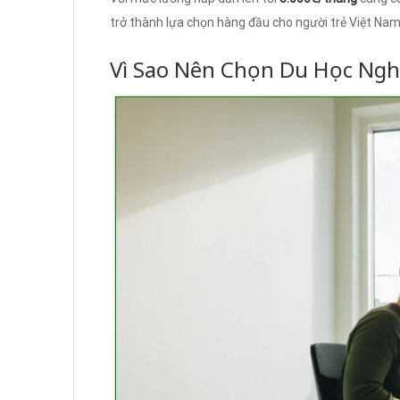
trở thành lựa chọn hàng đầu cho người trẻ Việt Nam
Vì Sao Nên Chọn Du Học Ngh