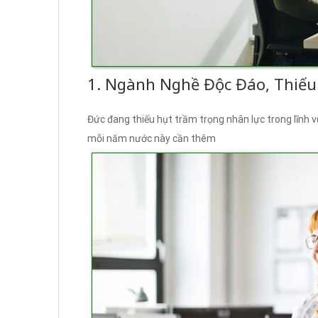
1. Ngành Nghề Độc Đáo, Thiếu
Đức đang thiếu hụt trầm trọng nhân lực trong lĩnh 
mỗi năm nước này cần thêm