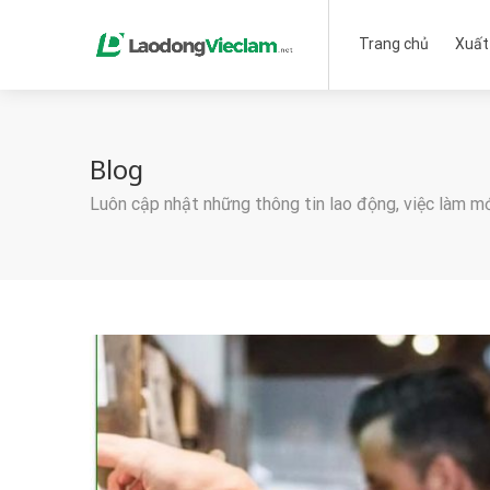
Trang chủ
Xuất
Blog
Luôn cập nhật những thông tin lao động, việc làm m