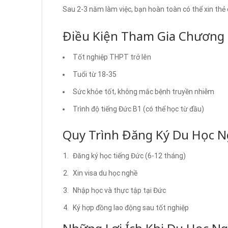
Sau 2-3 năm làm việc, bạn hoàn toàn có thể xin thẻ c
Điều Kiện Tham Gia Chương 
Tốt nghiệp THPT trở lên
Tuổi từ 18-35
Sức khỏe tốt, không mắc bệnh truyền nhiễm
Trình độ tiếng Đức B1 (có thể học từ đầu)
Quy Trình Đăng Ký Du Học 
Đăng ký học tiếng Đức (6-12 tháng)
Xin visa du học nghề
Nhập học và thực tập tại Đức
Ký hợp đồng lao động sau tốt nghiệp