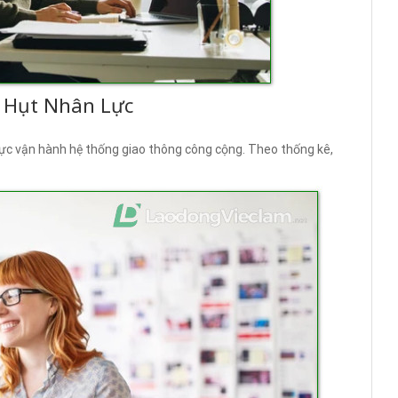
 Hụt Nhân Lực
vực vận hành hệ thống giao thông công cộng. Theo thống kê,