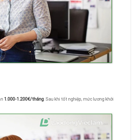
ận
1.000-1.200€/tháng
. Sau khi tốt nghiệp, mức lương khởi