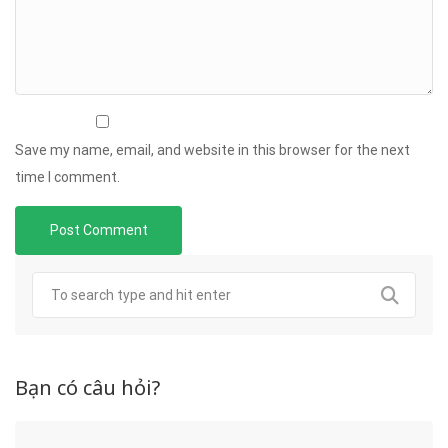
Save my name, email, and website in this browser for the next
time I comment.
Bạn có câu hỏi?