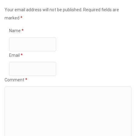
Your email address will not be published.
Required fields are
marked
*
Name
*
Email
*
Comment
*