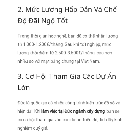
2. Mức Lương Hấp Dẫn Và Chế
Độ Đãi Ngộ Tốt
Trong thời gian học nghề, bạn đã có thể nhận lương
từ 1.000-1.200€/tháng. Sau khi tốt nghiệp, mức
lương khởi điểm từ 2.500-3.500€/tháng, cao hơn
nhiều so với mặt bằng chung tại Việt Nam.
3. Cơ Hội Tham Gia Các Dự Án
Lớn
Đức là quốc gia có nhiều công trình kiến trúc đồ sộ và
hiện đại. Khi
làm việc tại Đức ngành xây dựng
, bạn sẽ
có cơ hội tham gia vào các dự án triệu đô, tích lũy kinh
nghiệm quý giá.