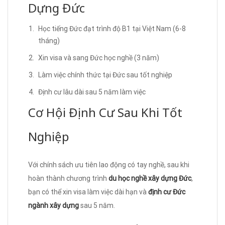
Dựng Đức
Học tiếng Đức đạt trình độ B1 tại Việt Nam (6-8
tháng)
Xin visa và sang Đức học nghề (3 năm)
Làm việc chính thức tại Đức sau tốt nghiệp
Định cư lâu dài sau 5 năm làm việc
Cơ Hội Định Cư Sau Khi Tốt
Nghiệp
Với chính sách ưu tiên lao động có tay nghề, sau khi
hoàn thành chương trình
du học nghề xây dựng Đức
,
bạn có thể xin visa làm việc dài hạn và
định cư Đức
ngành xây dựng
sau 5 năm.