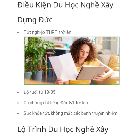
Điều Kiện Du Học Nghề Xây
Dựng Đức
Tốt nghiệp THPT trở lên
Độ tuổi từ 18-35
Có chứng chỉ tiếng Đức B1 trở lên
Sức khỏe tốt, không mắc các bệnh truyền nhiễm
Lộ Trình Du Học Nghề Xây