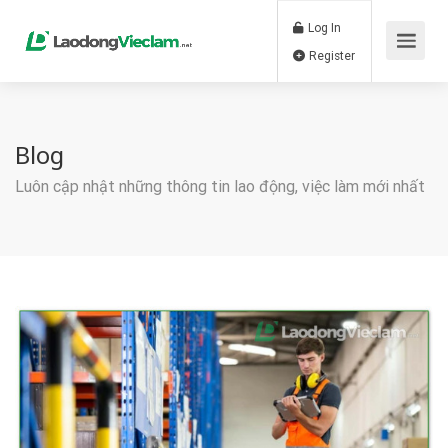
Log In
Register
Blog
Luôn cập nhật những thông tin lao động, việc làm mới nhất