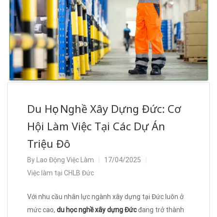
Du Học Nghề Xây Dựng Đức: Cơ
Hội Làm Việc Tại Các Dự Án
Triệu Đô
By
Lao Động Việc Làm
17/04/2025
Việc làm tại CHLB Đức
Với nhu cầu nhân lực ngành xây dựng tại Đức luôn ở
mức cao,
du học nghề xây dựng Đức
đang trở thành