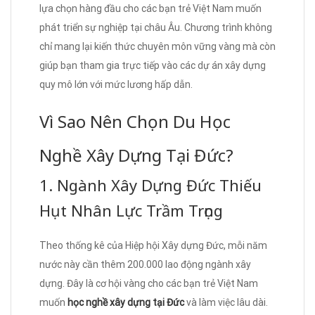
lựa chọn hàng đầu cho các bạn trẻ Việt Nam muốn
phát triển sự nghiệp tại châu Âu. Chương trình không
chỉ mang lại kiến thức chuyên môn vững vàng mà còn
giúp bạn tham gia trực tiếp vào các dự án xây dựng
quy mô lớn với mức lương hấp dẫn.
Vì Sao Nên Chọn Du Học
Nghề Xây Dựng Tại Đức?
1. Ngành Xây Dựng Đức Thiếu
Hụt Nhân Lực Trầm Trọng
Theo thống kê của Hiệp hội Xây dựng Đức, mỗi năm
nước này cần thêm 200.000 lao động ngành xây
dựng. Đây là cơ hội vàng cho các bạn trẻ Việt Nam
muốn
học nghề xây dựng tại Đức
và làm việc lâu dài.