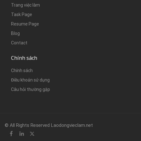
Trang việc làm
Task Page
Resume Page
Blog
Contact
Chính sách
Chính sách
Điều khoản sử dụng
Câu hỏi thường gặp
© All Rights Reserved Laodongvieclam.net