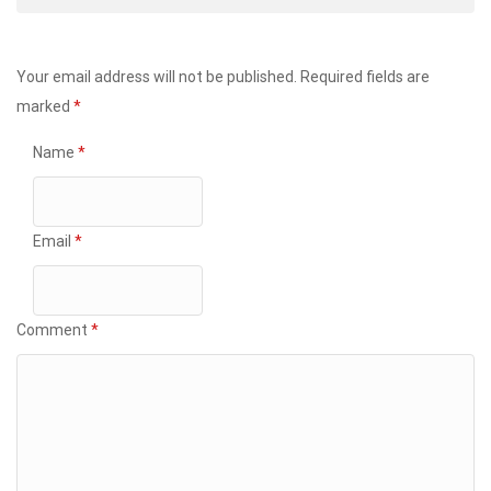
Your email address will not be published.
Required fields are
marked
*
Name
*
Email
*
Comment
*