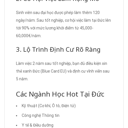
Sinh viên sau đại học được phép làm thêm 120
ngày/năm. Sau tốt nghiệp, cơ hội việc làm tại Đức lên
tới 90% với mức lương khởi điểm từ 45,000-
60,000€/năm.
3. Lộ Trình Định Cư Rõ Ràng
Làm việc 2 năm sau tốt nghiệp, bạn đủ điều kiện xin
thẻ xanh Đức (Blue Card EU) và định cư vĩnh viễn sau
5 năm.
Các Ngành Học Hot Tại Đức
Kỹ thuật (Cơ khí, Ô tô, Điện tử)
Công nghệ Thông tin
Y tế & Điều dưỡng