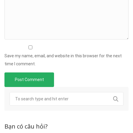
Save my name, email, and website in this browser for the next
time I comment.
Bạn có câu hỏi?