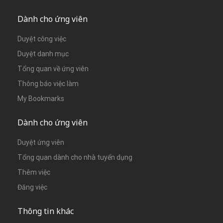
Dành cho ứng viên
Duyệt công việc
Duyệt danh mục
Tổng quan về ứng viên
Thông báo việc làm
My Bookmarks
Dành cho ứng viên
Duyệt ứng viên
Tổng quan dành cho nhà tuyển dụng
Thêm việc
Đăng việc
Thông tin khác