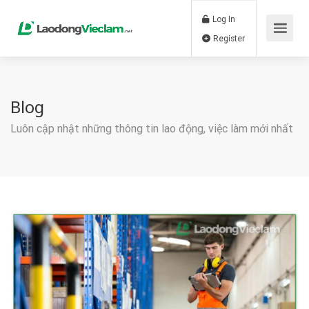
Log In
Register
Blog
Luôn cập nhật những thông tin lao động, việc làm mới nhất