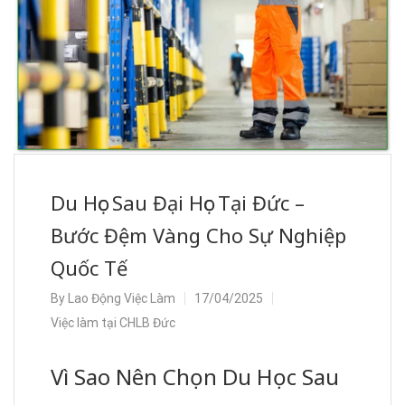
Du Học Sau Đại Học Tại Đức –
Bước Đệm Vàng Cho Sự Nghiệp
Quốc Tế
By
Lao Động Việc Làm
17/04/2025
Việc làm tại CHLB Đức
Vì Sao Nên Chọn Du Học Sau