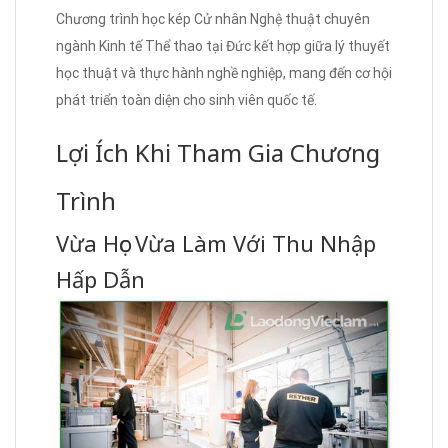
Chương trình học kép Cử nhân Nghệ thuật chuyên
ngành Kinh tế Thể thao tại Đức kết hợp giữa lý thuyết
học thuật và thực hành nghề nghiệp, mang đến cơ hội
phát triển toàn diện cho sinh viên quốc tế.
Lợi Ích Khi Tham Gia Chương
Trình
Vừa Học Vừa Làm Với Thu Nhập
Hấp Dẫn