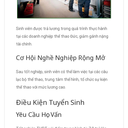
Sinh viên được trả lương trong quá trình thực hành
tại các doanh nghiệp thể thao Đức, giảm gánh nặng
tài chính.
Cơ Hội Nghề Nghiệp Rộng Mở
Sau tốt nghiệp, sinh viên có thể làm việc tại các câu
lạc bộ thể thao, trung tâm thể hình, tổ chức sự kiện
thể thao với mức lương cao.
Điều Kiện Tuyển Sinh
Yêu Cầu Học Vấn