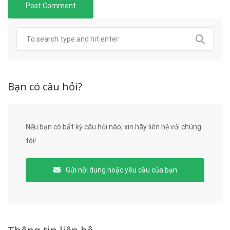
Bạn có câu hỏi?
Nếu bạn có bất kỳ câu hỏi nào, xin hãy liên hệ với chúng
tôi!
Gửi nội dung hoặc yêu cầu của bạn