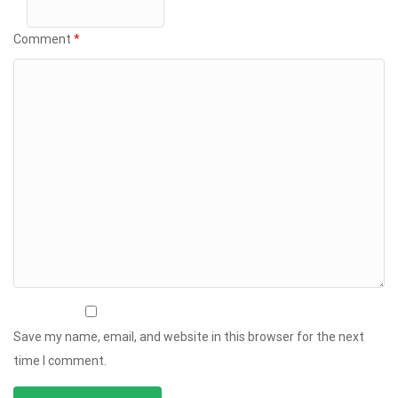
Comment
*
Save my name, email, and website in this browser for the next
time I comment.