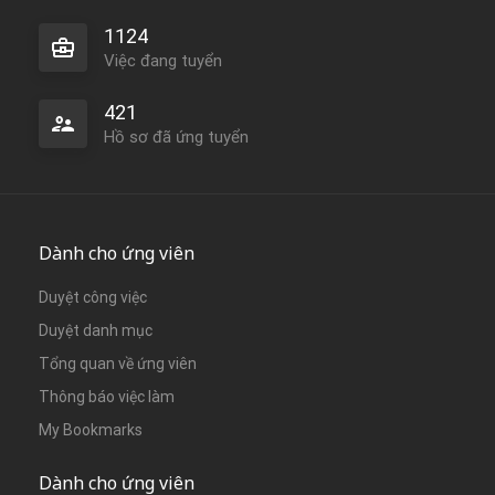
1124
Việc đang tuyển
421
Hồ sơ đã ứng tuyển
Dành cho ứng viên
Duyệt công việc
Duyệt danh mục
Tổng quan về ứng viên
Thông báo việc làm
My Bookmarks
Dành cho ứng viên