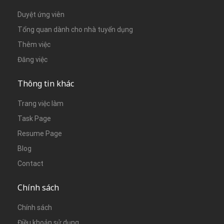
Duyệt ứng viên
Tổng quan dành cho nhà tuyển dụng
Thêm việc
Đăng việc
Thông tin khác
Trang việc làm
Task Page
Resume Page
Blog
Contact
Chính sách
Chính sách
Điều khoản sử dụng