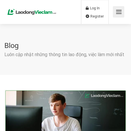
Log In
Register
Blog
Luôn cập nhật những thông tin lao động, việc làm mới nhất