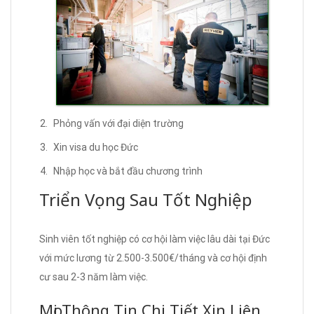
Phỏng vấn với đại diện trường
Xin visa du học Đức
Nhập học và bắt đầu chương trình
Triển Vọng Sau Tốt Nghiệp
Sinh viên tốt nghiệp có cơ hội làm việc lâu dài tại Đức
với mức lương từ 2.500-3.500€/tháng và cơ hội định
cư sau 2-3 năm làm việc.
Mọi Thông Tin Chi Tiết Xin Liên