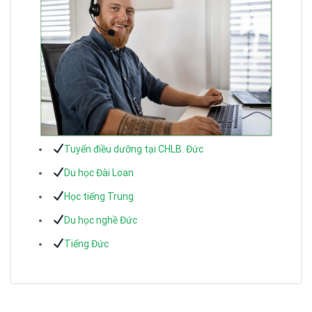
Tuyển điều dưỡng tại CHLB. Đức
Du học Đài Loan
Học tiếng Trung
Du học nghề Đức
Tiếng Đức