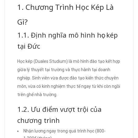
1. Chương Trình Học Kép Là
Gì?
1.1. Định nghĩa mô hình học kép
tại Đức
Học kép (Duales Studium) là mô hình đào tạo kết hợp
giữa lý thuyết tại trường và thực hành tại doanh
nghiệp. Sinh viên vừa được đào tạo kiến thức chuyên
môn, vừa có kinh nghiệm thực tế ngay từ khi còn ngồi
trên ghế nhà trường.
1.2. Ưu điểm vượt trội của
chương trình
Nhận lương ngay trong quá trình học (800-