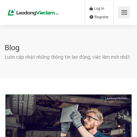
Log In
Register
Blog
Luôn cập nhật những thông tin lao động, việc làm mới nhất