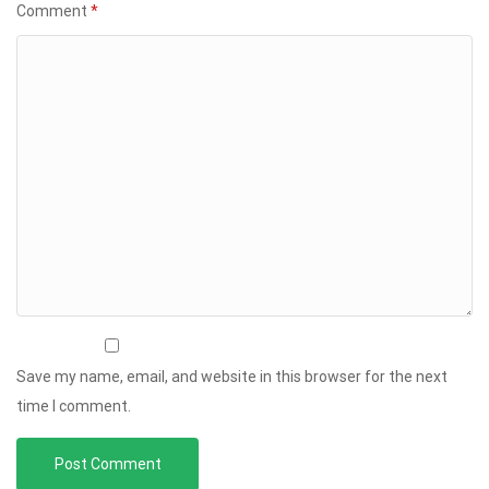
Comment
*
Save my name, email, and website in this browser for the next
time I comment.