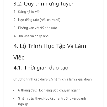
3.2. Quy trình ứng tuyển
Đăng ký tư vấn
Học tiếng Đức (nếu chưa đủ)
Phỏng vấn với đối tác Đức
Xin visa và nhập học
4. Lộ Trình Học Tập Và Làm
Việc
4.1. Thời gian đào tạo
Chương trình kéo dài 3-3.5 năm, chia làm 2 giai đoạn:
6 tháng đầu: Học tiếng Đức chuyên ngành
3 năm tiếp theo: Học kép tại trường và doanh
nghiệp