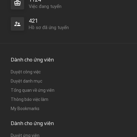
Việc đang tuyển
421
Hồ sơ đã ứng tuyển
Dành cho ứng viên
Duyệt công việc
Duyệt danh mục
Tổng quan về ứng viên
Thông báo việc làm
My Bookmarks
Dành cho ứng viên
Duyệt ứng viên