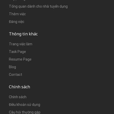
Tổng quan dành cho nhà tuyển dụng
Thêm việc
Đăng việc
Thông tin khác
Trang việc làm
Task Page
Resume Page
Blog
Contact
Chính sách
Chính sách
Điều khoản sử dụng
Câu hỏi thường gặp