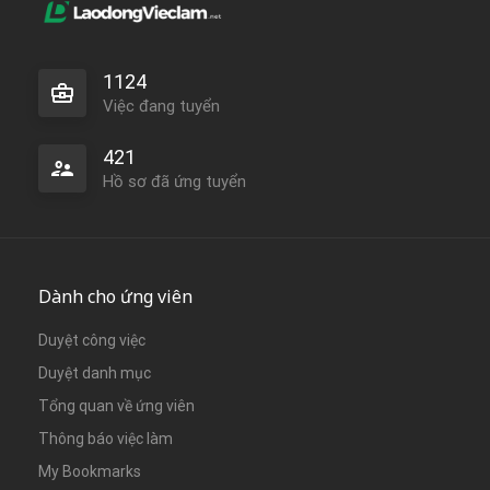
1124
Việc đang tuyển
421
Hồ sơ đã ứng tuyển
Dành cho ứng viên
Duyệt công việc
Duyệt danh mục
Tổng quan về ứng viên
Thông báo việc làm
My Bookmarks