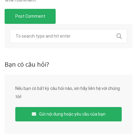
Bạn có câu hỏi?
Nếu bạn có bất kỳ câu hỏi nào, xin hãy liên hệ với chúng
tôi!
Gửi nội dung hoặc yêu cầu của bạn