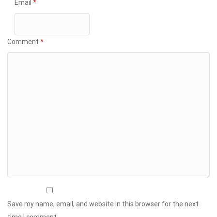
Email
*
Comment
*
Save my name, email, and website in this browser for the next
time I comment.