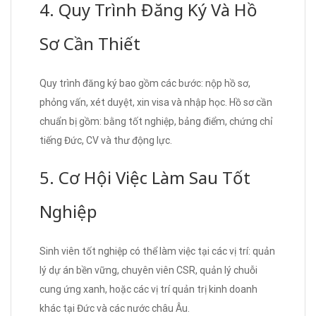
4. Quy Trình Đăng Ký Và Hồ
Sơ Cần Thiết
Quy trình đăng ký bao gồm các bước: nộp hồ sơ,
phỏng vấn, xét duyệt, xin visa và nhập học. Hồ sơ cần
chuẩn bị gồm: bằng tốt nghiệp, bảng điểm, chứng chỉ
tiếng Đức, CV và thư động lực.
5. Cơ Hội Việc Làm Sau Tốt
Nghiệp
Sinh viên tốt nghiệp có thể làm việc tại các vị trí: quản
lý dự án bền vững, chuyên viên CSR, quản lý chuỗi
cung ứng xanh, hoặc các vị trí quản trị kinh doanh
khác tại Đức và các nước châu Âu.