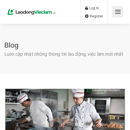
Log In
Register
Blog
Luôn cập nhật những thông tin lao động, việc làm mới nhất