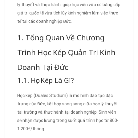
lý thuyết và thực hành, giúp học viên vừa có bằng cấp
giá trị quốc tế vừa tích lũy kinh nghiệm làm việc thực
tế tại các doanh nghiệp Đức.
1. Tổng Quan Về Chương
Trình Học Kép Quản Trị Kinh
Doanh Tại Đức
1.1. Học Kép Là Gì?
Học kép (Duales Studium) là mô hình đào tạo đặc
trưng của Đức, kết hợp song song giữa học lý thuyết
tại trường và thực hành tại doanh nghiệp. Sinh viên
sẽ nhận được lương trong suốt quá trình học từ 800-
1.200€/tháng.