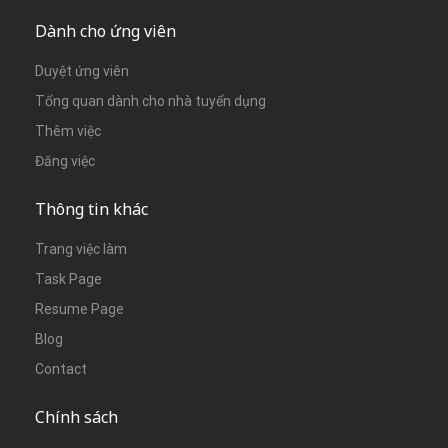
Dành cho ứng viên
Duyệt ứng viên
Tổng quan dành cho nhà tuyển dụng
Thêm việc
Đăng việc
Thông tin khác
Trang việc làm
Task Page
Resume Page
Blog
Contact
Chính sách