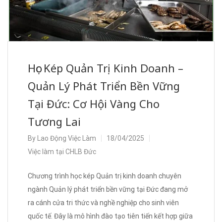
Học Kép Quản Trị Kinh Doanh –
Quản Lý Phát Triển Bền Vững
Tại Đức: Cơ Hội Vàng Cho
Tương Lai
By
Lao Động Việc Làm
18/04/2025
Việc làm tại CHLB Đức
Chương trình học kép Quản trị kinh doanh chuyên
ngành Quản lý phát triển bền vững tại Đức đang mở
ra cánh cửa tri thức và nghề nghiệp cho sinh viên
quốc tế. Đây là mô hình đào tạo tiên tiến kết hợp giữa