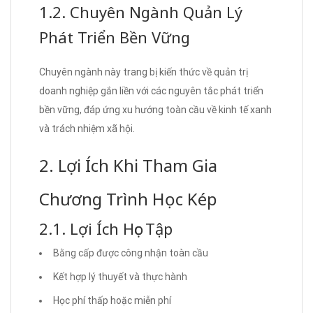
1.2. Chuyên Ngành Quản Lý
Phát Triển Bền Vững
Chuyên ngành này trang bị kiến thức về quản trị
doanh nghiệp gắn liền với các nguyên tắc phát triển
bền vững, đáp ứng xu hướng toàn cầu về kinh tế xanh
và trách nhiệm xã hội.
2. Lợi Ích Khi Tham Gia
Chương Trình Học Kép
2.1. Lợi Ích Học Tập
Bằng cấp được công nhận toàn cầu
Kết hợp lý thuyết và thực hành
Học phí thấp hoặc miễn phí