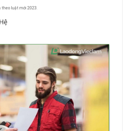
n theo luật mới 2023.
 Hệ