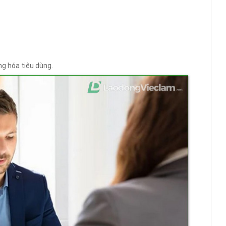
ng hóa tiêu dùng.