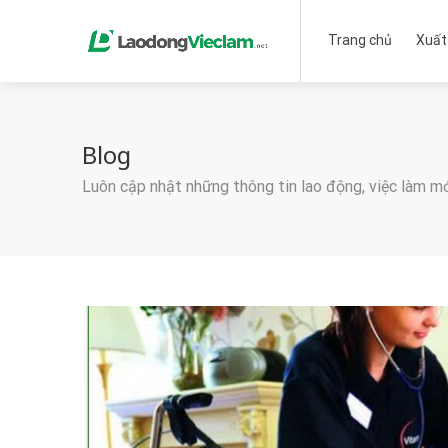
Trang chủ
Xuất
Blog
Luôn cập nhật những thông tin lao động, việc làm m