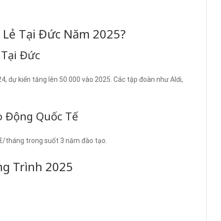
n Lẻ Tại Đức Năm 2025?
 Tại Đức
, dự kiến tăng lên 50.000 vào 2025. Các tập đoàn như Aldi,
ao Động Quốc Tế
€/tháng trong suốt 3 năm đào tạo.
ng Trình 2025