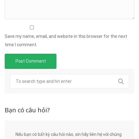
Save my name, email, and website in this browser for the next
time I comment.
Bạn có câu hỏi?
Nếu bạn có bất kỳ câu hỏi nào, xin hãy liên hệ với chúng