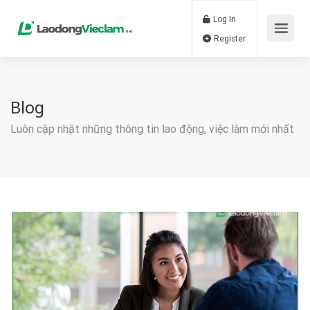
Log In
Register
Blog
Luôn cập nhật những thông tin lao động, việc làm mới nhất