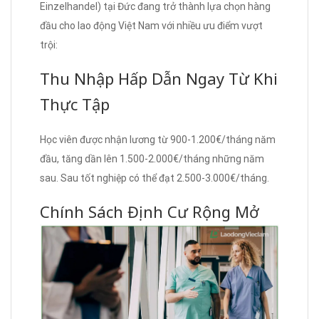
Einzelhandel) tại Đức đang trở thành lựa chọn hàng
đầu cho lao động Việt Nam với nhiều ưu điểm vượt
trội:
Thu Nhập Hấp Dẫn Ngay Từ Khi
Thực Tập
Học viên được nhận lương từ 900-1.200€/tháng năm
đầu, tăng dần lên 1.500-2.000€/tháng những năm
sau. Sau tốt nghiệp có thể đạt 2.500-3.000€/tháng.
Chính Sách Định Cư Rộng Mở