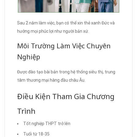
Sau 2 năm làm việc, bạn có thể xin thẻ xanh Đức và
hưởng mọi phúc lợi như người bản xứ.
Môi Trường Làm Việc Chuyên
Nghiệp
Được đào tạo bài bản trong hệ thống siêu thị, trung
tâm thương mại hàng đầu châu Âu.
Điều Kiện Tham Gia Chương
Trình
Tốt nghiệp THPT trở lên
Tuổi từ 18-35