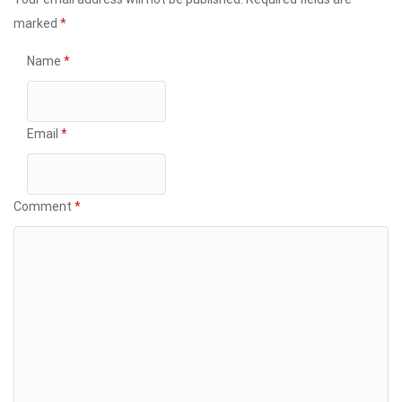
marked
*
Name
*
Email
*
Comment
*