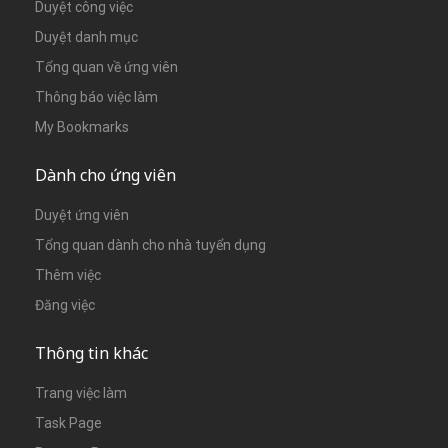
Duyệt công việc
Duyệt danh mục
Tổng quan về ứng viên
Thông báo việc làm
My Bookmarks
Dành cho ứng viên
Duyệt ứng viên
Tổng quan dành cho nhà tuyển dụng
Thêm việc
Đăng việc
Thông tin khác
Trang việc làm
Task Page