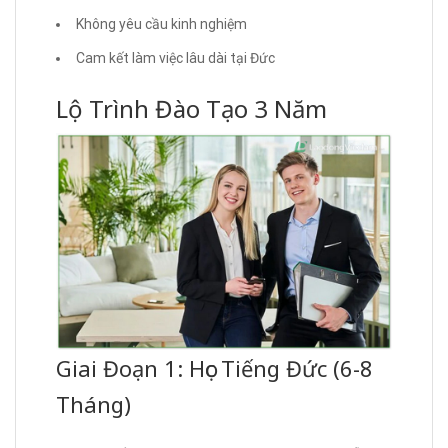
Không yêu cầu kinh nghiệm
Cam kết làm việc lâu dài tại Đức
Lộ Trình Đào Tạo 3 Năm
Giai Đoạn 1: Học Tiếng Đức (6-8
Tháng)