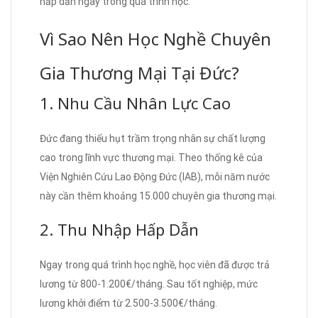
hấp dẫn ngay trong quá trình học.
Vì Sao Nên Học Nghề Chuyên
Gia Thương Mại Tại Đức?
1. Nhu Cầu Nhân Lực Cao
Đức đang thiếu hụt trầm trọng nhân sự chất lượng
cao trong lĩnh vực thương mại. Theo thống kê của
Viện Nghiên Cứu Lao Động Đức (IAB), mỗi năm nước
này cần thêm khoảng 15.000 chuyên gia thương mại.
2. Thu Nhập Hấp Dẫn
Ngay trong quá trình học nghề, học viên đã được trả
lương từ 800-1.200€/tháng. Sau tốt nghiệp, mức
lương khởi điểm từ 2.500-3.500€/tháng.