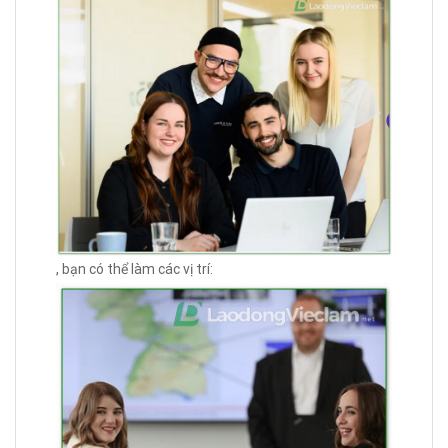
, bạn có thể làm các vị trí: