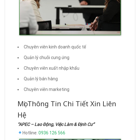
Chuyên viên kinh doanh quốc tế
Quản lý chuỗi cung ứng
Chuyên viên xuất nhập khẩu
Quản lý bán hàng
Chuyên viên marketing
Mọi Thông Tin Chi Tiết Xin Liên
Hệ
“APEC – Lao Động, Việc Làm & Định Cư”
Hotline:
0936 126 566