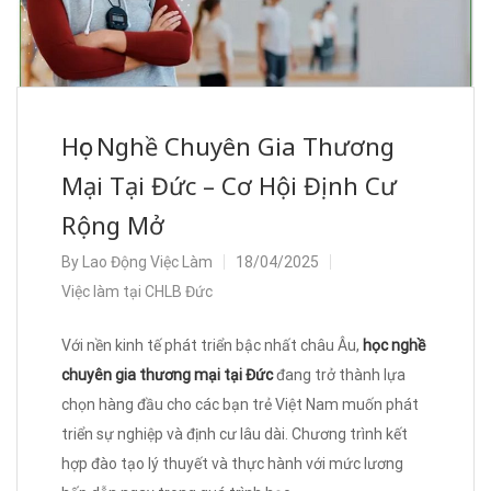
Học Nghề Chuyên Gia Thương
Mại Tại Đức – Cơ Hội Định Cư
Rộng Mở
By
Lao Động Việc Làm
18/04/2025
Việc làm tại CHLB Đức
Với nền kinh tế phát triển bậc nhất châu Âu,
học nghề
chuyên gia thương mại tại Đức
đang trở thành lựa
chọn hàng đầu cho các bạn trẻ Việt Nam muốn phát
triển sự nghiệp và định cư lâu dài. Chương trình kết
hợp đào tạo lý thuyết và thực hành với mức lương