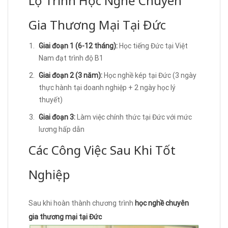
Lộ Trình Học Nghề Chuyên
Gia Thương Mại Tại Đức
Giai đoạn 1 (6-12 tháng):
Học tiếng Đức tại Việt
Nam đạt trình độ B1
Giai đoạn 2 (3 năm):
Học nghề kép tại Đức (3 ngày
thực hành tại doanh nghiệp + 2 ngày học lý
thuyết)
Giai đoạn 3:
Làm việc chính thức tại Đức với mức
lương hấp dẫn
Các Công Việc Sau Khi Tốt
Nghiệp
Sau khi hoàn thành chương trình
học nghề chuyên
gia thương mại tại Đức