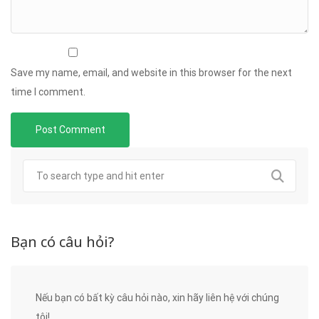
Save my name, email, and website in this browser for the next
time I comment.
Bạn có câu hỏi?
Nếu bạn có bất kỳ câu hỏi nào, xin hãy liên hệ với chúng
tôi!