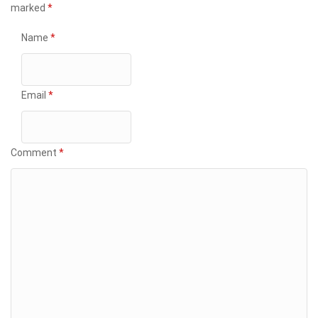
marked
*
Name
*
Email
*
Comment
*