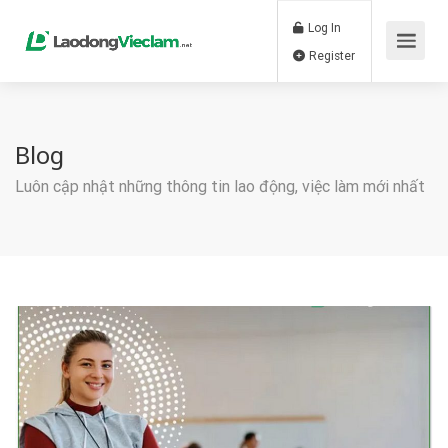
Log In
Register
Blog
Luôn cập nhật những thông tin lao động, việc làm mới nhất