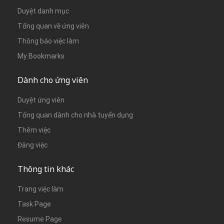
Duyệt danh mục
Tổng quan về ứng viên
Thông báo việc làm
My Bookmarks
Dành cho ứng viên
Duyệt ứng viên
Tổng quan dành cho nhà tuyển dụng
Thêm việc
Đăng việc
Thông tin khác
Trang việc làm
Task Page
Resume Page