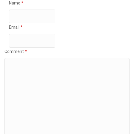
Name
*
Email
*
Comment
*