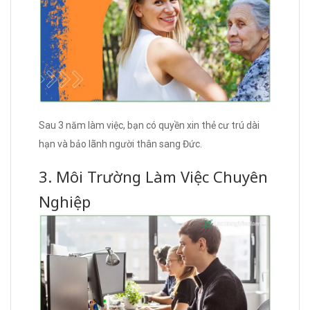
Sau 3 năm làm việc, bạn có quyền xin thẻ cư trú dài
hạn và bảo lãnh người thân sang Đức.
3. Môi Trường Làm Việc Chuyên
Nghiệp