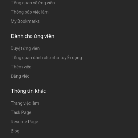
Tổng quan về ứng viên
Thông báo việc làm
My Bookmarks
Dành cho ứng viên
Duyệt ứng viên
Tổng quan dành cho nhà tuyển dụng
Thêm việc
Đăng việc
Thông tin khác
Trang việc làm
Task Page
Resume Page
Blog