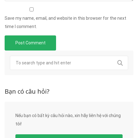
Save my name, email, and website in this browser for the next
time I comment.
Bạn có câu hỏi?
Nếu bạn có bất kỳ câu hỏi nào, xin hãy liên hệ với chúng
tôi!