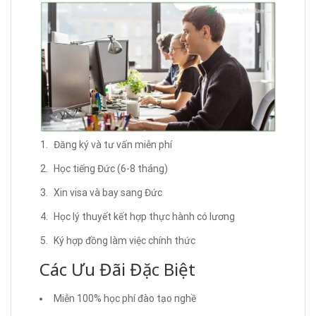
Đăng ký và tư vấn miễn phí
Học tiếng Đức (6-8 tháng)
Xin visa và bay sang Đức
Học lý thuyết kết hợp thực hành có lương
Ký hợp đồng làm việc chính thức
Các Ưu Đãi Đặc Biệt
Miễn 100% học phí đào tạo nghề