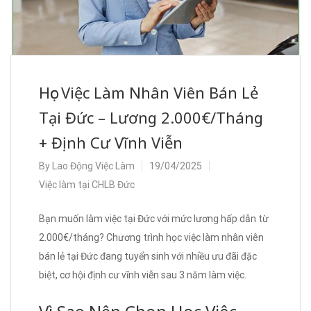
Học Việc Làm Nhân Viên Bán Lẻ
Tại Đức – Lương 2.000€/Tháng
+ Định Cư Vĩnh Viễn
By
Lao Động Việc Làm
19/04/2025
Việc làm tại CHLB Đức
Bạn muốn làm việc tại Đức với mức lương hấp dẫn từ
2.000€/tháng? Chương trình học việc làm nhân viên
bán lẻ tại Đức đang tuyển sinh với nhiều ưu đãi đặc
biệt, cơ hội định cư vĩnh viễn sau 3 năm làm việc.