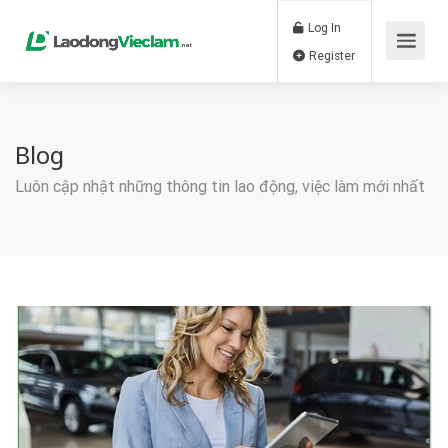
Log In
Register
Blog
Luôn cập nhật những thông tin lao động, việc làm mới nhất