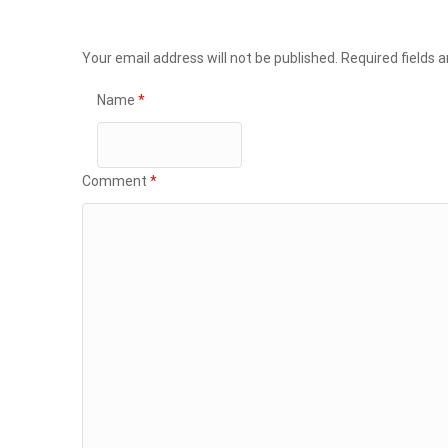
Your email address will not be published.
Required fields 
Name
*
Comment
*