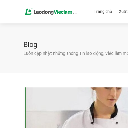
Trang chủ
Xuất
Blog
Luôn cập nhật những thông tin lao động, việc làm m