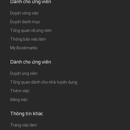
Dành cho ứng viên
Duyệt công việc
Duyệt danh mục
Tổng quan về ứng viên
Thông báo việc làm
My Bookmarks
Dành cho ứng viên
Duyệt ứng viên
Tổng quan dành cho nhà tuyển dụng
Thêm việc
Đăng việc
Thông tin khác
Trang việc làm