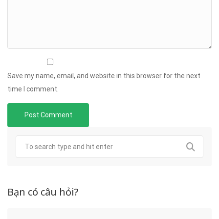
Save my name, email, and website in this browser for the next
time I comment.
Bạn có câu hỏi?