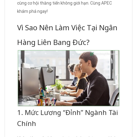
cùng cơ hội thăng tiến không giới hạn. Cùng APEC
khám phá ngay!
Vì Sao Nên Làm Việc Tại Ngân
Hàng Liên Bang Đức?
1. Mức Lương “Đỉnh” Ngành Tài
Chính