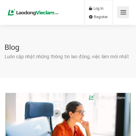
Log In
Register
Blog
Luôn cập nhật những thông tin lao động, việc làm mới nhất