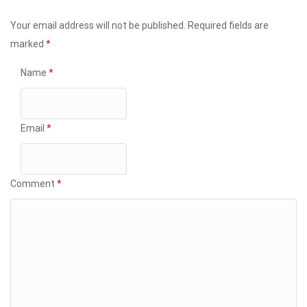
Your email address will not be published.
Required fields are
marked
*
Name
*
Email
*
Comment
*