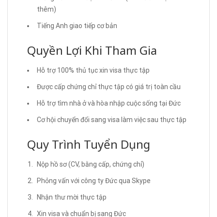
thêm)
Tiếng Anh giao tiếp cơ bản
Quyền Lợi Khi Tham Gia
Hỗ trợ 100% thủ tục xin visa thực tập
Được cấp chứng chỉ thực tập có giá trị toàn cầu
Hỗ trợ tìm nhà ở và hòa nhập cuộc sống tại Đức
Cơ hội chuyển đổi sang visa làm việc sau thực tập
Quy Trình Tuyển Dụng
Nộp hồ sơ (CV, bằng cấp, chứng chỉ)
Phỏng vấn với công ty Đức qua Skype
Nhận thư mời thực tập
Xin visa và chuẩn bị sang Đức