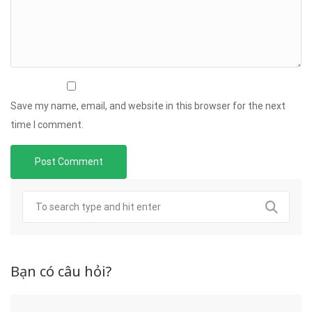
Save my name, email, and website in this browser for the next
time I comment.
Bạn có câu hỏi?