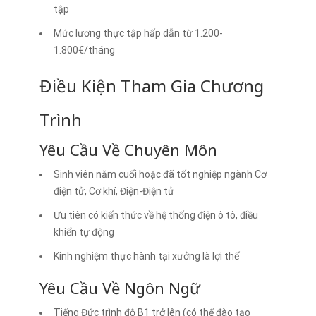
tập
Mức lương thực tập hấp dẫn từ 1.200-
1.800€/tháng
Điều Kiện Tham Gia Chương
Trình
Yêu Cầu Về Chuyên Môn
Sinh viên năm cuối hoặc đã tốt nghiệp ngành Cơ
điện tử, Cơ khí, Điện-Điện tử
Ưu tiên có kiến thức về hệ thống điện ô tô, điều
khiển tự động
Kinh nghiệm thực hành tại xưởng là lợi thế
Yêu Cầu Về Ngôn Ngữ
Tiếng Đức trình độ B1 trở lên (có thể đào tạo