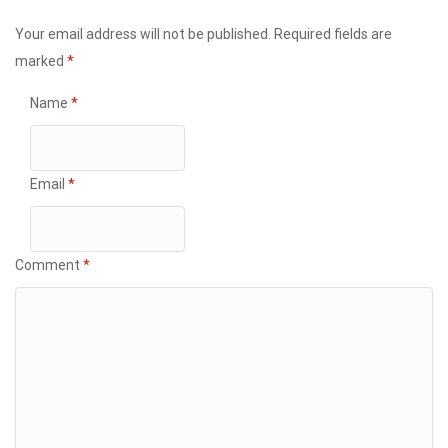
Your email address will not be published.
Required fields are
marked
*
Name
*
Email
*
Comment
*