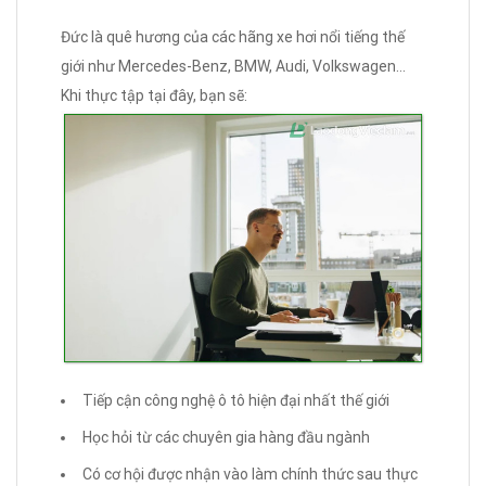
Đức là quê hương của các hãng xe hơi nổi tiếng thế
giới như Mercedes-Benz, BMW, Audi, Volkswagen…
Khi thực tập tại đây, bạn sẽ:
Tiếp cận công nghệ ô tô hiện đại nhất thế giới
Học hỏi từ các chuyên gia hàng đầu ngành
Có cơ hội được nhận vào làm chính thức sau thực