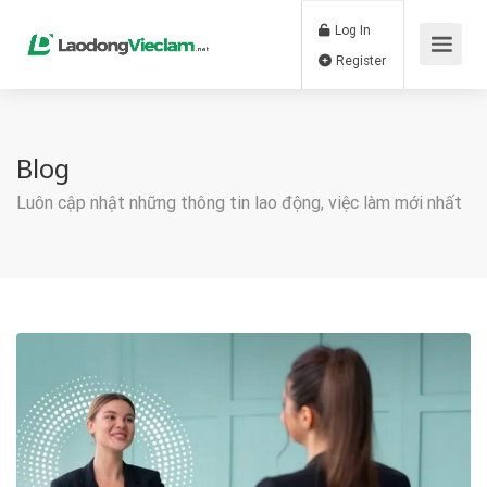
Log In
Register
Blog
Luôn cập nhật những thông tin lao động, việc làm mới nhất