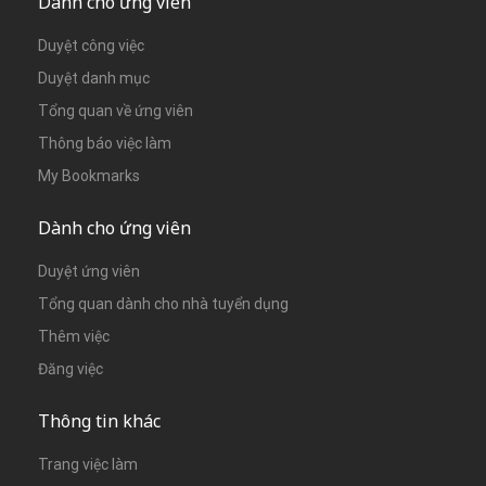
Dành cho ứng viên
Duyệt công việc
Duyệt danh mục
Tổng quan về ứng viên
Thông báo việc làm
My Bookmarks
Dành cho ứng viên
Duyệt ứng viên
Tổng quan dành cho nhà tuyển dụng
Thêm việc
Đăng việc
Thông tin khác
Trang việc làm