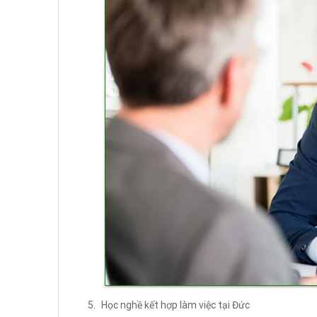
Học nghề kết hợp làm việc tại Đức