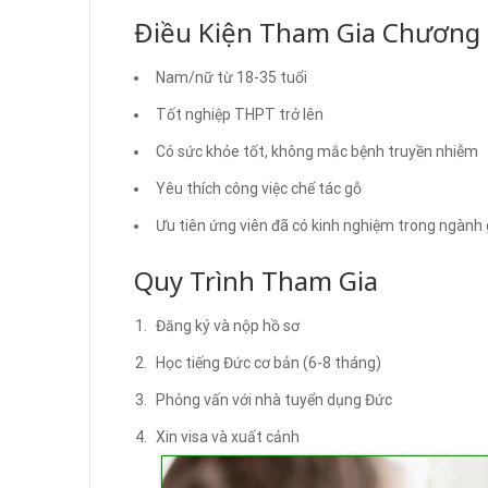
Điều Kiện Tham Gia Chương 
Nam/nữ từ 18-35 tuổi
Tốt nghiệp THPT trở lên
Có sức khỏe tốt, không mắc bệnh truyền nhiễm
Yêu thích công việc chế tác gỗ
Ưu tiên ứng viên đã có kinh nghiệm trong ngành
Quy Trình Tham Gia
Đăng ký và nộp hồ sơ
Học tiếng Đức cơ bản (6-8 tháng)
Phỏng vấn với nhà tuyển dụng Đức
Xin visa và xuất cảnh