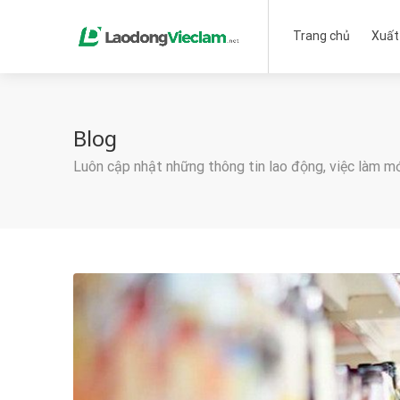
Trang chủ
Xuất
Blog
Luôn cập nhật những thông tin lao động, việc làm m