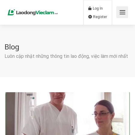
Log In
Register
Blog
Luôn cập nhật những thông tin lao động, việc làm mới nhất