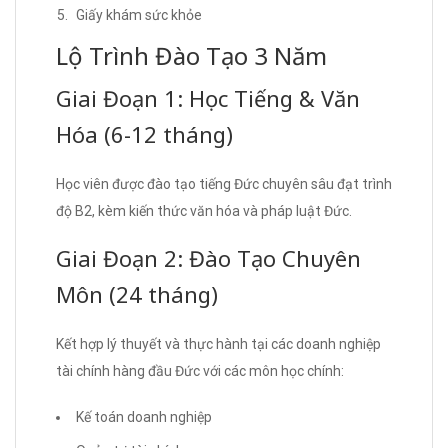
Giấy khám sức khỏe
Lộ Trình Đào Tạo 3 Năm
Giai Đoạn 1: Học Tiếng & Văn
Hóa (6-12 tháng)
Học viên được đào tạo tiếng Đức chuyên sâu đạt trình
độ B2, kèm kiến thức văn hóa và pháp luật Đức.
Giai Đoạn 2: Đào Tạo Chuyên
Môn (24 tháng)
Kết hợp lý thuyết và thực hành tại các doanh nghiệp
tài chính hàng đầu Đức với các môn học chính:
Kế toán doanh nghiệp