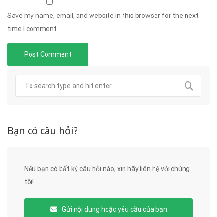
Save my name, email, and website in this browser for the next
time I comment.
Bạn có câu hỏi?
Nếu bạn có bất kỳ câu hỏi nào, xin hãy liên hệ với chúng
tôi!
Gửi nội dung hoặc yêu cầu của bạn