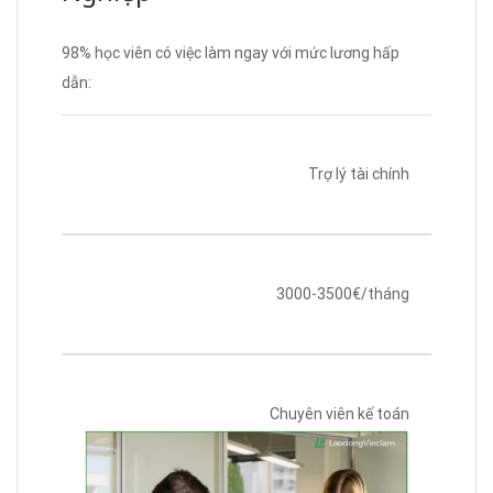
98% học viên có việc làm ngay với mức lương hấp
dẫn:
Trợ lý tài chính
3000-3500€/tháng
Chuyên viên kế toán