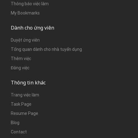
Thông báo việc làm
My Bookmarks
Dành cho ứng viên
Duyệt ứng viên
Tổng quan dành cho nhà tuyển dụng
Thêm việc
Đăng việc
Thông tin khác
Trang việc làm
Task Page
Resume Page
Blog
Contact