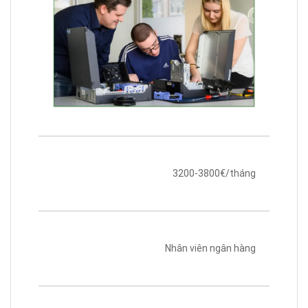
3200-3800€/tháng
Nhân viên ngân hàng