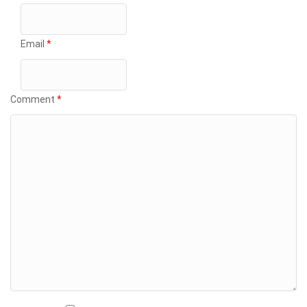
Email
*
Comment
*