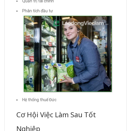
Quản trị tài chính
Phân tích đầu tư
Hệ thống thuế Đức
Cơ Hội Việc Làm Sau Tốt
Nghiệp