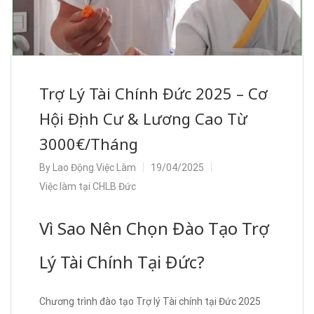
Trợ Lý Tài Chính Đức 2025 – Cơ
Hội Định Cư & Lương Cao Từ
3000€/Tháng
By
Lao Động Việc Làm
19/04/2025
Việc làm tại CHLB Đức
Vì Sao Nên Chọn Đào Tạo Trợ
Lý Tài Chính Tại Đức?
Chương trình đào tạo Trợ lý Tài chính tại Đức 2025