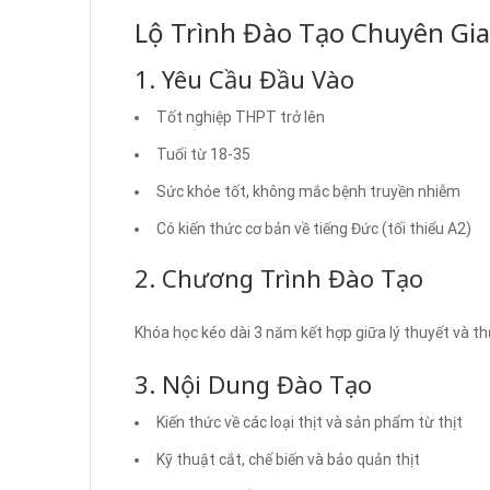
Lộ Trình Đào Tạo Chuyên Gia
1. Yêu Cầu Đầu Vào
Tốt nghiệp THPT trở lên
Tuổi từ 18-35
Sức khỏe tốt, không mắc bệnh truyền nhiễm
Có kiến thức cơ bản về tiếng Đức (tối thiểu A2)
2. Chương Trình Đào Tạo
Khóa học kéo dài 3 năm kết hợp giữa lý thuyết và thự
3. Nội Dung Đào Tạo
Kiến thức về các loại thịt và sản phẩm từ thịt
Kỹ thuật cắt, chế biến và bảo quản thịt