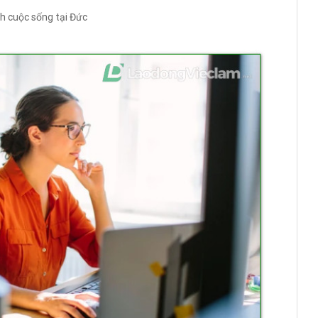
nh cuộc sống tại Đức