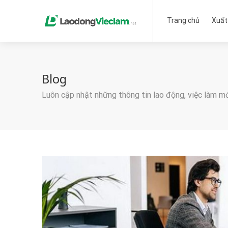
Trang chủ
Xuất
Blog
Luôn cập nhật những thông tin lao động, việc làm m