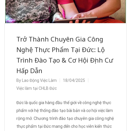
Trở Thành Chuyên Gia Công
Nghệ Thực Phẩm Tại Đức: Lộ
Trình Đào Tạo & Cơ Hội Định Cư
Hấp Dẫn
By
Lao Động Việc Làm
18/04/2025
Việc làm tại CHLB Đức
Đức là quốc gia hàng đầu thế giới về công nghệ thực
phẩm với hệ thống đào tạo bài bản và cơ hội việc làm
rộng mở. Chương trình đào tạo chuyên gia công nghệ
thực phẩm tại Đức mang đến cho học viên kiến thức