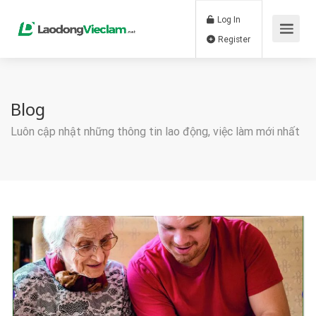
Log In
Register
Blog
Luôn cập nhật những thông tin lao động, việc làm mới nhất