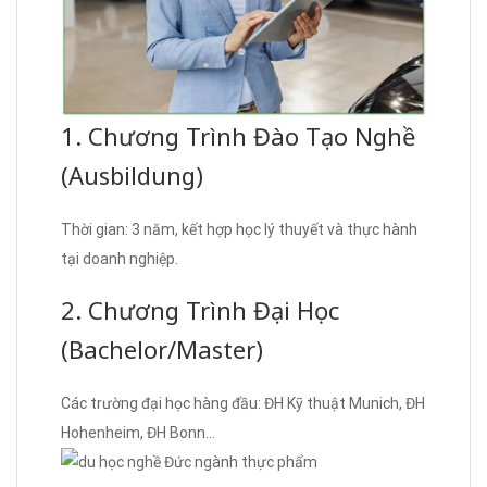
1. Chương Trình Đào Tạo Nghề
(Ausbildung)
Thời gian: 3 năm, kết hợp học lý thuyết và thực hành
tại doanh nghiệp.
2. Chương Trình Đại Học
(Bachelor/Master)
Các trường đại học hàng đầu: ĐH Kỹ thuật Munich, ĐH
Hohenheim, ĐH Bonn…