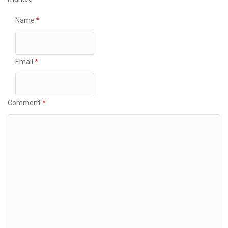
Name
*
Email
*
Comment
*