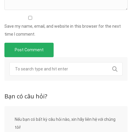
Save my name, email, and website in this browser for the next
time I comment.
Bạn có câu hỏi?
Nếu bạn có bất kỳ câu hỏi nào, xin hãy liên hệ với chúng
tôi!