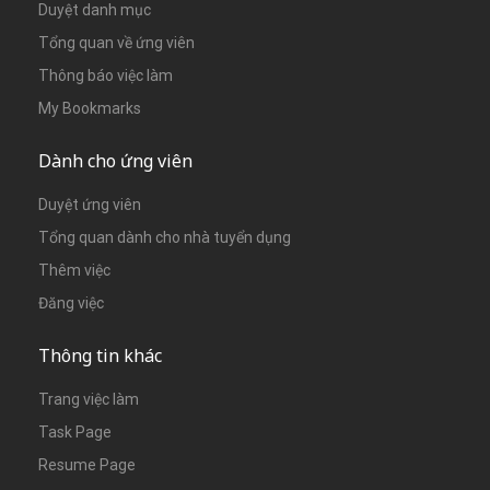
Duyệt danh mục
Tổng quan về ứng viên
Thông báo việc làm
My Bookmarks
Dành cho ứng viên
Duyệt ứng viên
Tổng quan dành cho nhà tuyển dụng
Thêm việc
Đăng việc
Thông tin khác
Trang việc làm
Task Page
Resume Page