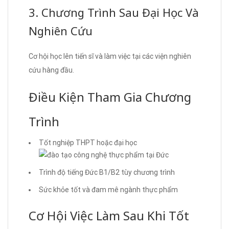
3. Chương Trình Sau Đại Học Và
Nghiên Cứu
Cơ hội học lên tiến sĩ và làm việc tại các viện nghiên
cứu hàng đầu.
Điều Kiện Tham Gia Chương
Trình
Tốt nghiệp THPT hoặc đại học
Trình độ tiếng Đức B1/B2 tùy chương trình
Sức khỏe tốt và đam mê ngành thực phẩm
Cơ Hội Việc Làm Sau Khi Tốt