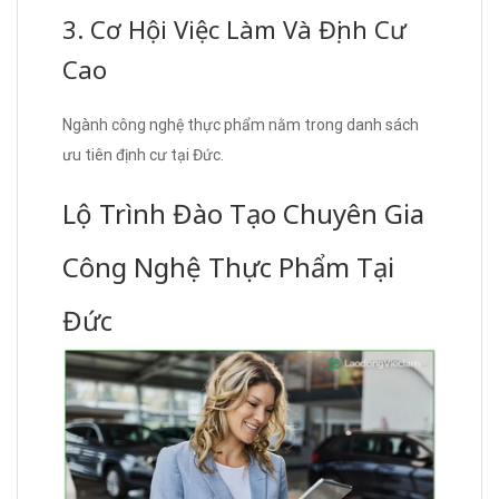
3. Cơ Hội Việc Làm Và Định Cư
Cao
Ngành công nghệ thực phẩm nằm trong danh sách
ưu tiên định cư tại Đức.
Lộ Trình Đào Tạo Chuyên Gia
Công Nghệ Thực Phẩm Tại
Đức