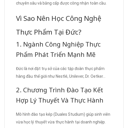
chuyên sâu và bằng cấp được công nhận toàn cầu.
Vì Sao Nên Học Công Nghệ
Thực Phẩm Tại Đức?
1. Ngành Công Nghiệp Thực
Phẩm Phát Triển Mạnh Mẽ
Đức là nơi đặt trụ sở của các tập đoàn thực phẩm
hàng đầu thế giới như Nestlé, Unilever, Dr. Oetker…
2. Chương Trình Đào Tạo Kết
Hợp Lý Thuyết Và Thực Hành
Mô hình đào tạo kép (Duales Studium) giúp sinh viên
vừa học lý thuyết vừa thực hành tại doanh nghiệp.