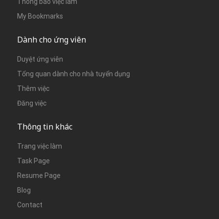
Thông báo việc làm
My Bookmarks
Dành cho ứng viên
Duyệt ứng viên
Tổng quan dành cho nhà tuyển dụng
Thêm việc
Đăng việc
Thông tin khác
Trang việc làm
Task Page
Resume Page
Blog
Contact