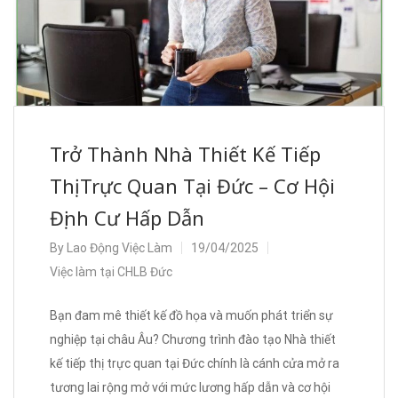
Trở Thành Nhà Thiết Kế Tiếp
Thị Trực Quan Tại Đức – Cơ Hội
Định Cư Hấp Dẫn
By
Lao Động Việc Làm
19/04/2025
Việc làm tại CHLB Đức
Bạn đam mê thiết kế đồ họa và muốn phát triển sự
nghiệp tại châu Âu? Chương trình đào tạo Nhà thiết
kế tiếp thị trực quan tại Đức chính là cánh cửa mở ra
tương lai rộng mở với mức lương hấp dẫn và cơ hội