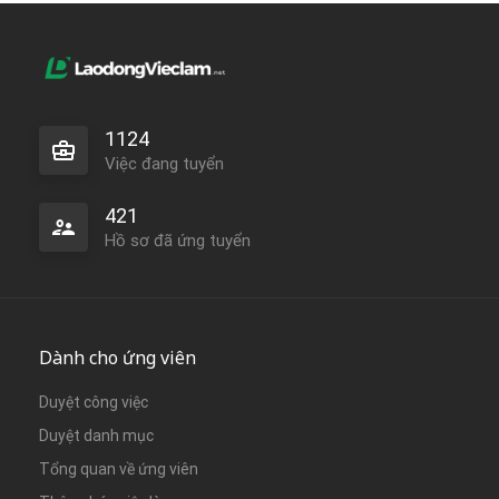
1124
Việc đang tuyển
421
Hồ sơ đã ứng tuyển
Dành cho ứng viên
Duyệt công việc
Duyệt danh mục
Tổng quan về ứng viên