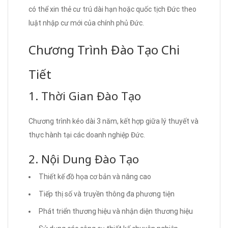
có thể xin thẻ cư trú dài hạn hoặc quốc tịch Đức theo
luật nhập cư mới của chính phủ Đức.
Chương Trình Đào Tạo Chi
Tiết
1. Thời Gian Đào Tạo
Chương trình kéo dài 3 năm, kết hợp giữa lý thuyết và
thực hành tại các doanh nghiệp Đức.
2. Nội Dung Đào Tạo
Thiết kế đồ họa cơ bản và nâng cao
Tiếp thị số và truyền thông đa phương tiện
Phát triển thương hiệu và nhận diện thương hiệu