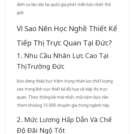
định cư lâu dài tại quốc gia phát triển bậc nhất thế
giới.
Vì Sao Nên Học Nghề Thiết Kế
Tiếp Thị Trực Quan Tại Đức?
1. Nhu Cầu Nhân Lực Cao Tại
Thị Trường Đức
Đức đang thiếu hụt trầm trọng nhân lực chất lượng
cao trong lĩnh vực thiết kế đồ họa và tiếp thị trực
quan. Theo thống kê mới nhất, mỗi năm Đức cần
thêm khoảng 15.000 chuyên gia trong ngành này.
2. Mức Lương Hấp Dẫn Và Chế
Độ Đãi Ngộ Tốt