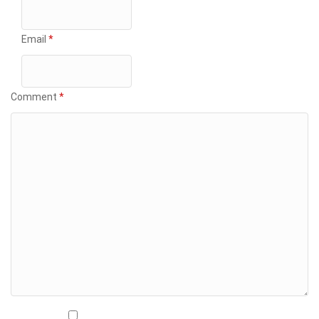
Email
*
Comment
*