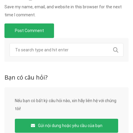
Save my name, email, and website in this browser for the next
time I comment.
Bạn có câu hỏi?
Nếu bạn có bất kỳ câu hỏi nào, xin hãy liên hệ với chúng
tôi!
Gửi nội dung hoặc yêu cầu của bạn