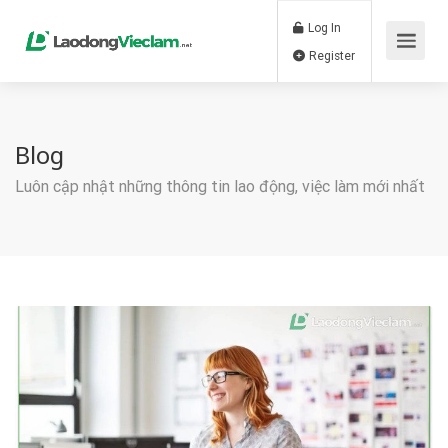
Log In
Register
Blog
Luôn cập nhật những thông tin lao động, việc làm mới nhất