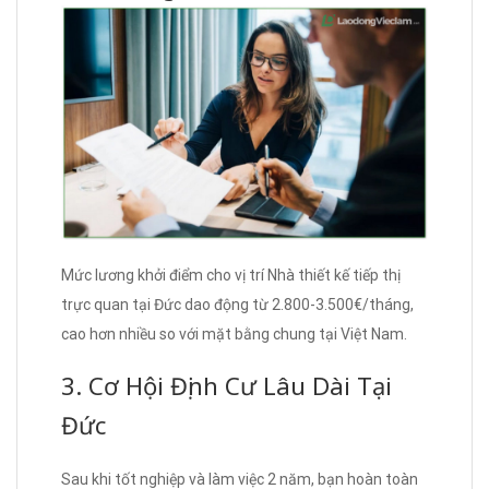
Mức lương khởi điểm cho vị trí Nhà thiết kế tiếp thị
trực quan tại Đức dao động từ 2.800-3.500€/tháng,
cao hơn nhiều so với mặt bằng chung tại Việt Nam.
3. Cơ Hội Định Cư Lâu Dài Tại
Đức
Sau khi tốt nghiệp và làm việc 2 năm, bạn hoàn toàn