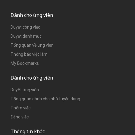
Dành cho ứng viên
Duyệt công việc
Duyệt danh mục
Tổng quan về ứng viên
Thông báo việc làm
My Bookmarks
Dành cho ứng viên
Duyệt ứng viên
Tổng quan dành cho nhà tuyển dụng
Thêm việc
Đăng việc
Thông tin khác