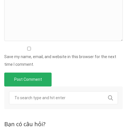
Save my name, email, and website in this browser for the next
time I comment.
Bạn có câu hỏi?