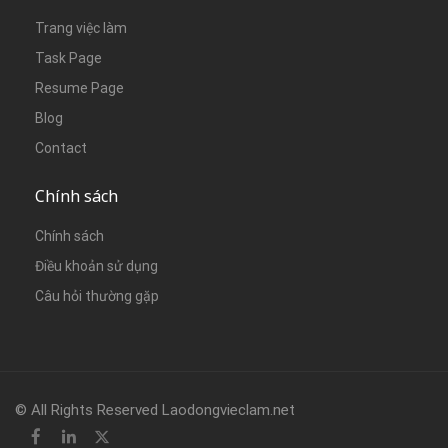
Trang việc làm
Task Page
Resume Page
Blog
Contact
Chính sách
Chính sách
Điều khoản sử dụng
Câu hỏi thường gặp
© All Rights Reserved Laodongvieclam.net