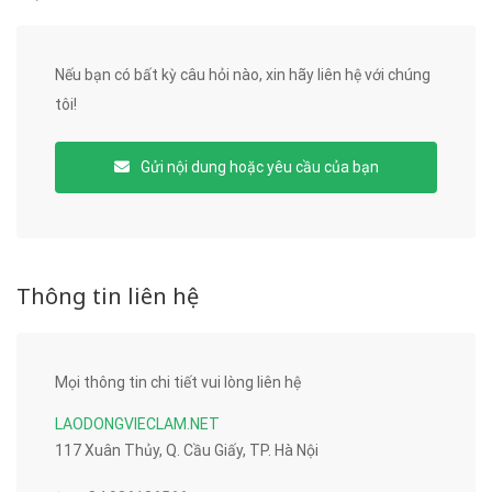
Nếu bạn có bất kỳ câu hỏi nào, xin hãy liên hệ với chúng
tôi!
Gửi nội dung hoặc yêu cầu của bạn
Thông tin liên hệ
Mọi thông tin chi tiết vui lòng liên hệ
LAODONGVIECLAM.NET
117 Xuân Thủy, Q. Cầu Giấy, TP. Hà Nội