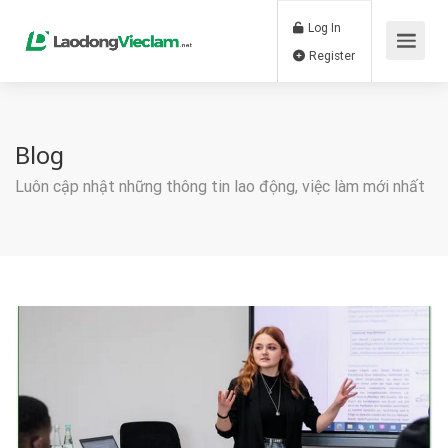
Log In
Register
Blog
Luôn cập nhật những thông tin lao động, việc làm mới nhất