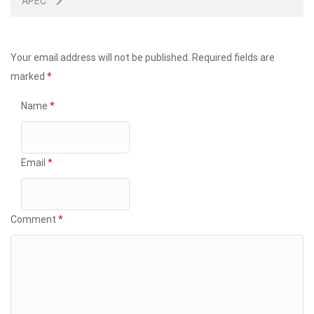
APEC
Your email address will not be published.
Required fields are
marked
*
Name
*
Email
*
Comment
*