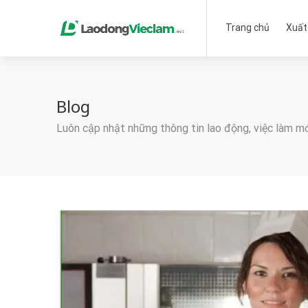
Trang chủ
Xuất
Blog
Luôn cập nhật những thông tin lao động, việc làm m