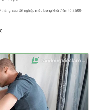
/tháng, sau tốt nghiệp mức lương khởi điểm từ 2.500-
c