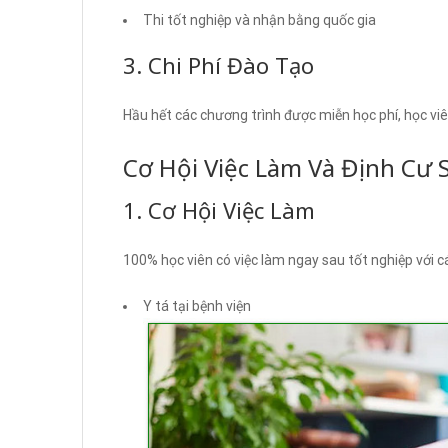
Thi tốt nghiệp và nhận bằng quốc gia
3. Chi Phí Đào Tạo
Hầu hết các chương trình được miễn học phí, học vi
Cơ Hội Việc Làm Và Định Cư 
1. Cơ Hội Việc Làm
100% học viên có việc làm ngay sau tốt nghiệp với các
Y tá tại bệnh viện