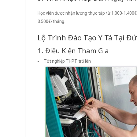
Học viên được nhận lương thực tập từ 1.000-1.400€
3.500€/tháng.
Lộ Trình Đào Tạo Y Tá Tại Đứ
1. Điều Kiện Tham Gia
Tốt nghiệp THPT trở lên