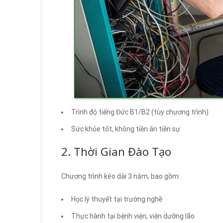
Trình độ tiếng Đức B1/B2 (tùy chương trình)
Sức khỏe tốt, không tiền án tiền sự
2. Thời Gian Đào Tạo
Chương trình kéo dài 3 năm, bao gồm:
Học lý thuyết tại trường nghề
Thực hành tại bệnh viện, viện dưỡng lão