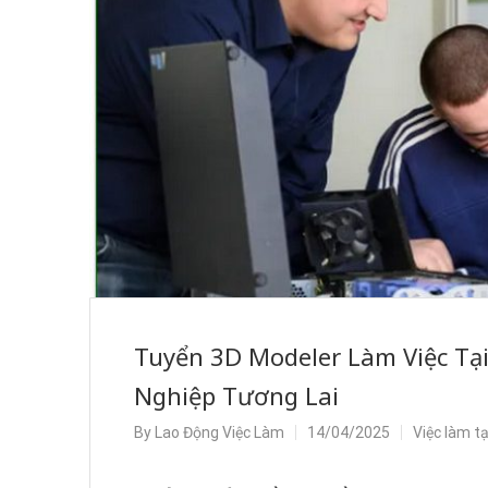
Tuyển 3D Modeler Làm Việc Tạ
Nghiệp Tương Lai
By
Lao Động Việc Làm
14/04/2025
Việc làm t