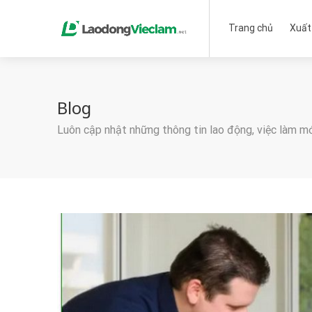
Trang chủ
Xuất
Blog
Luôn cập nhật những thông tin lao động, việc làm m