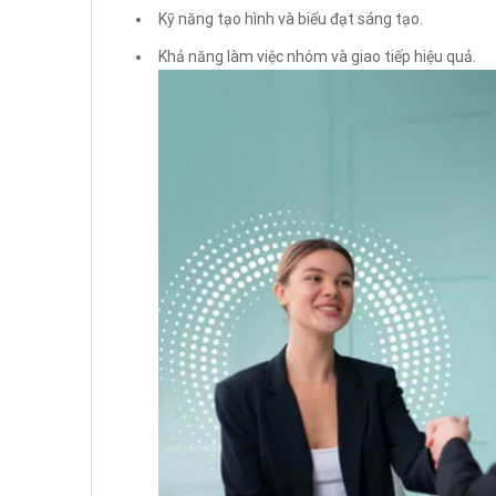
Kỹ năng tạo hình và biểu đạt sáng tạo.
Khả năng làm việc nhóm và giao tiếp hiệu quả.