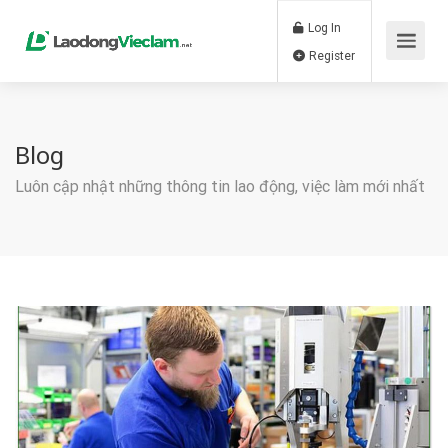
Log In
Register
Blog
Luôn cập nhật những thông tin lao động, việc làm mới nhất