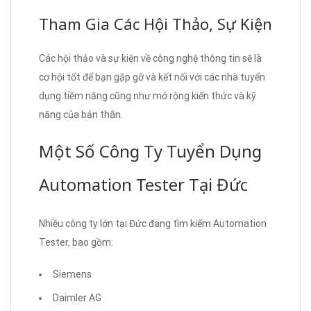
Tham Gia Các Hội Thảo, Sự Kiện
Các hội thảo và sự kiện về công nghệ thông tin sẽ là
cơ hội tốt để bạn gặp gỡ và kết nối với các nhà tuyển
dụng tiềm năng cũng như mở rộng kiến thức và kỹ
năng của bản thân.
Một Số Công Ty Tuyển Dụng
Automation Tester Tại Đức
Nhiều công ty lớn tại Đức đang tìm kiếm Automation
Tester, bao gồm:
Siemens
Daimler AG