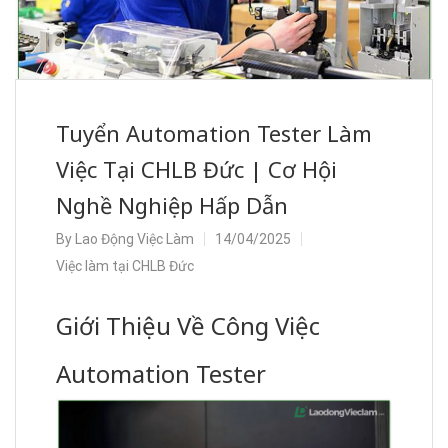
Tuyển Automation Tester Làm
Việc Tại CHLB Đức | Cơ Hội
Nghề Nghiệp Hấp Dẫn
By
Lao Động Việc Làm
14/04/2025
Việc làm tại CHLB Đức
Giới Thiệu Về Công Việc
Automation Tester