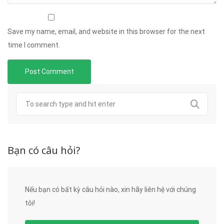
Save my name, email, and website in this browser for the next
time I comment.
Bạn có câu hỏi?
Nếu bạn có bất kỳ câu hỏi nào, xin hãy liên hệ với chúng
tôi!