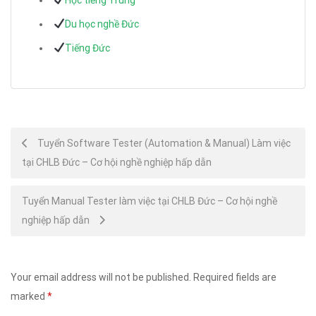
Du học nghề Đức
Tiếng Đức
Post
Tuyển Software Tester (Automation & Manual) Làm việc
tại CHLB Đức – Cơ hội nghề nghiệp hấp dẫn
navigation
Tuyển Manual Tester làm việc tại CHLB Đức – Cơ hội nghề
nghiệp hấp dẫn
Your email address will not be published.
Required fields are
marked
*