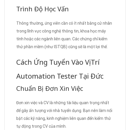
Trình Độ Học Vấn
Thông thường, ứng viên cần có ít nhất bằng cử nhân
trong lĩnh vực công nghệ thông tin, khoa học máy
tính hoặc các ngành liên quan. Các chứng chỉ kiểm
thử phần mềm (như ISTQB) cũng sẽ là một lợi thế.
Cách Ứng Tuyển Vào Vị Trí
Automation Tester Tại Đức
Chuẩn Bị Đơn Xin Việc
Đơn xin việc và CV là những tài liệu quan trọng nhất
để gây ấn tượng với nhà tuyển dụng. Bạn nên làm nổi
bật các kỹ năng, kinh nghiệm liên quan đến kiểm thử
tự động trong CV của mình.