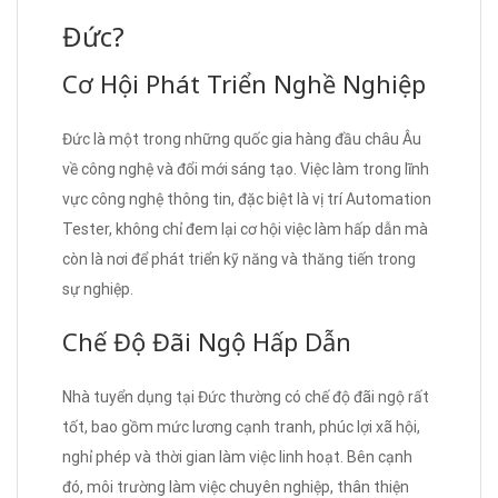
Đức?
Cơ Hội Phát Triển Nghề Nghiệp
Đức là một trong những quốc gia hàng đầu châu Âu
về công nghệ và đổi mới sáng tạo. Việc làm trong lĩnh
vực công nghệ thông tin, đặc biệt là vị trí Automation
Tester, không chỉ đem lại cơ hội việc làm hấp dẫn mà
còn là nơi để phát triển kỹ năng và thăng tiến trong
sự nghiệp.
Chế Độ Đãi Ngộ Hấp Dẫn
Nhà tuyển dụng tại Đức thường có chế độ đãi ngộ rất
tốt, bao gồm mức lương cạnh tranh, phúc lợi xã hội,
nghỉ phép và thời gian làm việc linh hoạt. Bên cạnh
đó, môi trường làm việc chuyên nghiệp, thân thiện