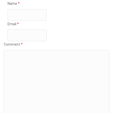
Name
*
Email
*
Comment
*