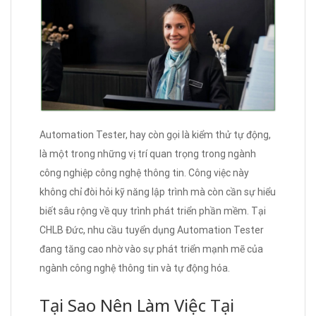
Automation Tester, hay còn gọi là kiểm thử tự động,
là một trong những vị trí quan trọng trong ngành
công nghiệp công nghệ thông tin. Công việc này
không chỉ đòi hỏi kỹ năng lập trình mà còn cần sự hiểu
biết sâu rộng về quy trình phát triển phần mềm. Tại
CHLB Đức, nhu cầu tuyển dụng Automation Tester
đang tăng cao nhờ vào sự phát triển mạnh mẽ của
ngành công nghệ thông tin và tự động hóa.
Tại Sao Nên Làm Việc Tại