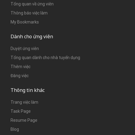
Tổng quan về ứng viên
Thông báo việc làm
My Bookmarks
Dành cho ứng viên
Duyệt ứng viên
Tổng quan dành cho nhà tuyển dụng
Thêm việc
Đăng việc
Thông tin khác
Trang việc làm
Task Page
Resume Page
Blog