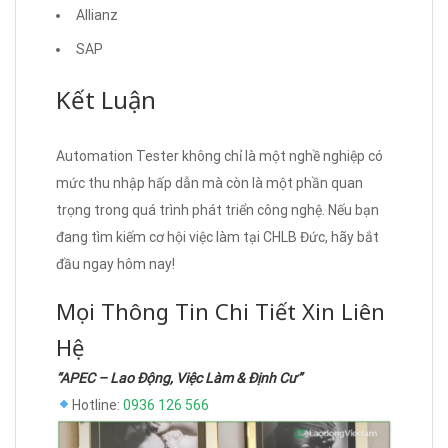
Allianz
SAP
Kết Luận
Automation Tester không chỉ là một nghề nghiệp có
mức thu nhập hấp dẫn mà còn là một phần quan
trọng trong quá trình phát triển công nghệ. Nếu bạn
đang tìm kiếm cơ hội việc làm tại CHLB Đức, hãy bắt
đầu ngay hôm nay!
Mọi Thông Tin Chi Tiết Xin Liên
Hệ
“APEC – Lao Động, Việc Làm & Định Cư”
Hotline:
0936 126 566