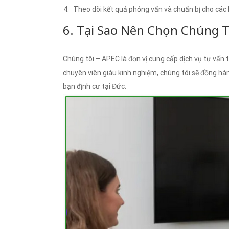
Theo dõi kết quả phỏng vấn và chuẩn bị cho các 
6. Tại Sao Nên Chọn Chúng T
Chúng tôi – APEC là đơn vị cung cấp dịch vụ tư vấn 
chuyên viên giàu kinh nghiệm, chúng tôi sẽ đồng hà
bạn định cư tại Đức.