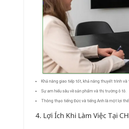
Khả năng giao tiếp tốt, khả năng thuyết trình và 
Sự am hiểu sâu về sản phẩm và thị trường ô tô.
Thông thạo tiếng Đức và tiếng Anh là một lợi thế
4. Lợi Ích Khi Làm Việc Tại C