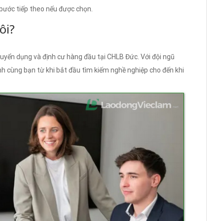
bước tiếp theo nếu được chọn.
ôi?
tuyển dụng và định cư hàng đầu tại CHLB Đức. Với đội ngũ
nh cùng bạn từ khi bắt đầu tìm kiếm nghề nghiệp cho đến khi