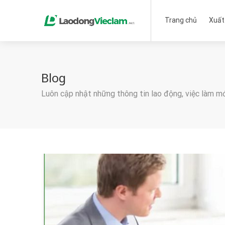
Trang chủ
Xuất
Blog
Luôn cập nhật những thông tin lao động, việc làm m