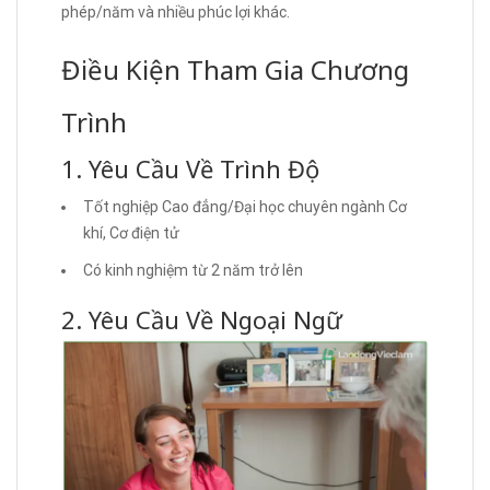
phép/năm và nhiều phúc lợi khác.
Điều Kiện Tham Gia Chương
Trình
1. Yêu Cầu Về Trình Độ
Tốt nghiệp Cao đẳng/Đại học chuyên ngành Cơ
khí, Cơ điện tử
Có kinh nghiệm từ 2 năm trở lên
2. Yêu Cầu Về Ngoại Ngữ