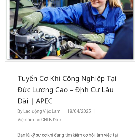
Tuyển Cơ Khí Công Nghiệp Tại
Đức Lương Cao – Định Cư Lâu
Dài | APEC
By
Lao Động Việc Làm
18/04/2025
Việc làm tại CHLB Đức
Bạn là kỹ sư cơ khí đang tìm kiếm cơ hội làm việc tại