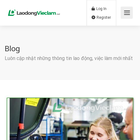
Log In
Register
Blog
Luôn cập nhật những thông tin lao động, việc làm mới nhất