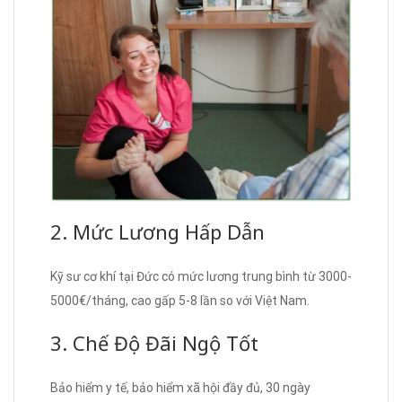
2. Mức Lương Hấp Dẫn
Kỹ sư cơ khí tại Đức có mức lương trung bình từ 3000-
5000€/tháng, cao gấp 5-8 lần so với Việt Nam.
3. Chế Độ Đãi Ngộ Tốt
Bảo hiểm y tế, bảo hiểm xã hội đầy đủ, 30 ngày