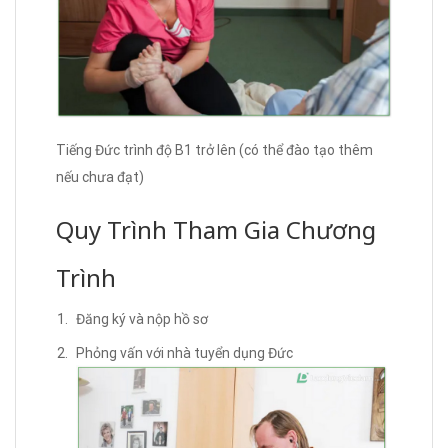
Tiếng Đức trình độ B1 trở lên (có thể đào tạo thêm
nếu chưa đạt)
Quy Trình Tham Gia Chương
Trình
Đăng ký và nộp hồ sơ
Phỏng vấn với nhà tuyển dụng Đức