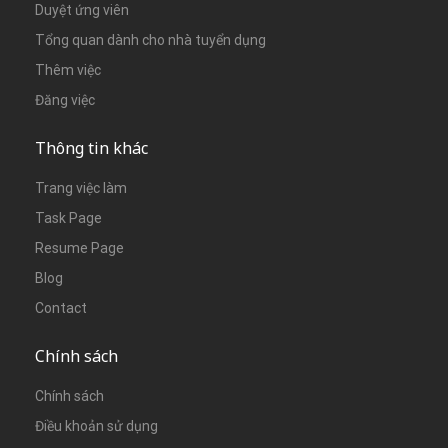
Duyệt ứng viên
Tổng quan dành cho nhà tuyển dụng
Thêm việc
Đăng việc
Thông tin khác
Trang việc làm
Task Page
Resume Page
Blog
Contact
Chính sách
Chính sách
Điều khoản sử dụng