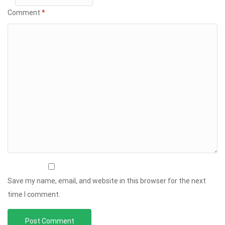
Comment
*
Save my name, email, and website in this browser for the next
time I comment.