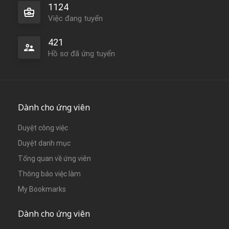
1124
Việc đang tuyển
421
Hồ sơ đã ứng tuyển
Dành cho ứng viên
Duyệt công việc
Duyệt danh mục
Tổng quan về ứng viên
Thông báo việc làm
My Bookmarks
Dành cho ứng viên