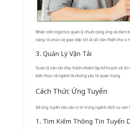
Nhân viên logistics quản lý chuỗi cung ứng và đảm
năng tổ chức và giao tiếp tốt là rất cần thiết cho vị t
3. Quản Lý Vận Tải
Quản lý vận tải chịu trách nhiệm lập kế hoạch và tổ
kiến thức về ngành là những yếu tố quan trọng.
Cách Thức Ứng Tuyển
Để ứng tuyển vào các vị trí trong ngành dịch vụ vận 
1. Tìm Kiếm Thông Tin Tuyển 