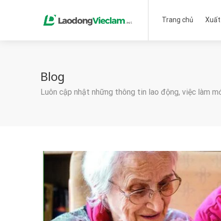
Trang chủ
Xuất
Blog
Luôn cập nhật những thông tin lao động, việc làm m