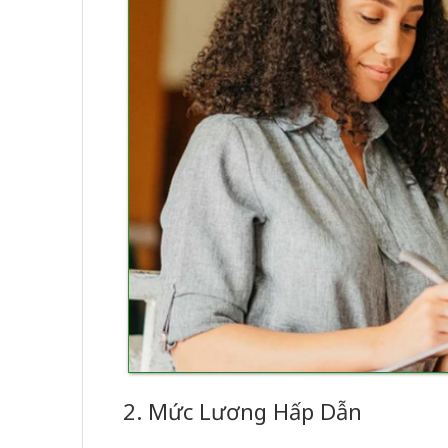
2. Mức Lương Hấp Dẫn