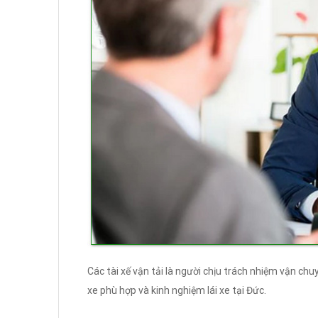
Các tài xế vận tải là người chịu trách nhiệm vận ch
xe phù hợp và kinh nghiệm lái xe tại Đức.