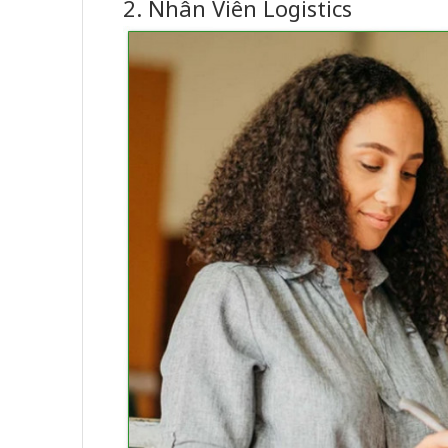
2. Nhân Viên Logistics