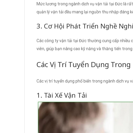
Mức lương trong ngành dịch vụ vận tải tại Đức là rất 
quản lý vận tải đều mang lại nguồn thu nhập đáng k
3. Cơ Hội Phát Triển Nghề Ngh
Các công ty vận tải tại Đức thường cung cấp nhiều 
viên, giúp bạn nâng cao kỹ năng và thăng tiến trong 
Các Vị Trí Tuyển Dụng Trong
Các vị trí tuyển dụng phổ biến trong ngành dịch vụ 
1. Tài Xế Vận Tải