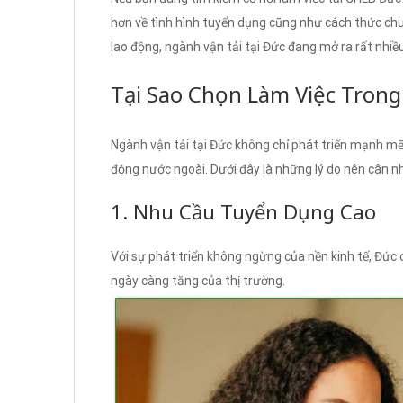
hơn về tình hình tuyển dụng cũng như cách thức chu
lao động, ngành vận tải tại Đức đang mở ra rất nhiề
Tại Sao Chọn Làm Việc Trong
Ngành vận tải tại Đức không chỉ phát triển mạnh mẽ 
động nước ngoài. Dưới đây là những lý do nên cân n
1. Nhu Cầu Tuyển Dụng Cao
Với sự phát triển không ngừng của nền kinh tế, Đức 
ngày càng tăng của thị trường.