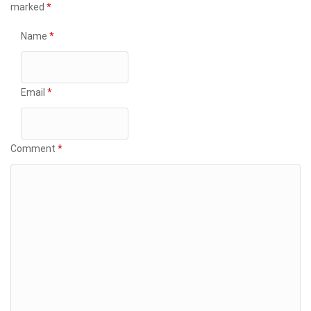
marked
*
Name
*
Email
*
Comment
*