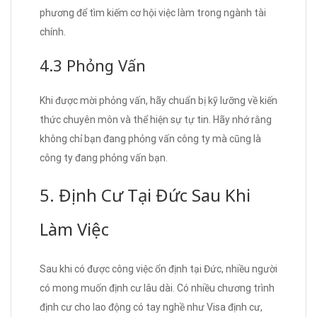
phương để tìm kiếm cơ hội việc làm trong ngành tài
chính.
4.3 Phỏng Vấn
Khi được mời phỏng vấn, hãy chuẩn bị kỹ lưỡng về kiến
thức chuyên môn và thể hiện sự tự tin. Hãy nhớ rằng
không chỉ bạn đang phỏng vấn công ty mà cũng là
công ty đang phỏng vấn bạn.
5. Định Cư Tại Đức Sau Khi
Làm Việc
Sau khi có được công việc ổn định tại Đức, nhiều người
có mong muốn định cư lâu dài. Có nhiều chương trình
định cư cho lao động có tay nghề như Visa định cư,