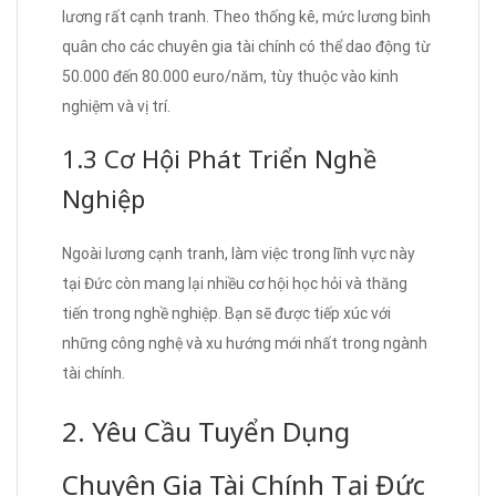
lương rất cạnh tranh. Theo thống kê, mức lương bình
quân cho các chuyên gia tài chính có thể dao động từ
50.000 đến 80.000 euro/năm, tùy thuộc vào kinh
nghiệm và vị trí.
1.3 Cơ Hội Phát Triển Nghề
Nghiệp
Ngoài lương cạnh tranh, làm việc trong lĩnh vực này
tại Đức còn mang lại nhiều cơ hội học hỏi và thăng
tiến trong nghề nghiệp. Bạn sẽ được tiếp xúc với
những công nghệ và xu hướng mới nhất trong ngành
tài chính.
2. Yêu Cầu Tuyển Dụng
Chuyên Gia Tài Chính Tại Đức