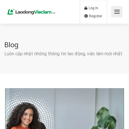
Log In
Register
Blog
Luôn cập nhật những thông tin lao động, việc làm mới nhất