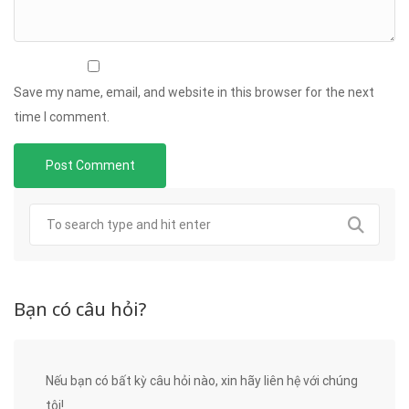
Save my name, email, and website in this browser for the next
time I comment.
Bạn có câu hỏi?
Nếu bạn có bất kỳ câu hỏi nào, xin hãy liên hệ với chúng
tôi!