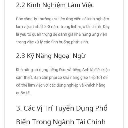
2.2 Kinh Nghiệm Làm Việc
Các công ty thường ưu tiên ứng viên có kinh nghiệm
làm việc ít nhất 2-3 năm trong lĩnh vực tài chính. Đây
là yếu tố quan trọng để đánh giá khả năng ứng viên
trong việc xử lý các tình huống phát sinh.
2.3 Kỹ Năng Ngoại Ngữ
Khả năng sử dụng tiếng Đức và tiếng Anh là điều kiện
cần thiết. Bạn cần phải có khả năng giao tiếp tốt để
có thể làm việc với các đồng nghiệp và khách hàng
quốc tế.
3. Các Vị Trí Tuyển Dụng Phổ
Biến Trong Ngành Tài Chính