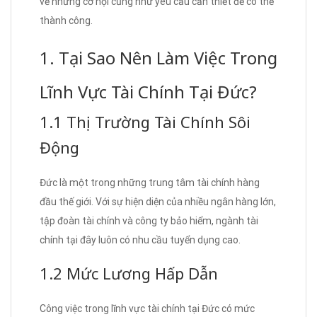
về những cơ hội cũng như yêu cầu cần thiết để có thể
thành công.
1. Tại Sao Nên Làm Việc Trong
Lĩnh Vực Tài Chính Tại Đức?
1.1 Thị Trường Tài Chính Sôi
Động
Đức là một trong những trung tâm tài chính hàng
đầu thế giới. Với sự hiện diện của nhiều ngân hàng lớn,
tập đoàn tài chính và công ty bảo hiểm, ngành tài
chính tại đây luôn có nhu cầu tuyển dụng cao.
1.2 Mức Lương Hấp Dẫn
Công việc trong lĩnh vực tài chính tại Đức có mức