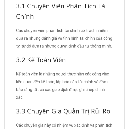
3.1 Chuyên Viên Phân Tích Tài
Chính
Các chuyên viên phân tích tài chính có trách nhiệm
đưa ra những đánh giá về tình hình tài chính của công
ty, từ đó đưa ra những quyết định đầu tư thông minh.
3.2 Kế Toán Viên
Kế toán viên là những người thực hiện các công việc
liên quan đến kế toán, lập báo cáo tài chính và đảm
bảo rằng tất cả các giao dịch được ghi chép chính
xác.
3.3 Chuyên Gia Quản Trị Rủi Ro
Các chuyên gia này có nhiệm vụ xác định và phân tích