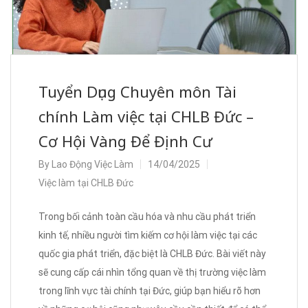
Tuyển Dụng Chuyên môn Tài
chính Làm việc tại CHLB Đức –
Cơ Hội Vàng Để Định Cư
By
Lao Động Việc Làm
14/04/2025
Việc làm tại CHLB Đức
Trong bối cảnh toàn cầu hóa và nhu cầu phát triển
kinh tế, nhiều người tìm kiếm cơ hội làm việc tại các
quốc gia phát triển, đặc biệt là CHLB Đức. Bài viết này
sẽ cung cấp cái nhìn tổng quan về thị trường việc làm
trong lĩnh vực tài chính tại Đức, giúp bạn hiểu rõ hơn