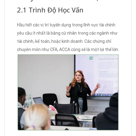
2.1 Trình Độ Học Vấn
Hầu hết các vị trí tuyển dụng trong lĩnh vực tài chính
yêu cầu ít nhất là bằng cử nhân trong các ngành như
tài chính, kế toán, hoặc kinh doanh. Các chứng chỉ
chuyên môn như CFA, ACCA cũng sẽ là một lợi thế lớn.