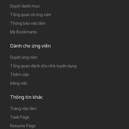
Duyệt danh mục
Tổng quan về ứng viên
Thông báo việc làm
My Bookmarks
Dành cho ứng viên
Duyệt ứng viên
Tổng quan dành cho nhà tuyển dụng
Thêm việc
Đăng việc
Thông tin khác
Trang việc làm
Task Page
Resume Page