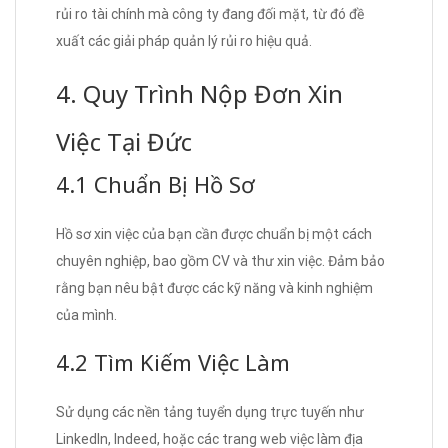
rủi ro tài chính mà công ty đang đối mặt, từ đó đề
xuất các giải pháp quản lý rủi ro hiệu quả.
4. Quy Trình Nộp Đơn Xin
Việc Tại Đức
4.1 Chuẩn Bị Hồ Sơ
Hồ sơ xin việc của bạn cần được chuẩn bị một cách
chuyên nghiệp, bao gồm CV và thư xin việc. Đảm bảo
rằng bạn nêu bật được các kỹ năng và kinh nghiệm
của mình.
4.2 Tìm Kiếm Việc Làm
Sử dụng các nền tảng tuyển dụng trực tuyến như
LinkedIn, Indeed, hoặc các trang web việc làm địa