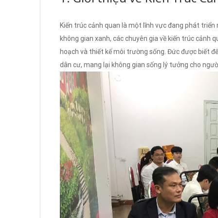
Kiến trúc cảnh quan là một lĩnh vực đang phát triển
không gian xanh, các chuyên gia về kiến trúc cảnh 
hoạch và thiết kế môi trường sống. Đức được biết đ
dân cư, mang lại không gian sống lý tưởng cho ngườ