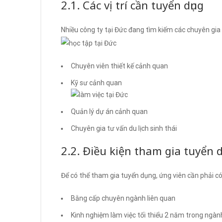
2.1. Các vị trí cần tuyển dụng
Nhiều công ty tại Đức đang tìm kiếm các chuyên gia tr
Chuyên viên thiết kế cảnh quan
Kỹ sư cảnh quan
Quản lý dự án cảnh quan
Chuyên gia tư vấn du lịch sinh thái
2.2. Điều kiện tham gia tuyển d
Để có thể tham gia tuyển dụng, ứng viên cần phải có
Bằng cấp chuyên ngành liên quan
Kinh nghiệm làm việc tối thiểu 2 năm trong ngàn