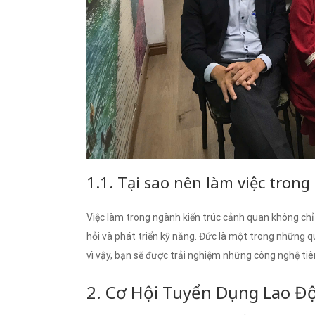
1.1. Tại sao nên làm việc trong
Việc làm trong ngành kiến trúc cảnh quan không chỉ
hỏi và phát triển kỹ năng. Đức là một trong những q
vì vậy, bạn sẽ được trải nghiệm những công nghệ tiê
2. Cơ Hội Tuyển Dụng Lao Đ