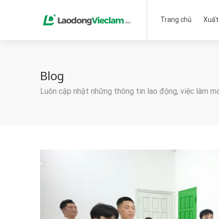
Trang chủ
Xuất
Blog
Luôn cập nhật những thông tin lao động, việc làm m