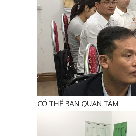
CÓ THỂ BẠN QUAN TÂM