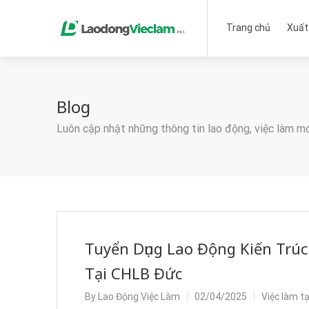
Trang chủ
Xuất
Blog
Luôn cập nhật những thông tin lao động, việc làm m
Tuyển Dụng Lao Động Kiến Trúc
Tại CHLB Đức
By
Lao Động Việc Làm
02/04/2025
Việc làm t