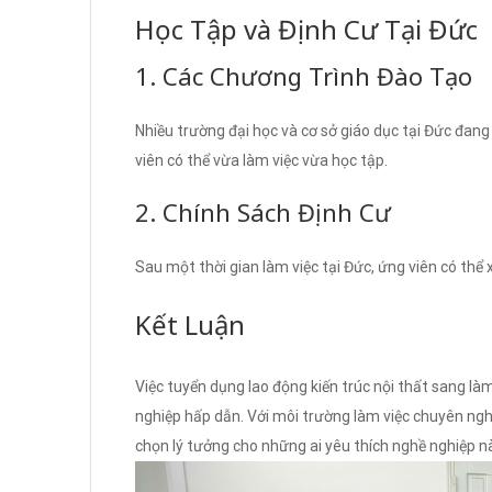
Học Tập và Định Cư Tại Đức
1. Các Chương Trình Đào Tạo
Nhiều trường đại học và cơ sở giáo dục tại Đức đang 
viên có thể vừa làm việc vừa học tập.
2. Chính Sách Định Cư
Sau một thời gian làm việc tại Đức, ứng viên có thể x
Kết Luận
Việc tuyển dụng lao động kiến trúc nội thất sang là
nghiệp hấp dẫn. Với môi trường làm việc chuyên nghiệ
chọn lý tưởng cho những ai yêu thích nghề nghiệp n