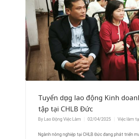
Tuyển dụng lao động Kinh doan
tập tại CHLB Đức
By
Lao Động Việc Làm
02/04/2025
Việc làm t
Ngành nông nghiệp tại CHLB Đức đang phát triển mạ