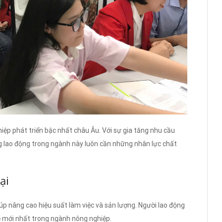
ệp phát triển bậc nhất châu Âu. Với sự gia tăng nhu cầu
 lao động trong ngành này luôn cần những nhân lực chất
ại
iúp nâng cao hiệu suất làm việc và sản lượng. Người lao động
ệ mới nhất trong ngành nông nghiệp.