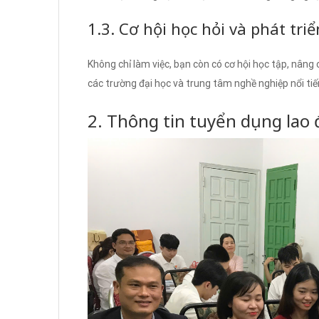
1.3. Cơ hội học hỏi và phát tri
Không chỉ làm việc, bạn còn có cơ hội học tập, nâng
các trường đại học và trung tâm nghề nghiệp nổi tiế
2. Thông tin tuyển dụng lao