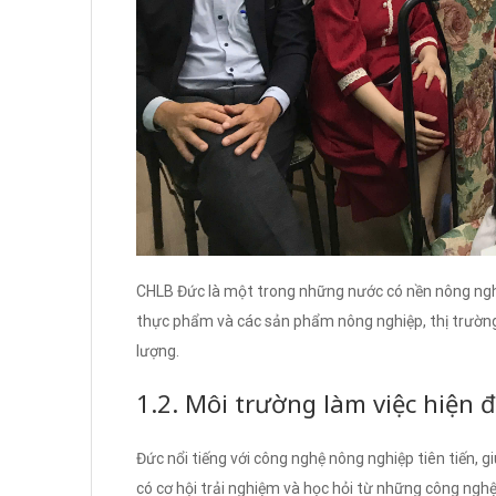
CHLB Đức là một trong những nước có nền nông nghi
thực phẩm và các sản phẩm nông nghiệp, thị trường
lượng.
1.2. Môi trường làm việc hiện đ
Đức nổi tiếng với công nghệ nông nghiệp tiên tiến, g
có cơ hội trải nghiệm và học hỏi từ những công ngh