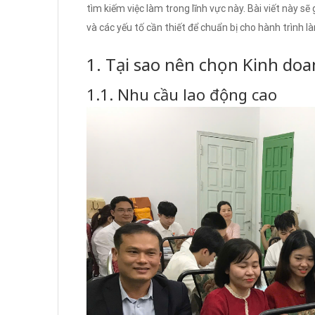
tìm kiếm việc làm trong lĩnh vực này. Bài viết này sẽ 
và các yếu tố cần thiết để chuẩn bị cho hành trình là
1. Tại sao nên chọn Kinh do
1.1. Nhu cầu lao động cao