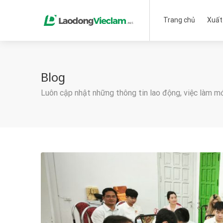
Trang chủ
Xuất
Blog
Luôn cập nhật những thông tin lao động, việc làm m