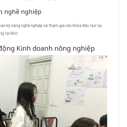
ển nghề nghiệp
 cao kỹ năng nghề nghiệp và tham gia các khóa đào tạo tại
ng tại Đức.
 động Kinh doanh nông nghiệp