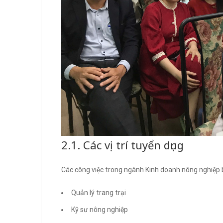
2.1. Các vị trí tuyển dụng
Các công việc trong ngành Kinh doanh nông nghiệp
Quản lý trang trại
Kỹ sư nông nghiệp