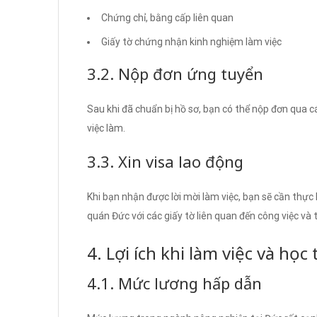
Chứng chỉ, bằng cấp liên quan
Giấy tờ chứng nhận kinh nghiệm làm việc
3.2. Nộp đơn ứng tuyển
Sau khi đã chuẩn bị hồ sơ, bạn có thể nộp đơn qua 
việc làm.
3.3. Xin visa lao động
Khi bạn nhận được lời mời làm việc, bạn sẽ cần thực 
quán Đức với các giấy tờ liên quan đến công việc và 
4. Lợi ích khi làm việc và học
4.1. Mức lương hấp dẫn