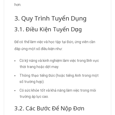
hơn.
3. Quy Trình Tuyển Dụng
3.1. Điều Kiện Tuyển Dụng
Để có thể làm việc và học tập tại Đức, ứng viên cần
đáp ứng một số điều kiện như:
Có kỹ năng và kinh nghiệm làm việc trong lĩnh vực
thời trang hoặc dệt may.
Thông thạo tiếng Đức (hoặc tiếng Anh trong một
số trường hợp).
Có sức khỏe tốt và khả năng làm việc trong môi
trường áp lực cao.
3.2. Các Bước Để Nộp Đơn