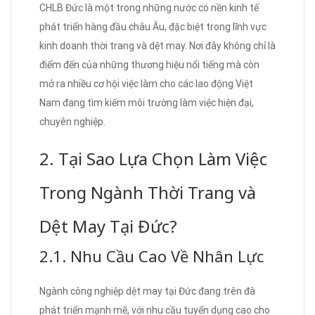
CHLB Đức là một trong những nước có nền kinh tế
phát triển hàng đầu châu Âu, đặc biệt trong lĩnh vực
kinh doanh thời trang và dệt may. Nơi đây không chỉ là
điểm đến của những thương hiệu nổi tiếng mà còn
mở ra nhiều cơ hội việc làm cho các lao động Việt
Nam đang tìm kiếm môi trường làm việc hiện đại,
chuyên nghiệp.
2. Tại Sao Lựa Chọn Làm Việc
Trong Ngành Thời Trang và
Dệt May Tại Đức?
2.1. Nhu Cầu Cao Về Nhân Lực
Ngành công nghiệp dệt may tại Đức đang trên đà
phát triển mạnh mẽ, với nhu cầu tuyển dụng cao cho