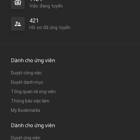
Việc đang tuyển
421
Hồ sơ đã ứng tuyển
Dành cho ứng viên
Duyệt công việc
Duyệt danh mục
Tổng quan về ứng viên
Thông báo việc làm
My Bookmarks
Dành cho ứng viên
Duyệt ứng viên