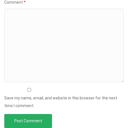
Comment
*
Save my name, email, and website in this browser for the next
time I comment.