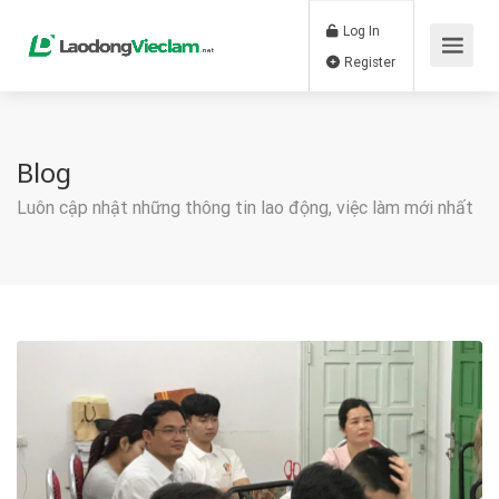
Log In
Register
Blog
Luôn cập nhật những thông tin lao động, việc làm mới nhất