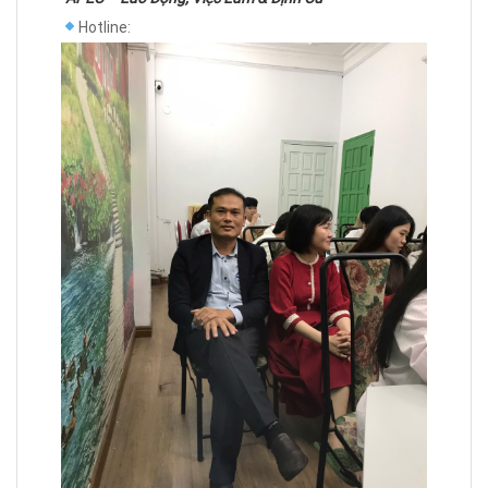
Hotline: