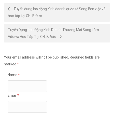
Post
Tuyển dụng lao động Kinh doanh quốc tế Sang làm việc và
học tập tại CHLB Đức
navigation
Tuyển Dụng Lao Động Kinh Doanh Thương Mại Sang Làm
Việc và Học Tập Tại CHLB Đức
Your email address will not be published.
Required fields are
marked
*
Name
*
Email
*