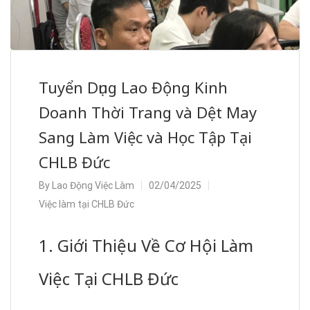
Tuyển Dụng Lao Động Kinh
Doanh Thời Trang và Dệt May
Sang Làm Việc và Học Tập Tại
CHLB Đức
By
Lao Động Việc Làm
02/04/2025
Việc làm tại CHLB Đức
1. Giới Thiệu Về Cơ Hội Làm
Việc Tại CHLB Đức