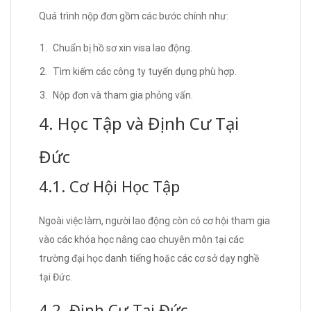
Quá trình nộp đơn gồm các bước chính như:
Chuẩn bị hồ sơ xin visa lao động.
Tìm kiếm các công ty tuyển dụng phù hợp.
Nộp đơn và tham gia phỏng vấn.
4. Học Tập và Định Cư Tại
Đức
4.1. Cơ Hội Học Tập
Ngoài việc làm, người lao động còn có cơ hội tham gia
vào các khóa học nâng cao chuyên môn tại các
trường đại học danh tiếng hoặc các cơ sở dạy nghề
tại Đức.
4.2. Định Cư Tại Đức