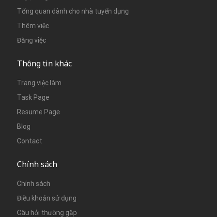
Tổng quan dành cho nhà tuyển dụng
Thêm việc
Đăng việc
Thông tin khác
Trang việc làm
Task Page
Resume Page
Blog
Contact
Chính sách
Chính sách
Điều khoản sử dụng
Câu hỏi thường gặp