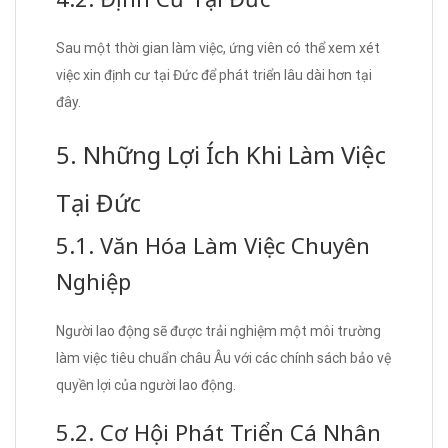
Sau một thời gian làm việc, ứng viên có thể xem xét
việc xin định cư tại Đức để phát triển lâu dài hơn tại
đây.
5. Những Lợi Ích Khi Làm Việc
Tại Đức
5.1. Văn Hóa Làm Việc Chuyên
Nghiệp
Người lao động sẽ được trải nghiệm một môi trường
làm việc tiêu chuẩn châu Âu với các chính sách bảo vệ
quyền lợi của người lao động.
5.2. Cơ Hội Phát Triển Cá Nhân