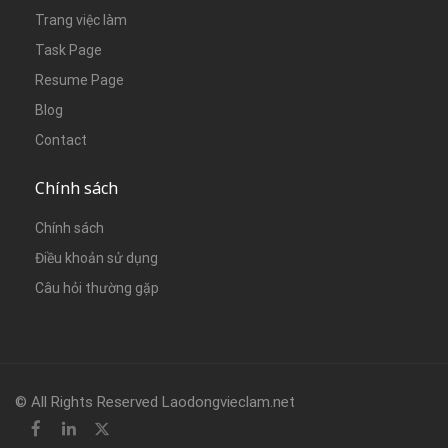
Trang việc làm
Task Page
Resume Page
Blog
Contact
Chính sách
Chính sách
Điều khoản sử dụng
Câu hỏi thường gặp
© All Rights Reserved Laodongvieclam.net