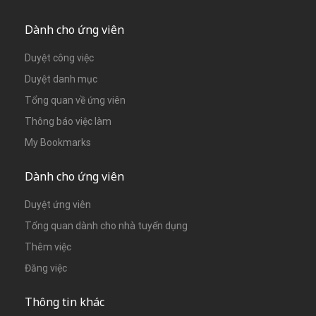
Dành cho ứng viên
Duyệt công việc
Duyệt danh mục
Tổng quan về ứng viên
Thông báo việc làm
My Bookmarks
Dành cho ứng viên
Duyệt ứng viên
Tổng quan dành cho nhà tuyển dụng
Thêm việc
Đăng việc
Thông tin khác