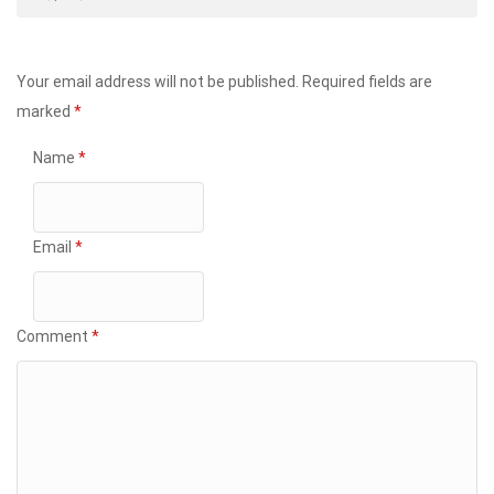
Your email address will not be published.
Required fields are
marked
*
Name
*
Email
*
Comment
*