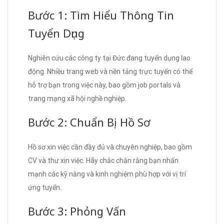
Bước 1: Tìm Hiểu Thông Tin
Tuyển Dụng
Nghiên cứu các công ty tại Đức đang tuyển dụng lao
động. Nhiều trang web và nền tảng trực tuyến có thể
hỗ trợ bạn trong việc này, bao gồm job portals và
trang mạng xã hội nghề nghiệp.
Bước 2: Chuẩn Bị Hồ Sơ
Hồ sơ xin việc cần đầy đủ và chuyên nghiệp, bao gồm
CV và thư xin việc. Hãy chắc chắn rằng bạn nhấn
mạnh các kỹ năng và kinh nghiệm phù hợp với vị trí
ứng tuyển.
Bước 3: Phỏng Vấn