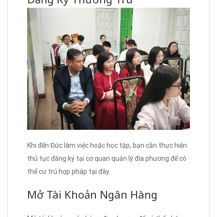
Khi đến Đức làm việc hoặc học tập, bạn cần thực hiện
thủ tục đăng ký tại cơ quan quản lý địa phương để có
thể cư trú hợp pháp tại đây.
Mở Tài Khoản Ngân Hàng