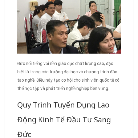
Đức nổi tiếng với nền giáo dục chất lượng cao, đặc
biệt là trong các trường đại học và chương trình đào
tạo nghề. Điều này tạo cơ hội cho sinh viên quốc tế có
thể học tập và phát triển nghề nghiệp bền vững.
Quy Trình Tuyển Dụng Lao
Động Kinh Tế Đầu Tư Sang
Đức