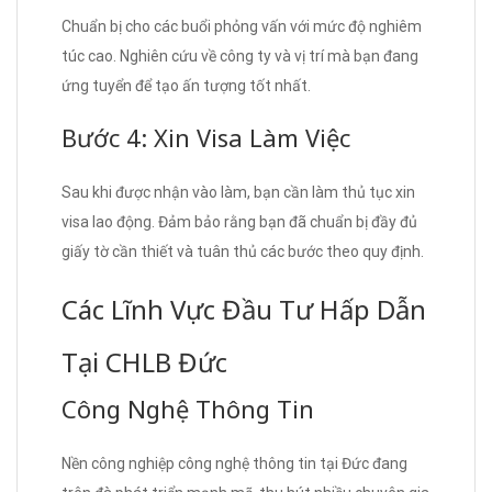
Chuẩn bị cho các buổi phỏng vấn với mức độ nghiêm
túc cao. Nghiên cứu về công ty và vị trí mà bạn đang
ứng tuyển để tạo ấn tượng tốt nhất.
Bước 4: Xin Visa Làm Việc
Sau khi được nhận vào làm, bạn cần làm thủ tục xin
visa lao động. Đảm bảo rằng bạn đã chuẩn bị đầy đủ
giấy tờ cần thiết và tuân thủ các bước theo quy định.
Các Lĩnh Vực Đầu Tư Hấp Dẫn
Tại CHLB Đức
Công Nghệ Thông Tin
Nền công nghiệp công nghệ thông tin tại Đức đang