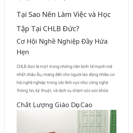
Tại Sao Nên Làm Việc và Học
Tập Tại CHLB Đức?
Cơ Hội Nghề Nghiệp Đầy Hứa
Hẹn
CHLB Đức là một trong những nền kinh tế mạnh mẽ
nhất châu Âu, mang đến cho người lao động nhiều cơ
hội nghề nghiệp trong các lĩnh vực như công nghệ
thông tin, kỹ thuật, và dịch vụ chăm sóc sức khỏe.
Chất Lượng Giáo Dục Cao