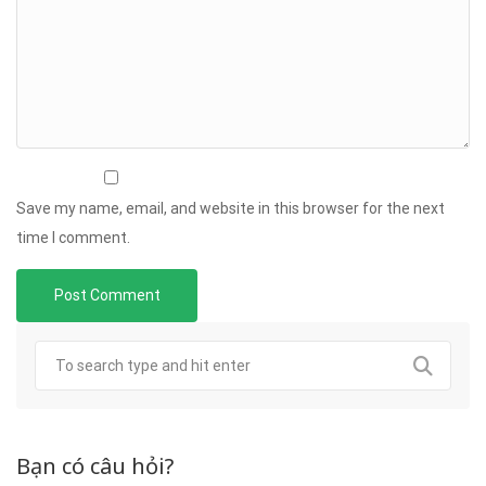
Save my name, email, and website in this browser for the next
time I comment.
Bạn có câu hỏi?