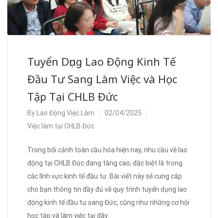
Tuyển Dụng Lao Động Kinh Tế
Đầu Tư Sang Làm Việc và Học
Tập Tại CHLB Đức
By
Lao Động Việc Làm
02/04/2025
Việc làm tại CHLB Đức
Trong bối cảnh toàn cầu hóa hiện nay, nhu cầu về lao
động tại CHLB Đức đang tăng cao, đặc biệt là trong
các lĩnh vực kinh tế đầu tư. Bài viết này sẽ cung cấp
cho bạn thông tin đầy đủ về quy trình tuyển dụng lao
động kinh tế đầu tư sang Đức, cũng như những cơ hội
học tập và làm việc tại đây.