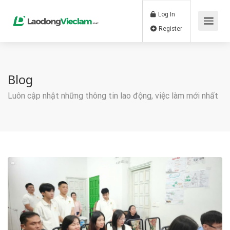
Log In
Register
Blog
Luôn cập nhật những thông tin lao động, việc làm mới nhất