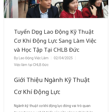
Tuyển Dụng Lao Động Kỹ Thuật
Cơ Khí Động Lực Sang Làm Việc
và Học Tập Tại CHLB Đức
By
Lao Động Việc Làm
02/04/2025
Việc làm tại CHLB Đức
Giới Thiệu Ngành Kỹ Thuật
Cơ Khí Động Lực
Ngành kỹ thuật cơ khí động lực đóng vai trò quan