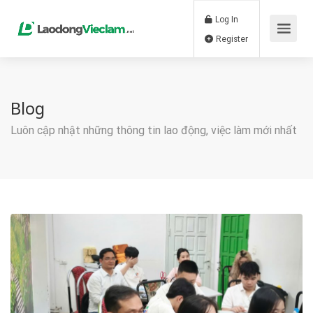
Log In
Register
Blog
Luôn cập nhật những thông tin lao động, việc làm mới nhất