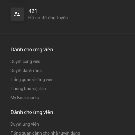
421
Hồ sơ đã ứng tuyển
Dành cho ứng viên
Duyệt công việc
Duyệt danh mục
Tổng quan về ứng viên
Thông báo việc làm
My Bookmarks
Dành cho ứng viên
Duyệt ứng viên
Tổng quan dành cho nhà tuyển dụng