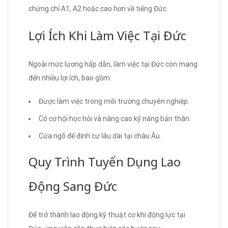
chứng chỉ A1, A2 hoặc cao hơn về tiếng Đức.
Lợi Ích Khi Làm Việc Tại Đức
Ngoài mức lương hấp dẫn, làm việc tại Đức còn mang
đến nhiều lợi ích, bao gồm:
Được làm việc trong môi trường chuyên nghiệp.
Có cơ hội học hỏi và nâng cao kỹ năng bản thân.
Cửa ngõ để định cư lâu dài tại châu Âu.
Quy Trình Tuyển Dụng Lao
Động Sang Đức
Để trở thành lao động kỹ thuật cơ khí động lực tại