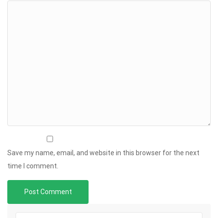
Save my name, email, and website in this browser for the next
time I comment.