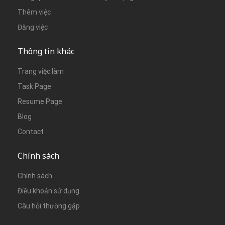
Thêm việc
Đăng việc
Thông tin khác
Trang việc làm
Task Page
Resume Page
Blog
Contact
Chính sách
Chính sách
Điều khoản sử dụng
Câu hỏi thường gặp