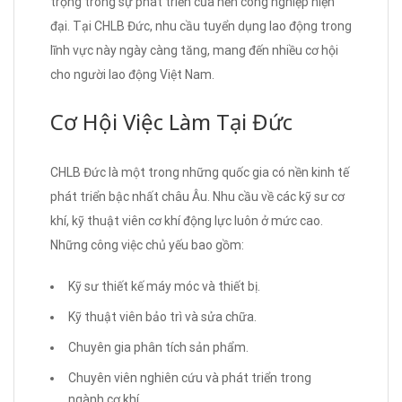
trọng trong sự phát triển của nền công nghiệp hiện
đại. Tại CHLB Đức, nhu cầu tuyển dụng lao động trong
lĩnh vực này ngày càng tăng, mang đến nhiều cơ hội
cho người lao động Việt Nam.
Cơ Hội Việc Làm Tại Đức
CHLB Đức là một trong những quốc gia có nền kinh tế
phát triển bậc nhất châu Âu. Nhu cầu về các kỹ sư cơ
khí, kỹ thuật viên cơ khí động lực luôn ở mức cao.
Những công việc chủ yếu bao gồm:
Kỹ sư thiết kế máy móc và thiết bị.
Kỹ thuật viên bảo trì và sửa chữa.
Chuyên gia phân tích sản phẩm.
Chuyên viên nghiên cứu và phát triển trong
ngành cơ khí.