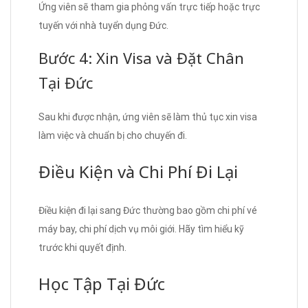
Ứng viên sẽ tham gia phỏng vấn trực tiếp hoặc trực
tuyến với nhà tuyển dụng Đức.
Bước 4: Xin Visa và Đặt Chân
Tại Đức
Sau khi được nhận, ứng viên sẽ làm thủ tục xin visa
làm việc và chuẩn bị cho chuyến đi.
Điều Kiện và Chi Phí Đi Lại
Điều kiện đi lại sang Đức thường bao gồm chi phí vé
máy bay, chi phí dịch vụ môi giới. Hãy tìm hiểu kỹ
trước khi quyết định.
Học Tập Tại Đức