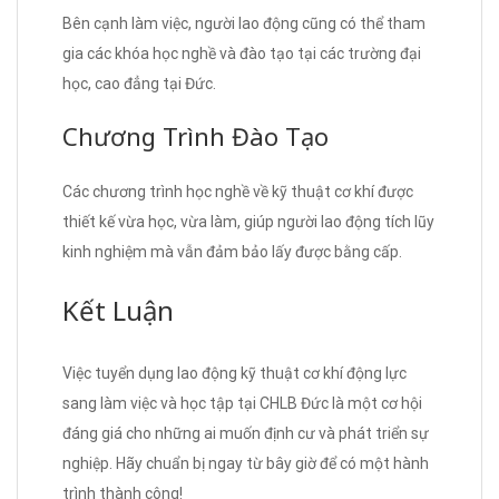
Bên cạnh làm việc, người lao động cũng có thể tham
gia các khóa học nghề và đào tạo tại các trường đại
học, cao đẳng tại Đức.
Chương Trình Đào Tạo
Các chương trình học nghề về kỹ thuật cơ khí được
thiết kế vừa học, vừa làm, giúp người lao động tích lũy
kinh nghiệm mà vẫn đảm bảo lấy được bằng cấp.
Kết Luận
Việc tuyển dụng lao động kỹ thuật cơ khí động lực
sang làm việc và học tập tại CHLB Đức là một cơ hội
đáng giá cho những ai muốn định cư và phát triển sự
nghiệp. Hãy chuẩn bị ngay từ bây giờ để có một hành
trình thành công!