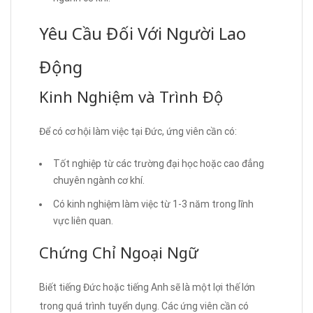
Yêu Cầu Đối Với Người Lao
Động
Kinh Nghiệm và Trình Độ
Để có cơ hội làm việc tại Đức, ứng viên cần có:
Tốt nghiệp từ các trường đại học hoặc cao đẳng
chuyên ngành cơ khí.
Có kinh nghiệm làm việc từ 1-3 năm trong lĩnh
vực liên quan.
Chứng Chỉ Ngoại Ngữ
Biết tiếng Đức hoặc tiếng Anh sẽ là một lợi thế lớn
trong quá trình tuyển dụng. Các ứng viên cần có