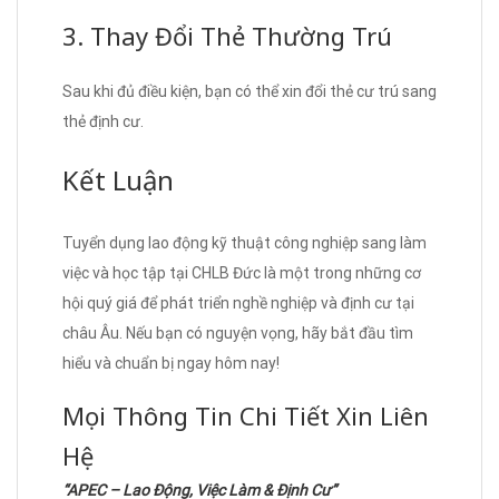
3. Thay Đổi Thẻ Thường Trú
Sau khi đủ điều kiện, bạn có thể xin đổi thẻ cư trú sang
thẻ định cư.
Kết Luận
Tuyển dụng lao động kỹ thuật công nghiệp sang làm
việc và học tập tại CHLB Đức là một trong những cơ
hội quý giá để phát triển nghề nghiệp và định cư tại
châu Âu. Nếu bạn có nguyện vọng, hãy bắt đầu tìm
hiểu và chuẩn bị ngay hôm nay!
Mọi Thông Tin Chi Tiết Xin Liên
Hệ
“APEC – Lao Động, Việc Làm & Định Cư”