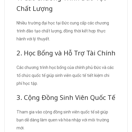
Chất Lượng
Nhiều trường đại học tại Đức cung cấp các chương
trình đào tạo chất lượng, đồng thời kết hợp thực
hành với lý thuyết.
2. Học Bổng và Hỗ Trợ Tài Chính
Các chương trình học bổng của chính phủ Đức và các
tổ chức quốc tế giúp sinh viên quốc tế tiết kiệm chi
phí học tập.
3. Cộng Đồng Sinh Viên Quốc Tế
Tham gia vào cộng đồng sinh viên quốc tế sẽ giúp
bạn dễ dàng làm quen và hòa nhập với môi trường
mới.