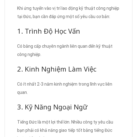
Khi ứng tuyển vào vị trí lao động kỹ thuật công nghiệp
tại Đức, bạn cần đáp ứng một số yêu cầu cơ bản:
1. Trình Độ Học Vấn
Có bằng cấp chuyên ngành liên quan đến kỹ thuật
công nghiệp.
2. Kinh Nghiệm Làm Việc
Có ít nhất 2-3 năm kinh nghiệm trong lĩnh vực liên
quan.
3. Kỹ Năng Ngoại Ngữ
Tiếng Đức là một lợi thế lớn. Nhiều công ty yêu cầu
bạn phải có khả năng giao tiếp tốt bằng tiếng Đức