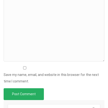
Save my name, email, and website in this browser for the next
time I comment.