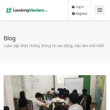
Log In
Register
Blog
Luôn cập nhật những thông tin lao động, việc làm mới nhất