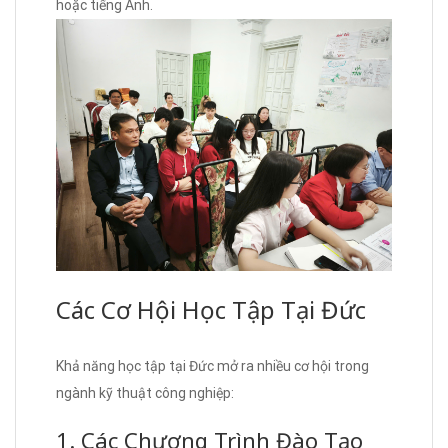
hoặc tiếng Anh.
Các Cơ Hội Học Tập Tại Đức
Khả năng học tập tại Đức mở ra nhiều cơ hội trong
ngành kỹ thuật công nghiệp:
1. Các Chương Trình Đào Tạo