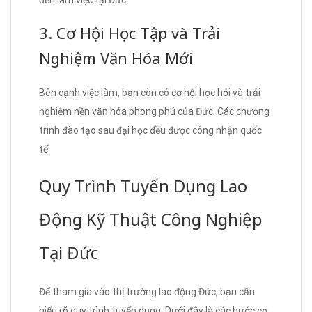
3. Cơ Hội Học Tập và Trải
Nghiệm Văn Hóa Mới
Bên cạnh việc làm, bạn còn có cơ hội học hỏi và trải
nghiệm nền văn hóa phong phú của Đức. Các chương
trình đào tạo sau đại học đều được công nhận quốc
tế.
Quy Trình Tuyển Dụng Lao
Động Kỹ Thuật Công Nghiệp
Tại Đức
Để tham gia vào thị trường lao động Đức, bạn cần
hiểu rõ quy trình tuyển dụng. Dưới đây là các bước cơ