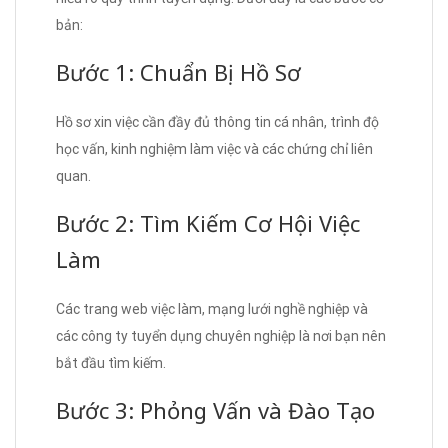
bản:
Bước 1: Chuẩn Bị Hồ Sơ
Hồ sơ xin việc cần đầy đủ thông tin cá nhân, trình độ
học vấn, kinh nghiệm làm việc và các chứng chỉ liên
quan.
Bước 2: Tìm Kiếm Cơ Hội Việc
Làm
Các trang web việc làm, mạng lưới nghề nghiệp và
các công ty tuyển dụng chuyên nghiệp là nơi bạn nên
bắt đầu tìm kiếm.
Bước 3: Phỏng Vấn và Đào Tạo