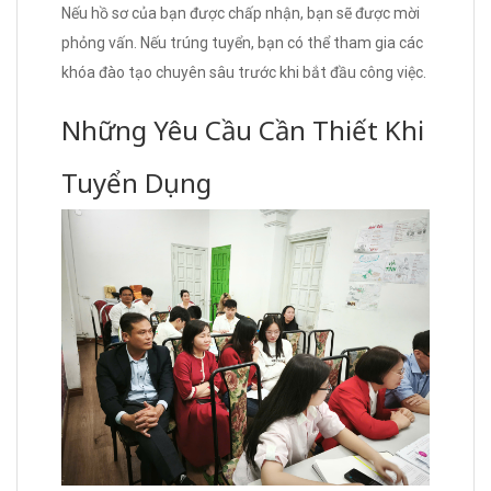
Nếu hồ sơ của bạn được chấp nhận, bạn sẽ được mời
phỏng vấn. Nếu trúng tuyển, bạn có thể tham gia các
khóa đào tạo chuyên sâu trước khi bắt đầu công việc.
Những Yêu Cầu Cần Thiết Khi
Tuyển Dụng