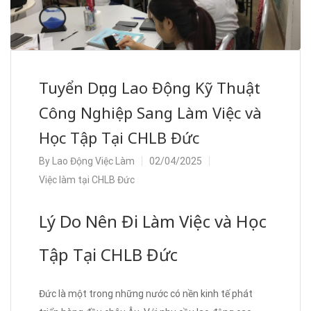
Tuyển Dụng Lao Động Kỹ Thuật
Công Nghiệp Sang Làm Việc và
Học Tập Tại CHLB Đức
By
Lao Động Việc Làm
02/04/2025
Việc làm tại CHLB Đức
Lý Do Nên Đi Làm Việc và Học
Tập Tại CHLB Đức
Đức là một trong những nước có nền kinh tế phát