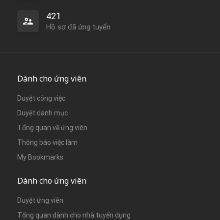
421
Hồ sơ đã ứng tuyển
Dành cho ứng viên
Duyệt công việc
Duyệt danh mục
Tổng quan về ứng viên
Thông báo việc làm
My Bookmarks
Dành cho ứng viên
Duyệt ứng viên
Tổng quan dành cho nhà tuyển dụng