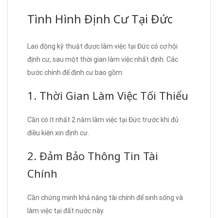
Tình Hình Định Cư Tại Đức
Lao động kỹ thuật được làm việc tại Đức có cơ hội
định cư, sau một thời gian làm việc nhất định. Các
bước chính để định cư bao gồm:
1. Thời Gian Làm Việc Tối Thiểu
Cần có ít nhất 2 năm làm việc tại Đức trước khi đủ
điều kiện xin định cư.
2. Đảm Bảo Thông Tin Tài
Chính
Cần chứng minh khả năng tài chính để sinh sống và
làm việc tại đất nước này.