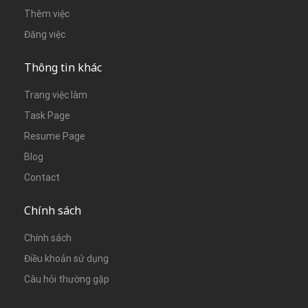
Thêm việc
Đăng việc
Thông tin khác
Trang việc làm
Task Page
Resume Page
Blog
Contact
Chính sách
Chính sách
Điều khoản sử dụng
Câu hỏi thường gặp