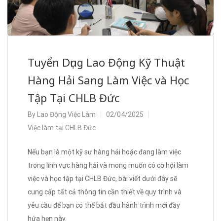
Tuyển Dụng Lao Động Kỹ Thuật
Hàng Hải Sang Làm Việc và Học
Tập Tại CHLB Đức
By
Lao Động Việc Làm
02/04/2025
Việc làm tại CHLB Đức
Nếu bạn là một kỹ sư hàng hải hoặc đang làm việc
trong lĩnh vực hàng hải và mong muốn có cơ hội làm
việc và học tập tại CHLB Đức, bài viết dưới đây sẽ
cung cấp tất cả thông tin cần thiết về quy trình và
yêu cầu để bạn có thể bắt đầu hành trình mới đầy
hứa hẹn này.