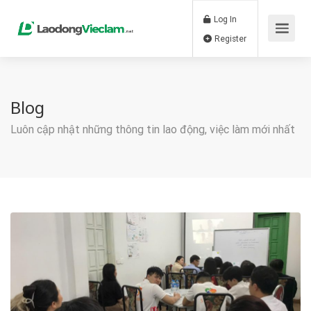
Log In
Register
Blog
Luôn cập nhật những thông tin lao động, việc làm mới nhất