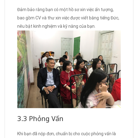
Đảm bảo rằng bạn có một hồ sơ xin việc ấn tượng,
bao gồm CV và thư xin việc được viết bằng tiếng Đức,
nêu bật kinh nghiệm và kỹ năng của bạn.
3.3 Phỏng Vấn
Khi bạn đã nộp đơn, chuẩn bị cho cuộc phỏng vấn là