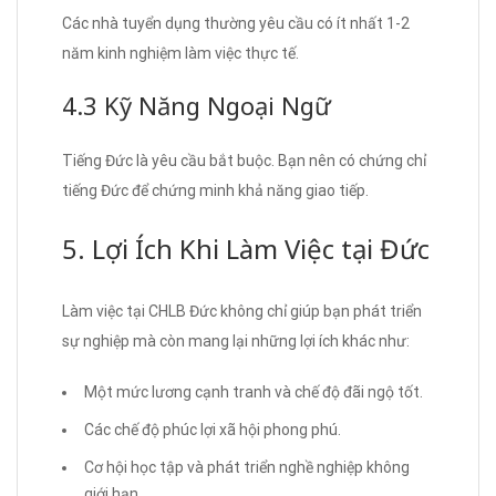
Các nhà tuyển dụng thường yêu cầu có ít nhất 1-2
năm kinh nghiệm làm việc thực tế.
4.3 Kỹ Năng Ngoại Ngữ
Tiếng Đức là yêu cầu bắt buộc. Bạn nên có chứng chỉ
tiếng Đức để chứng minh khả năng giao tiếp.
5. Lợi Ích Khi Làm Việc tại Đức
Làm việc tại CHLB Đức không chỉ giúp bạn phát triển
sự nghiệp mà còn mang lại những lợi ích khác như:
Một mức lương cạnh tranh và chế độ đãi ngộ tốt.
Các chế độ phúc lợi xã hội phong phú.
Cơ hội học tập và phát triển nghề nghiệp không
giới hạn.