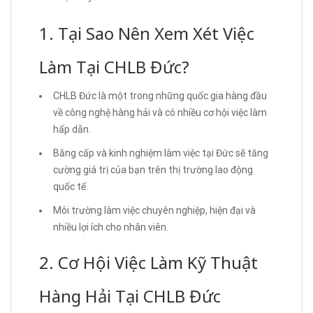
1. Tại Sao Nên Xem Xét Việc
Làm Tại CHLB Đức?
CHLB Đức là một trong những quốc gia hàng đầu
về công nghệ hàng hải và có nhiều cơ hội việc làm
hấp dẫn.
Bằng cấp và kinh nghiệm làm việc tại Đức sẽ tăng
cường giá trị của bạn trên thị trường lao động
quốc tế.
Môi trường làm việc chuyên nghiệp, hiện đại và
nhiều lợi ích cho nhân viên.
2. Cơ Hội Việc Làm Kỹ Thuật
Hàng Hải Tại CHLB Đức