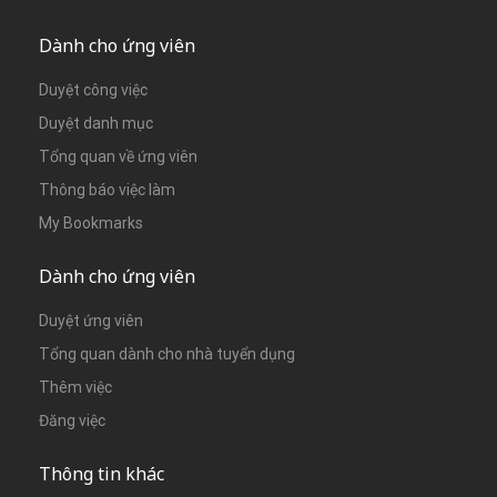
Dành cho ứng viên
Duyệt công việc
Duyệt danh mục
Tổng quan về ứng viên
Thông báo việc làm
My Bookmarks
Dành cho ứng viên
Duyệt ứng viên
Tổng quan dành cho nhà tuyển dụng
Thêm việc
Đăng việc
Thông tin khác