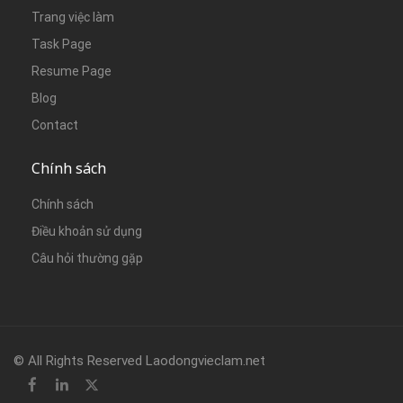
Trang việc làm
Task Page
Resume Page
Blog
Contact
Chính sách
Chính sách
Điều khoản sử dụng
Câu hỏi thường gặp
© All Rights Reserved Laodongvieclam.net