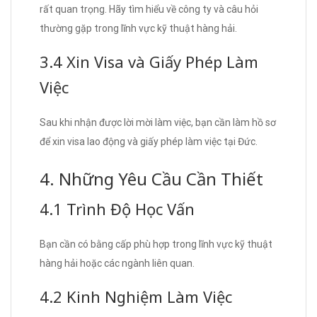
rất quan trọng. Hãy tìm hiểu về công ty và câu hỏi
thường gặp trong lĩnh vực kỹ thuật hàng hải.
3.4 Xin Visa và Giấy Phép Làm
Việc
Sau khi nhận được lời mời làm việc, bạn cần làm hồ sơ
để xin visa lao động và giấy phép làm việc tại Đức.
4. Những Yêu Cầu Cần Thiết
4.1 Trình Độ Học Vấn
Bạn cần có bằng cấp phù hợp trong lĩnh vực kỹ thuật
hàng hải hoặc các ngành liên quan.
4.2 Kinh Nghiệm Làm Việc