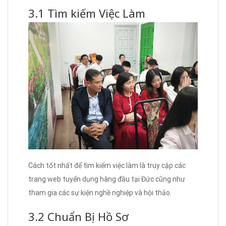
3.1 Tìm kiếm Việc Làm
Cách tốt nhất để tìm kiếm việc làm là truy cập các
trang web tuyển dụng hàng đầu tại Đức cũng như
tham gia các sự kiện nghề nghiệp và hội thảo.
3.2 Chuẩn Bị Hồ Sơ