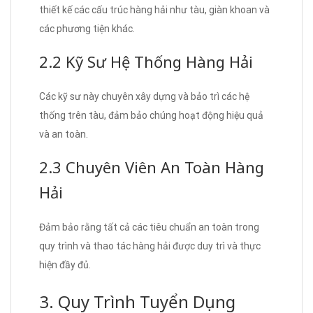
thiết kế các cấu trúc hàng hải như tàu, giàn khoan và
các phương tiện khác.
2.2 Kỹ Sư Hệ Thống Hàng Hải
Các kỹ sư này chuyên xây dựng và bảo trì các hệ
thống trên tàu, đảm bảo chúng hoạt động hiệu quả
và an toàn.
2.3 Chuyên Viên An Toàn Hàng
Hải
Đảm bảo rằng tất cả các tiêu chuẩn an toàn trong
quy trình và thao tác hàng hải được duy trì và thực
hiện đầy đủ.
3. Quy Trình Tuyển Dụng