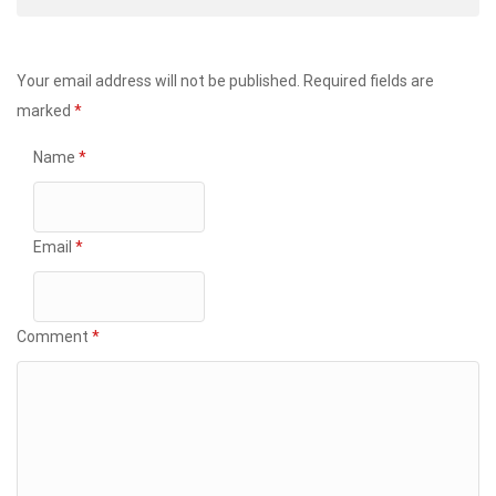
Your email address will not be published.
Required fields are
marked
*
Name
*
Email
*
Comment
*