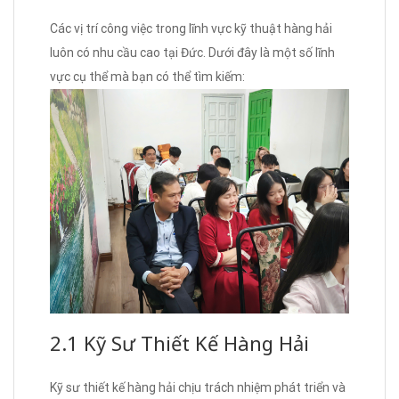
Các vị trí công việc trong lĩnh vực kỹ thuật hàng hải
luôn có nhu cầu cao tại Đức. Dưới đây là một số lĩnh
vực cụ thể mà bạn có thể tìm kiếm:
2.1 Kỹ Sư Thiết Kế Hàng Hải
Kỹ sư thiết kế hàng hải chịu trách nhiệm phát triển và