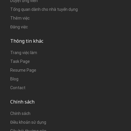
Duyệt ứng viên
Tổng quan dành cho nhà tuyển dụng
Thêm việc
Đăng việc
Thông tin khác
Trang việc làm
Task Page
Resume Page
Blog
Contact
Chính sách
Chính sách
Điều khoản sử dụng