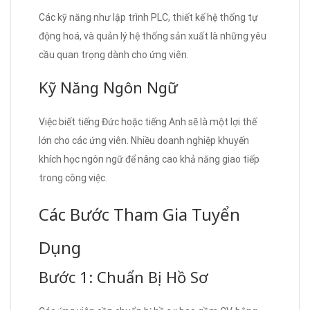
Các kỹ năng như lập trình PLC, thiết kế hệ thống tự
động hoá, và quản lý hệ thống sản xuất là những yêu
cầu quan trọng dành cho ứng viên.
Kỹ Năng Ngôn Ngữ
Việc biết tiếng Đức hoặc tiếng Anh sẽ là một lợi thế
lớn cho các ứng viên. Nhiều doanh nghiệp khuyến
khích học ngôn ngữ để nâng cao khả năng giao tiếp
trong công việc.
Các Bước Tham Gia Tuyển
Dụng
Bước 1: Chuẩn Bị Hồ Sơ