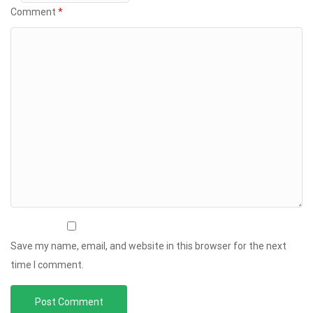
Comment
*
Save my name, email, and website in this browser for the next
time I comment.