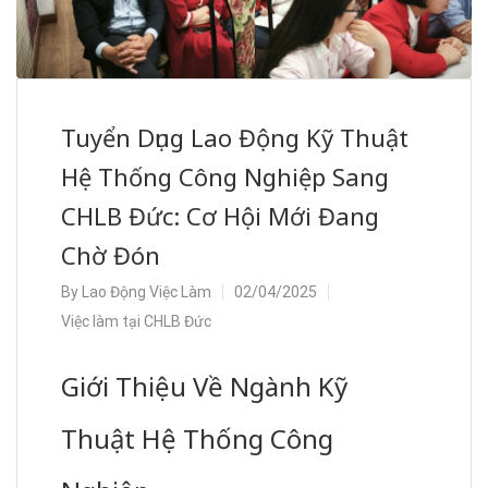
Tuyển Dụng Lao Động Kỹ Thuật
Hệ Thống Công Nghiệp Sang
CHLB Đức: Cơ Hội Mới Đang
Chờ Đón
By
Lao Động Việc Làm
02/04/2025
Việc làm tại CHLB Đức
Giới Thiệu Về Ngành Kỹ
Thuật Hệ Thống Công