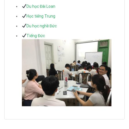
Du học Đài Loan
Học tiếng Trung
Du học nghề Đức
Tiếng Đức