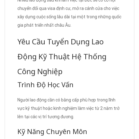
chuyển đổi qua visa định cư, mở ra cánh cửa cho việc
xây dựng cuộc sống lâu dài tại một trong những quốc
gia phát triển nhất châu Âu.
Yêu Cầu Tuyển Dụng Lao
Động Kỹ Thuật Hệ Thống
Công Nghiệp
Trình Độ Học Vấn
Người lao động cần có bằng cấp phù hợp trong lĩnh
vực kỹ thuật hoặc kinh nghiệm làm việc từ 2 năm trở
lên tại các vị trí tương đương.
Kỹ Năng Chuyên Môn