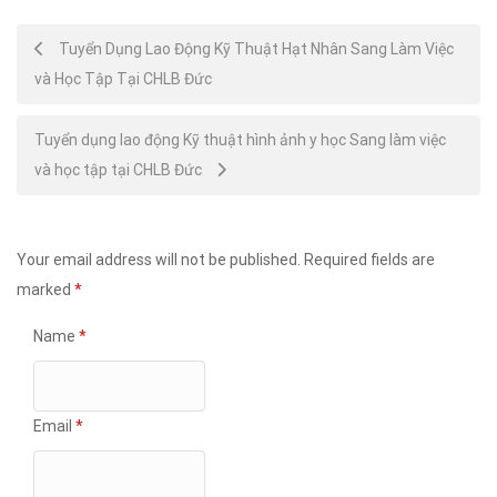
Post
Tuyển Dụng Lao Động Kỹ Thuật Hạt Nhân Sang Làm Việc
và Học Tập Tại CHLB Đức
navigation
Tuyển dụng lao động Kỹ thuật hình ảnh y học Sang làm việc
và học tập tại CHLB Đức
Your email address will not be published.
Required fields are
marked
*
Name
*
Email
*