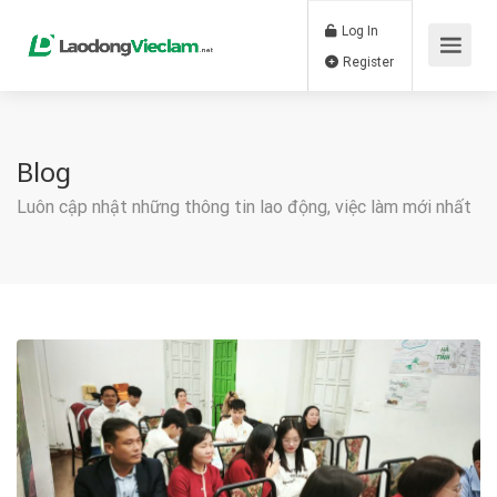
Log In
Register
Blog
Luôn cập nhật những thông tin lao động, việc làm mới nhất