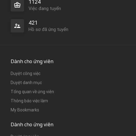
1124
Việc đang tuyển
421
Hồ sơ đã ứng tuyển
Dành cho ứng viên
Duyệt công việc
Duyệt danh mục
Tổng quan về ứng viên
Thông báo việc làm
My Bookmarks
Dành cho ứng viên