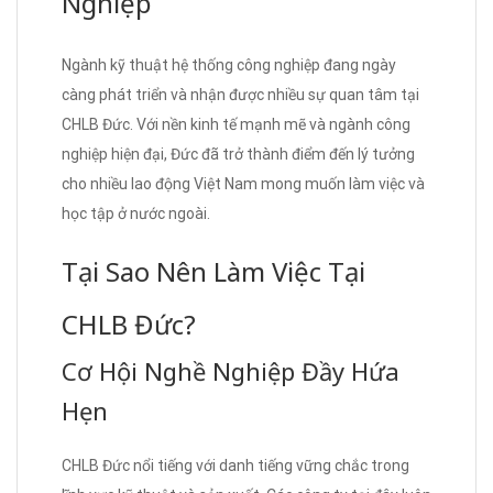
Nghiệp
Ngành kỹ thuật hệ thống công nghiệp đang ngày
càng phát triển và nhận được nhiều sự quan tâm tại
CHLB Đức. Với nền kinh tế mạnh mẽ và ngành công
nghiệp hiện đại, Đức đã trở thành điểm đến lý tưởng
cho nhiều lao động Việt Nam mong muốn làm việc và
học tập ở nước ngoài.
Tại Sao Nên Làm Việc Tại
CHLB Đức?
Cơ Hội Nghề Nghiệp Đầy Hứa
Hẹn
CHLB Đức nổi tiếng với danh tiếng vững chắc trong