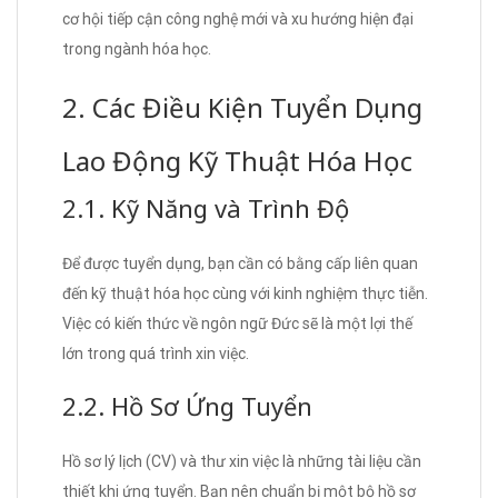
cơ hội tiếp cận công nghệ mới và xu hướng hiện đại
trong ngành hóa học.
2. Các Điều Kiện Tuyển Dụng
Lao Động Kỹ Thuật Hóa Học
2.1. Kỹ Năng và Trình Độ
Để được tuyển dụng, bạn cần có bằng cấp liên quan
đến kỹ thuật hóa học cùng với kinh nghiệm thực tiễn.
Việc có kiến thức về ngôn ngữ Đức sẽ là một lợi thế
lớn trong quá trình xin việc.
2.2. Hồ Sơ Ứng Tuyển
Hồ sơ lý lịch (CV) và thư xin việc là những tài liệu cần
thiết khi ứng tuyển. Bạn nên chuẩn bị một bộ hồ sơ