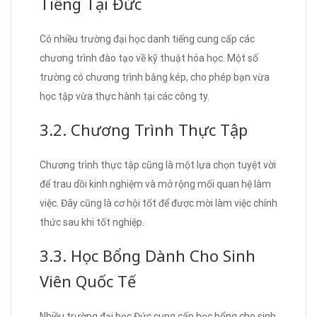
Tiếng Tại Đức
Có nhiều trường đại học danh tiếng cung cấp các
chương trình đào tạo về kỹ thuật hóa học. Một số
trường có chương trình bằng kép, cho phép bạn vừa
học tập vừa thực hành tại các công ty.
3.2. Chương Trình Thực Tập
Chương trình thực tập cũng là một lựa chọn tuyệt vời
để trau dồi kinh nghiệm và mở rộng mối quan hệ làm
việc. Đây cũng là cơ hội tốt để được mời làm việc chính
thức sau khi tốt nghiệp.
3.3. Học Bổng Dành Cho Sinh
Viên Quốc Tế
Nhiều trường đại học Đức cung cấp học bổng cho sinh