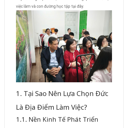
việc làm và con đường học tập tại đây.
1. Tại Sao Nên Lựa Chọn Đức
Là Địa Điểm Làm Việc?
1.1. Nền Kinh Tế Phát Triển