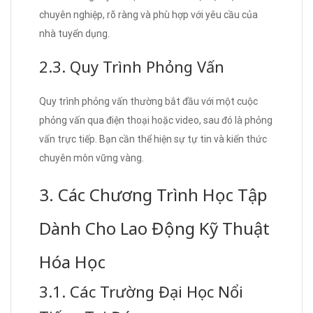
chuyên nghiệp, rõ ràng và phù hợp với yêu cầu của
nhà tuyển dụng.
2.3. Quy Trình Phỏng Vấn
Quy trình phỏng vấn thường bắt đầu với một cuộc
phỏng vấn qua điện thoại hoặc video, sau đó là phỏng
vấn trực tiếp. Bạn cần thể hiện sự tự tin và kiến thức
chuyên môn vững vàng.
3. Các Chương Trình Học Tập
Dành Cho Lao Động Kỹ Thuật
Hóa Học
3.1. Các Trường Đại Học Nổi