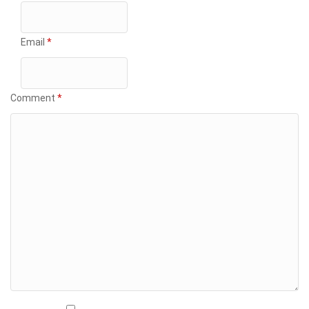
Email
*
Comment
*