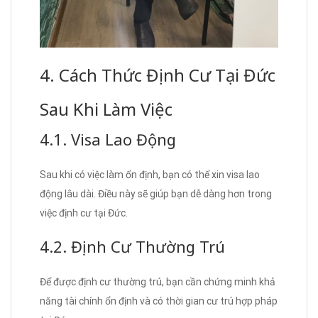
4. Cách Thức Định Cư Tại Đức
Sau Khi Làm Việc
4.1. Visa Lao Động
Sau khi có việc làm ổn định, bạn có thể xin visa lao
động lâu dài. Điều này sẽ giúp bạn dễ dàng hơn trong
việc định cư tại Đức.
4.2. Định Cư Thường Trú
Để được định cư thường trú, bạn cần chứng minh khả
năng tài chính ổn định và có thời gian cư trú hợp pháp