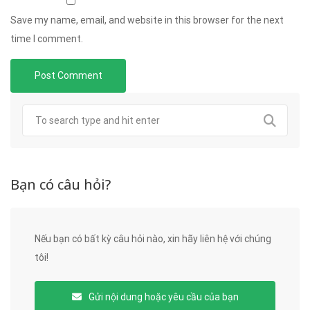
Save my name, email, and website in this browser for the next
time I comment.
Bạn có câu hỏi?
Nếu bạn có bất kỳ câu hỏi nào, xin hãy liên hệ với chúng
tôi!
Gửi nội dung hoặc yêu cầu của bạn