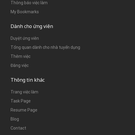
Thông báo việc làm
My Bookmarks
Dành cho ứng viên
Duyệt ứng viên
Tổng quan dành cho nhà tuyển dụng
Thêm việc
Đăng việc
Thông tin khác
Trang việc làm
Task Page
Resume Page
Blog
Contact