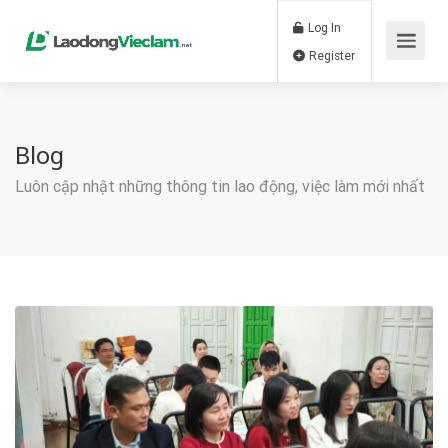
Log In
Register
Blog
Luôn cập nhật những thông tin lao động, việc làm mới nhất