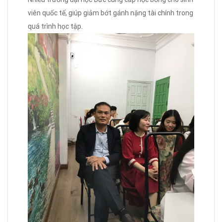
viên quốc tế, giúp giảm bớt gánh nặng tài chính trong
quá trình học tập.