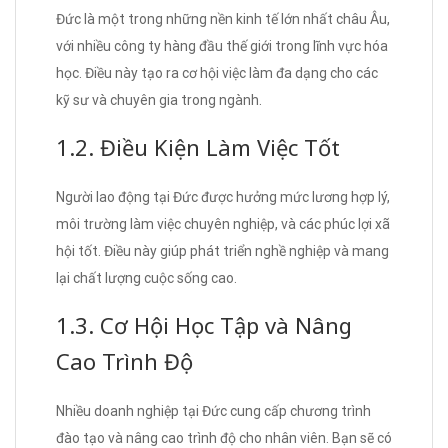
Đức là một trong những nền kinh tế lớn nhất châu Âu,
với nhiều công ty hàng đầu thế giới trong lĩnh vực hóa
học. Điều này tạo ra cơ hội việc làm đa dạng cho các
kỹ sư và chuyên gia trong ngành.
1.2. Điều Kiện Làm Việc Tốt
Người lao động tại Đức được hưởng mức lương hợp lý,
môi trường làm việc chuyên nghiệp, và các phúc lợi xã
hội tốt. Điều này giúp phát triển nghề nghiệp và mang
lại chất lượng cuộc sống cao.
1.3. Cơ Hội Học Tập và Nâng
Cao Trình Độ
Nhiều doanh nghiệp tại Đức cung cấp chương trình
đào tạo và nâng cao trình độ cho nhân viên. Bạn sẽ có