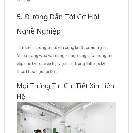
tại Đức.
5. Đường Dẫn Tới Cơ Hội
Nghề Nghiệp
Tìm kiếm thông tin tuyển dụng là rất quan trọng.
Nhiều trang web và mạng xã hội cung cấp thông tin
cập nhật về các cơ hội việc làm trong lĩnh vực kỹ
thuật hóa học tại Đức.
Mọi Thông Tin Chi Tiết Xin Liên
Hệ