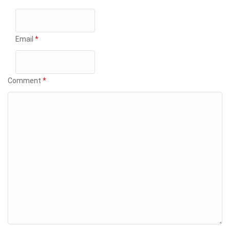
Email
*
Comment
*