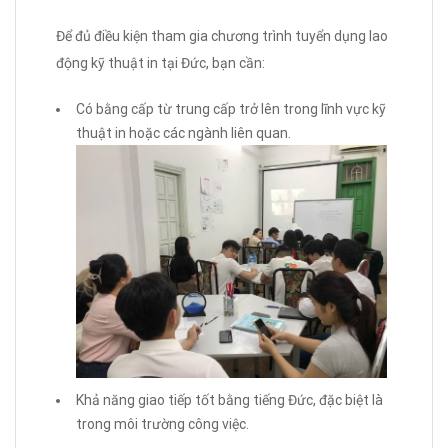
Để đủ điều kiện tham gia chương trình tuyển dụng lao
động kỹ thuật in tại Đức, bạn cần:
Có bằng cấp từ trung cấp trở lên trong lĩnh vực kỹ
thuật in hoặc các ngành liên quan.
Khả năng giao tiếp tốt bằng tiếng Đức, đặc biệt là
trong môi trường công việc.