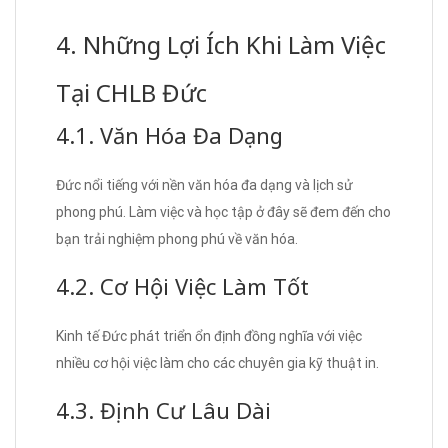
4. Những Lợi Ích Khi Làm Việc
Tại CHLB Đức
4.1. Văn Hóa Đa Dạng
Đức nổi tiếng với nền văn hóa đa dạng và lịch sử
phong phú. Làm việc và học tập ở đây sẽ đem đến cho
bạn trải nghiệm phong phú về văn hóa.
4.2. Cơ Hội Việc Làm Tốt
Kinh tế Đức phát triển ổn định đồng nghĩa với việc
nhiều cơ hội việc làm cho các chuyên gia kỹ thuật in.
4.3. Định Cư Lâu Dài