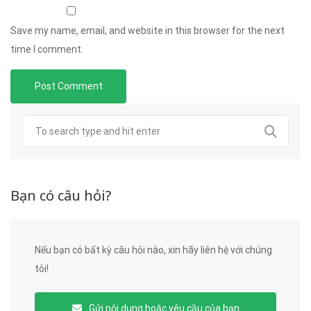
Save my name, email, and website in this browser for the next
time I comment.
Bạn có câu hỏi?
Nếu bạn có bất kỳ câu hỏi nào, xin hãy liên hệ với chúng
tôi!
Gửi nội dung hoặc yêu cầu của bạn