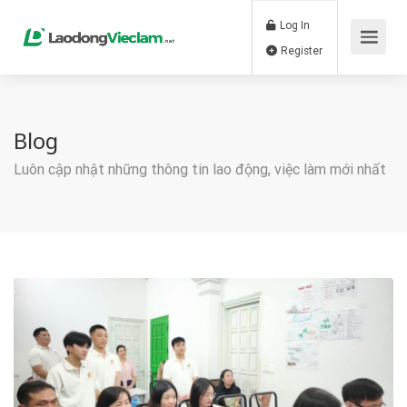
Log In
Register
Blog
Luôn cập nhật những thông tin lao động, việc làm mới nhất