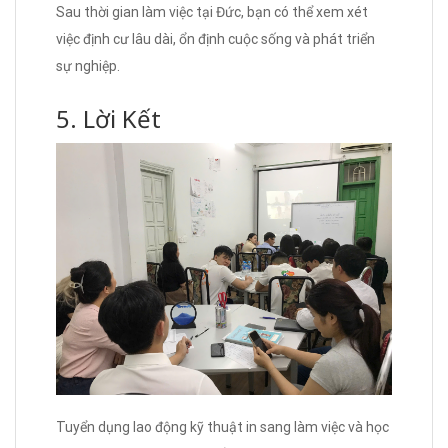
Sau thời gian làm việc tại Đức, bạn có thể xem xét
việc định cư lâu dài, ổn định cuộc sống và phát triển
sự nghiệp.
5. Lời Kết
Tuyển dụng lao động kỹ thuật in sang làm việc và học