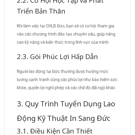
Triển Bản Thân
Khi làm việc tại CHLB Đức, bạn sẽ có cơ hội tham gia
vào các chương trình đào tạo chuyên sâu, giúp nâng
cao kỹ năng và kiến thức trong lĩnh vực của mình.
2.3. Gói Phúc Lợi Hấp Dẫn
Người lao động tại Đức thường được hưởng mức
lương cạnh tranh cùng các phúc lợi như bảo hiểm sức
khỏe, quyền lợi nghỉ phép và các chế độ đãi ngộ khác.
3. Quy Trình Tuyển Dụng Lao
Động Kỹ Thuật In Sang Đức
3.1. Điều Kiện Cần Thiết