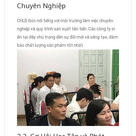
Chuyên Nghiệp
CHLB Đức nổi tiếng với môi trường làm việc chuyên
nghiệp và quy trình sản xuất tân tiến. Các công ty in
ấn tại đây chú trọng đến sự đổi mới và sáng tạo, đảm
bảo chất lượng sản phẩm tốt nhất.
2.2. Cơ Hội Học Tập và Phát