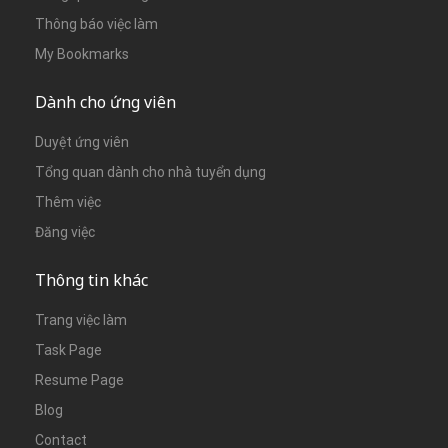
Thông báo việc làm
My Bookmarks
Dành cho ứng viên
Duyệt ứng viên
Tổng quan dành cho nhà tuyển dụng
Thêm việc
Đăng việc
Thông tin khác
Trang việc làm
Task Page
Resume Page
Blog
Contact