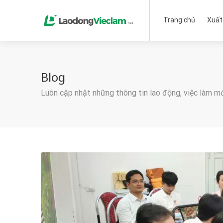
Trang chủ
Xuất
Blog
Luôn cập nhật những thông tin lao động, việc làm m