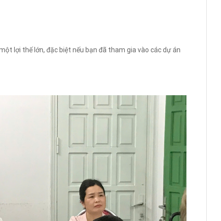
một lợi thế lớn, đặc biệt nếu bạn đã tham gia vào các dự án