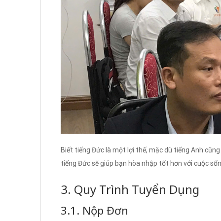
Biết tiếng Đức là một lợi thế, mặc dù tiếng Anh cũng
tiếng Đức sẽ giúp bạn hòa nhập tốt hơn với cuộc sống
3. Quy Trình Tuyển Dụng
3.1. Nộp Đơn