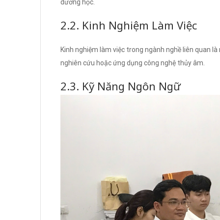
dương học.
2.2. Kinh Nghiệm Làm Việc
Kinh nghiệm làm việc trong ngành nghề liên quan là 
nghiên cứu hoặc ứng dụng công nghệ thủy âm.
2.3. Kỹ Năng Ngôn Ngữ