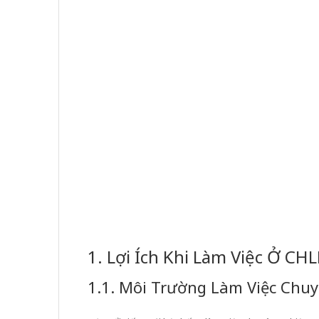
1. Lợi Ích Khi Làm Việc Ở CH
1.1. Môi Trường Làm Việc Chu