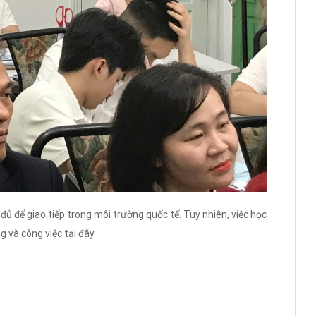
 đủ để giao tiếp trong môi trường quốc tế. Tuy nhiên, việc học
 và công việc tại đây.