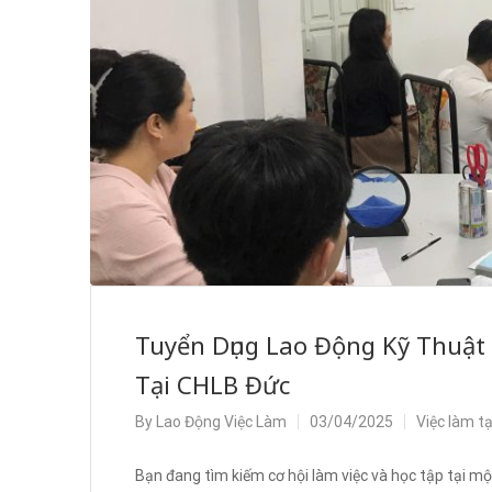
Tuyển Dụng Lao Động Kỹ Thuật
Tại CHLB Đức
By
Lao Động Việc Làm
03/04/2025
Việc làm t
Bạn đang tìm kiếm cơ hội làm việc và học tập tại mộ