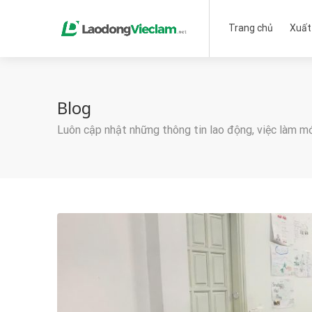
Trang chủ
Xuất
Blog
Luôn cập nhật những thông tin lao động, việc làm m