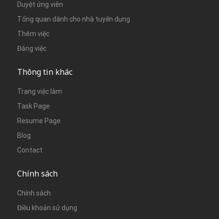
Duyệt ứng viên
Tổng quan dành cho nhà tuyển dụng
Thêm việc
Đăng việc
Thông tin khác
Trang việc làm
Task Page
Resume Page
Blog
Contact
Chính sách
Chính sách
Điều khoản sử dụng