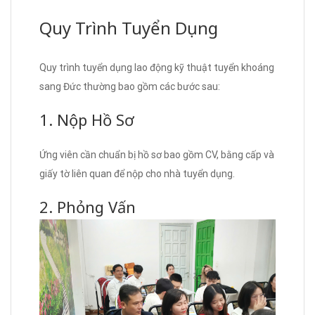
Quy Trình Tuyển Dụng
Quy trình tuyển dụng lao động kỹ thuật tuyển khoáng
sang Đức thường bao gồm các bước sau:
1. Nộp Hồ Sơ
Ứng viên cần chuẩn bị hồ sơ bao gồm CV, bằng cấp và
giấy tờ liên quan để nộp cho nhà tuyển dụng.
2. Phỏng Vấn