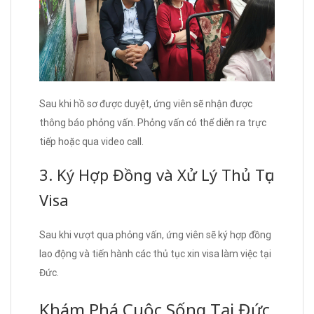
Sau khi hồ sơ được duyệt, ứng viên sẽ nhận được
thông báo phỏng vấn. Phỏng vấn có thể diễn ra trực
tiếp hoặc qua video call.
3. Ký Hợp Đồng và Xử Lý Thủ Tục
Visa
Sau khi vượt qua phỏng vấn, ứng viên sẽ ký hợp đồng
lao động và tiến hành các thủ tục xin visa làm việc tại
Đức.
Khám Phá Cuộc Sống Tại Đức