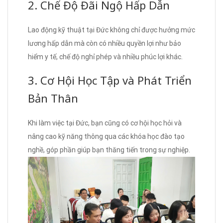
2. Chế Độ Đãi Ngộ Hấp Dẫn
Lao động kỹ thuật tại Đức không chỉ được hưởng mức
lương hấp dẫn mà còn có nhiều quyền lợi như bảo
hiểm y tế, chế độ nghỉ phép và nhiều phúc lợi khác.
3. Cơ Hội Học Tập và Phát Triển
Bản Thân
Khi làm việc tại Đức, bạn cũng có cơ hội học hỏi và
nâng cao kỹ năng thông qua các khóa học đào tạo
nghề, góp phần giúp bạn thăng tiến trong sự nghiệp.