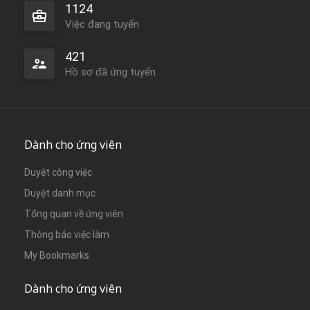
1124
Việc đang tuyển
421
Hồ sơ đã ứng tuyển
Dành cho ứng viên
Duyệt công việc
Duyệt danh mục
Tổng quan về ứng viên
Thông báo việc làm
My Bookmarks
Dành cho ứng viên