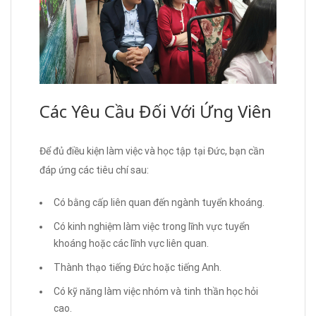
Các Yêu Cầu Đối Với Ứng Viên
Để đủ điều kiện làm việc và học tập tại Đức, bạn cần
đáp ứng các tiêu chí sau:
Có bằng cấp liên quan đến ngành tuyển khoáng.
Có kinh nghiệm làm việc trong lĩnh vực tuyển
khoáng hoặc các lĩnh vực liên quan.
Thành thạo tiếng Đức hoặc tiếng Anh.
Có kỹ năng làm việc nhóm và tinh thần học hỏi
cao.