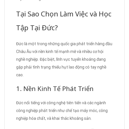
Tại Sao Chọn Làm Việc và Học
Tập Tại Đức?
Đức là một trong những quốc gia phát triển hàng đầu
Châu Âu với nền kinh tế mạnh mẽ và nhiều cơ hội
nghề nghiệp. Đặc biệt, lĩnh vực tuyển khoáng đang
gặp phải tình trạng thiếu hụt lao động có tay nghề
cao.
1. Nền Kinh Tế Phát Triển
Đức nổi tiếng với công nghệ tiên tiến và các ngành
công nghiệp phát triển như chế tạo máy móc, công
nghiệp hóa chất, và khai thác khoáng sản.