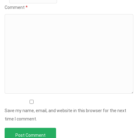
Comment
*
Save my name, email, and website in this browser for the next
time I comment.