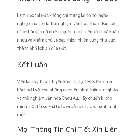
Làm việc tại Đức không chỉ mang lại cơ hội nghề
nghiệp mà còn là trải nghiệm văn hoá thú vị. Bạn sẽ
có cơ hội gặp gỡ nhiều người từ các nền văn hoá khác
nhau và khám phá vẻ đẹp thiên nhiên cũng như các
thành phố lịch sử của Đức.
Kết Luận
Việc làm kỹ thuật tuyển khoáng tại CHLB Đức là cơ
hội tuyệt vời cho những ai muốn phát triển sự nghiệp
và trải nghiệm văn hóa Châu Âu. Hãy chuẩn bị cho
mình một hồ sơ xuất sắc và sẵn sàng cho hành trình
mới!
Mọi Thông Tin Chi Tiết Xin Liên