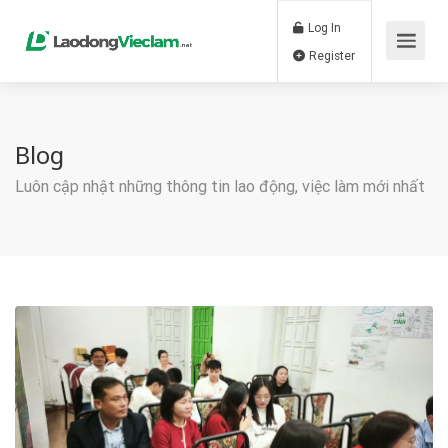
Log In
Register
Blog
Luôn cập nhật những thông tin lao động, việc làm mới nhất