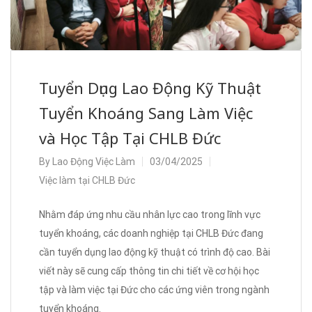
Tuyển Dụng Lao Động Kỹ Thuật
Tuyển Khoáng Sang Làm Việc
và Học Tập Tại CHLB Đức
By
Lao Động Việc Làm
03/04/2025
Việc làm tại CHLB Đức
Nhằm đáp ứng nhu cầu nhân lực cao trong lĩnh vực
tuyển khoáng, các doanh nghiệp tại CHLB Đức đang
cần tuyển dụng lao động kỹ thuật có trình độ cao. Bài
viết này sẽ cung cấp thông tin chi tiết về cơ hội học
tập và làm việc tại Đức cho các ứng viên trong ngành
tuyển khoáng.