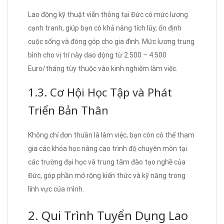
Lao động kỹ thuật viễn thông tại Đức có mức lương
cạnh tranh, giúp bạn có khả năng tích lũy, ổn định
cuộc sống và đóng góp cho gia đình. Mức lương trung
bình cho vị trí này dao động từ 2.500 – 4.500
Euro/tháng tùy thuộc vào kinh nghiệm làm việc.
1.3. Cơ Hội Học Tập và Phát
Triển Bản Thân
Không chỉ đơn thuần là làm việc, bạn còn có thể tham
gia các khóa học nâng cao trình độ chuyên môn tại
các trường đại học và trung tâm đào tạo nghề của
Đức, góp phần mở rộng kiến thức và kỹ năng trong
lĩnh vực của mình.
2. Qui Trình Tuyển Dụng Lao