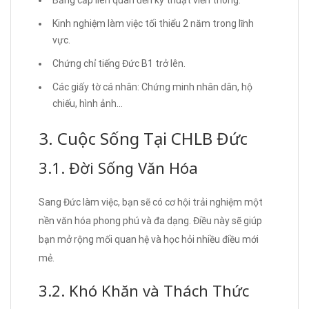
Kinh nghiệm làm việc tối thiểu 2 năm trong lĩnh
vực.
Chứng chỉ tiếng Đức B1 trở lên.
Các giấy tờ cá nhân: Chứng minh nhân dân, hộ
chiếu, hình ảnh…
3. Cuộc Sống Tại CHLB Đức
3.1. Đời Sống Văn Hóa
Sang Đức làm việc, bạn sẽ có cơ hội trải nghiệm một
nền văn hóa phong phú và đa dạng. Điều này sẽ giúp
bạn mở rộng mối quan hệ và học hỏi nhiều điều mới
mẻ.
3.2. Khó Khăn và Thách Thức