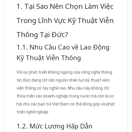
1. Tại Sao Nên Chọn Làm Việc
Trong Lĩnh Vực Kỹ Thuật Viễn
Thông Tại Đức?
1.1. Nhu Cầu Cao về Lao Động
Kỹ Thuật Viễn Thông
Với sự phát triển không ngừng của công nghệ thông
tin, Đức đang rất cần nguồn nhân lực kỹ thuật viên
viễn thông có tay nghề cao. Nhu cầu này không chỉ
thỏa mãn các doanh nghiệp trong nước mà còn là cơ
hội cho các bạn trẻ Việt Nam có thể đóng góp và phát
triển nghề nghiệp.
1.2. Mức Lương Hấp Dẫn