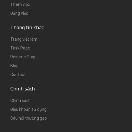
Thêm việc
Đăng việc
Thông tin khác
Trang việc làm
Task Page
Resume Page
Blog
Contact
Chính sách
Chính sách
Điều khoản sử dụng
Câu hỏi thường gặp