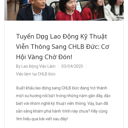
Tuyển Dụng Lao Động Kỹ Thuật
Viễn Thông Sang CHLB Đức: Cơ
Hội Vàng Chờ Đón!
By
Lao Động Việc Làm
03/04/2025
Việc làm tại CHLB Đức
Xuất khẩu lao động sang CHLB Đức đang trở thành
một xu hướng nổi bật trong những năm gần đây, đặc
biệt với nhóm nghề kỹ thuật viễn thông. Vậy, bạn đã
sẵn sàng khám phá hành trình này chưa? Hãy cùng
tìm hiểu qua bài viết sau đây!