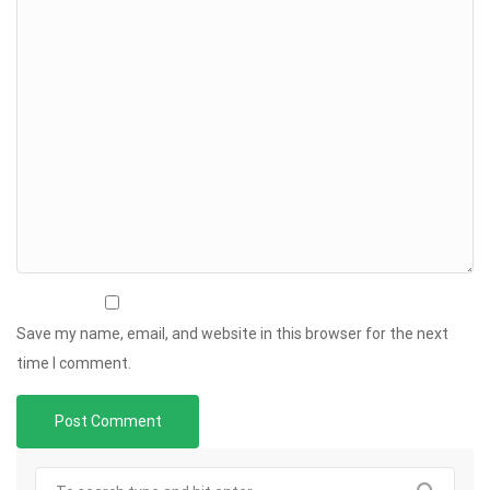
Save my name, email, and website in this browser for the next
time I comment.