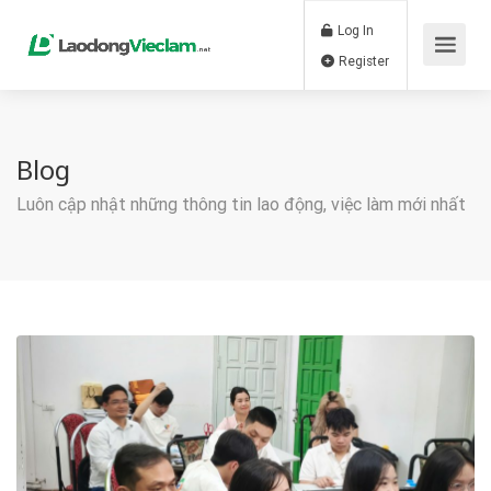
Log In
Register
Blog
Luôn cập nhật những thông tin lao động, việc làm mới nhất