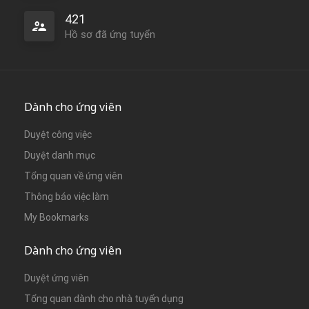
421
Hồ sơ đã ứng tuyển
Dành cho ứng viên
Duyệt công việc
Duyệt danh mục
Tổng quan về ứng viên
Thông báo việc làm
My Bookmarks
Dành cho ứng viên
Duyệt ứng viên
Tổng quan dành cho nhà tuyển dụng