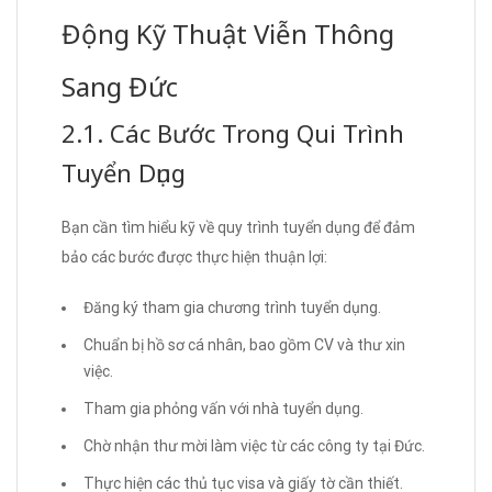
Động Kỹ Thuật Viễn Thông
Sang Đức
2.1. Các Bước Trong Qui Trình
Tuyển Dụng
Bạn cần tìm hiểu kỹ về quy trình tuyển dụng để đảm
bảo các bước được thực hiện thuận lợi:
Đăng ký tham gia chương trình tuyển dụng.
Chuẩn bị hồ sơ cá nhân, bao gồm CV và thư xin
việc.
Tham gia phỏng vấn với nhà tuyển dụng.
Chờ nhận thư mời làm việc từ các công ty tại Đức.
Thực hiện các thủ tục visa và giấy tờ cần thiết.