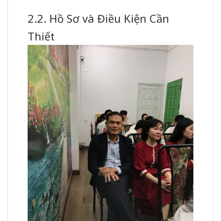
2.2. Hồ Sơ và Điều Kiện Cần
Thiết