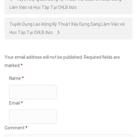
Làm Việc và Học Tập Tại CHLB Đức
navigation
Tuyển Dụng Lao Động Kỹ Thuật Xây Dựng Sang Làm Việc và
Học Tập Tại CHLB Đức
Your email address will not be published.
Required fields are
marked
*
Name
*
Email
*
Comment
*