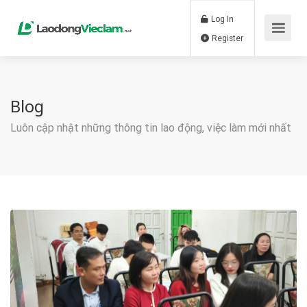
Log In
Register
Blog
Luôn cập nhật những thông tin lao động, việc làm mới nhất