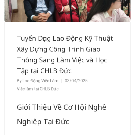
Tuyển Dụng Lao Động Kỹ Thuật
Xây Dựng Công Trình Giao
Thông Sang Làm Việc và Học
Tập tại CHLB Đức
By
Lao Động Việc Làm
03/04/2025
Việc làm tại CHLB Đức
Giới Thiệu Về Cơ Hội Nghề
Nghiệp Tại Đức