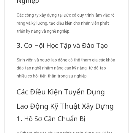
Nghiệp
Các công ty xây dựng tại Đức có quy trình làm việc rõ
ràng và kỹ lưỡng, tạo điều kiện cho nhân viên phát
triển kỹ năng và nghề nghiệp.
3. Cơ Hội Học Tập và Đào Tạo
Sinh viên và người lao động có thể tham gia các khóa
đào tạo nghề nhằm nâng cao kỹ năng, từ đó tạo
nhiều cơ hội tiến thân trong sự nghiệp.
Các Điều Kiện Tuyển Dụng
Lao Động Kỹ Thuật Xây Dựng
1. Hồ Sơ Cần Chuẩn Bị