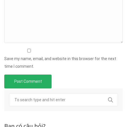
Save my name, email, and website in this browser for the next
time I comment.
Bạn có câu hỏi?