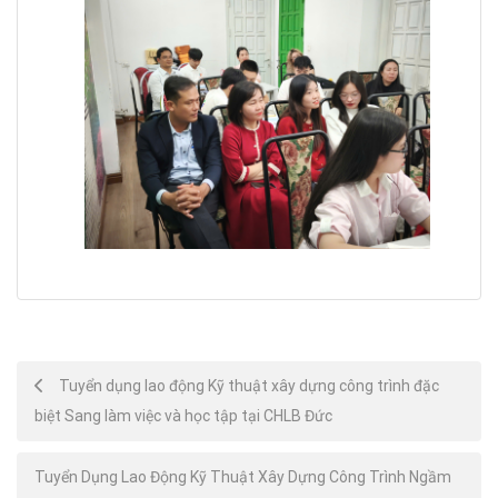
Post
Tuyển dụng lao động Kỹ thuật xây dựng công trình đặc
biệt Sang làm việc và học tập tại CHLB Đức
navigation
Tuyển Dụng Lao Động Kỹ Thuật Xây Dựng Công Trình Ngầm