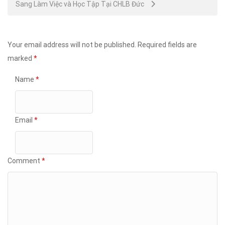
Sang Làm Việc và Học Tập Tại CHLB Đức
Your email address will not be published.
Required fields are
marked
*
Name
*
Email
*
Comment
*