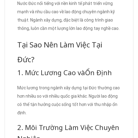
Nước Đức nổi tiếng với nền kinh tế phát triển vững
mạnh và nhu cầu cao về lao động chuyên ngành kỹ
thuật. Ngành xây dựng, đặc biệt là công trình giao
thông, luôn cần một lượng lớn lao động tay nghề cao.
Tại Sao Nên Làm Việc Tại
Đức?
1. Mức Lương Cao vàỔn Định
Mức lương trong ngành xây dựng tại Đức thường cao
hơn nhiều so với nhiều quốc gia khác. Người lao động
có thể tận hưởng cuộc sống tốt hơn với thu nhập ổn
định.
2. Môi Trường Làm Việc Chuyên