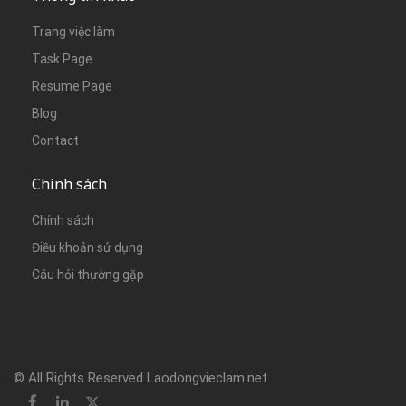
Trang việc làm
Task Page
Resume Page
Blog
Contact
Chính sách
Chính sách
Điều khoản sử dụng
Câu hỏi thường gặp
© All Rights Reserved Laodongvieclam.net