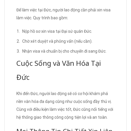
Để làm việc tại Đức, người lao động cần phải xin visa
làm việc. Quy trình bao gồm:
Nộp hồ sơ xin visa tại Đại sứ quán Đức.
Chờ xét duyệt và phỏng vấn (nếu cần).
Nhận visa và chuẩn bị cho chuyến đi sang Đức.
Cuộc Sống và Văn Hóa Tại
Đức
Khi đến Đức, người lao động sẽ có cơ hội khám phá
nền văn hóa đa dạng cũng như cuộc sống đầy thú vị.
Cùng với điều kiện làm việc tốt, Đức cũng nổi tiếng với
hệ thống giao thông công cộng tiện lợi và an toàn.
Mọi Thông Tin Chi Tiết Xin Liên