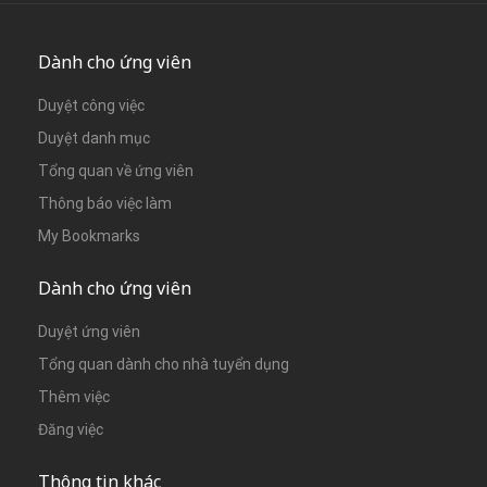
Dành cho ứng viên
Duyệt công việc
Duyệt danh mục
Tổng quan về ứng viên
Thông báo việc làm
My Bookmarks
Dành cho ứng viên
Duyệt ứng viên
Tổng quan dành cho nhà tuyển dụng
Thêm việc
Đăng việc
Thông tin khác