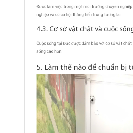
Được làm việc trong một môi trường chuyên nghiệp v
nghiệp và có cơ hội thăng tiến trong tương lai.
4.3. Cơ sở vật chất và cuộc sốn
Cuộc sống tại Đức được đảm bảo với cơ sở vật chất v
sống cao hơn.
5. Làm thế nào để chuẩn bị t