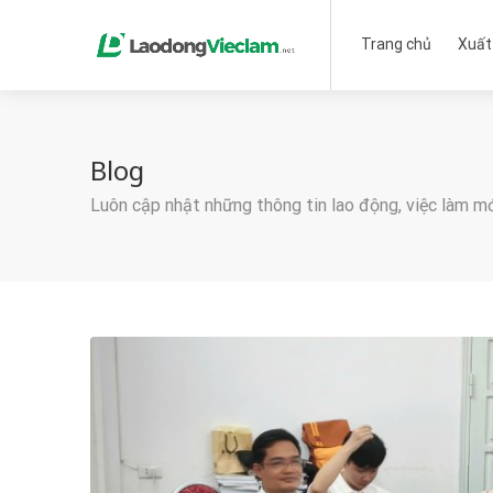
Trang chủ
Xuất
Blog
Luôn cập nhật những thông tin lao động, việc làm m