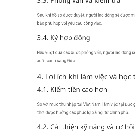
Sau khi hồ sơ được duyệt, người lao động sẽ được m
bảo phù hợp với yêu cầu công việc.
3.4. Ký hợp đồng
Nếu vượt qua các bước phỏng vấn, người lao động sẽ
xuất cảnh sang Đức.
4. Lợi ích khi làm việc và học
4.1. Kiếm tiền cao hơn
So với mức thu nhập tại Việt Nam, làm việc tại Đức
thời được hưởng các phúc lợi xã hội từ chính phủ.
4.2. Cải thiện kỹ năng và cơ hộ