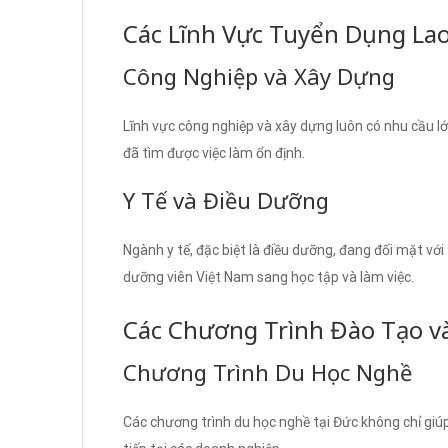
Các Lĩnh Vực Tuyển Dụng La
Công Nghiệp và Xây Dựng
Lĩnh vực công nghiệp và xây dựng luôn có nhu cầu lớ
đã tìm được việc làm ổn định.
Y Tế và Điều Dưỡng
Ngành y tế, đặc biệt là điều dưỡng, đang đối mặt với
dưỡng viên Việt Nam sang học tập và làm việc.
Các Chương Trình Đào Tạo v
Chương Trình Du Học Nghề
Các chương trình du học nghề tại Đức không chỉ giúp