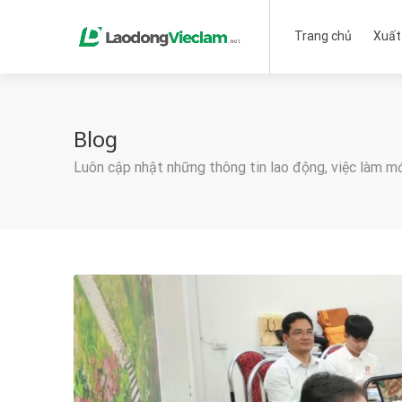
Trang chủ
Xuất
Blog
Luôn cập nhật những thông tin lao động, việc làm m