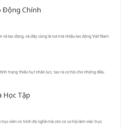
o Động Chính
n về lao động, và đây cũng là nơi mà nhiều lao động Việt Nam
 tình trạng thiếu hụt nhân lực, tạo ra cơ hội cho những điều
à Học Tập
 học viên có trình độ nghề mà còn có cơ hội làm việc trực