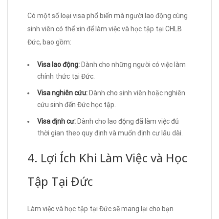
Có một số loại visa phổ biến mà người lao động cùng
sinh viên có thể xin để làm việc và học tập tại CHLB
Đức, bao gồm:
Visa lao động:
Dành cho những người có việc làm
chính thức tại Đức.
Visa nghiên cứu:
Dành cho sinh viên hoặc nghiên
cứu sinh đến Đức học tập.
Visa định cư:
Dành cho lao động đã làm việc đủ
thời gian theo quy định và muốn định cư lâu dài.
4. Lợi Ích Khi Làm Việc và Học
Tập Tại Đức
Làm việc và học tập tại Đức sẽ mang lại cho bạn