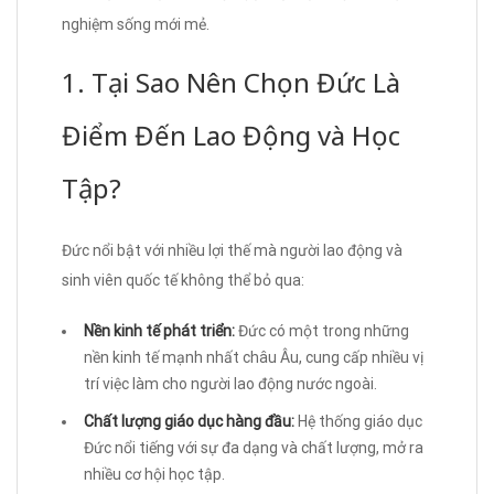
nghiệm sống mới mẻ.
1. Tại Sao Nên Chọn Đức Là
Điểm Đến Lao Động và Học
Tập?
Đức nổi bật với nhiều lợi thế mà người lao động và
sinh viên quốc tế không thể bỏ qua:
Nền kinh tế phát triển:
Đức có một trong những
nền kinh tế mạnh nhất châu Âu, cung cấp nhiều vị
trí việc làm cho người lao động nước ngoài.
Chất lượng giáo dục hàng đầu:
Hệ thống giáo dục
Đức nổi tiếng với sự đa dạng và chất lượng, mở ra
nhiều cơ hội học tập.