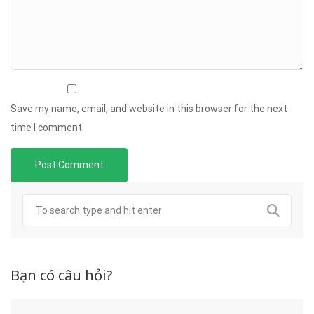
Save my name, email, and website in this browser for the next
time I comment.
Bạn có câu hỏi?