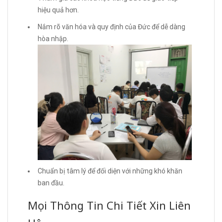
hiệu quả hơn.
Nắm rõ văn hóa và quy định của Đức để dễ dàng
hòa nhập.
Chuẩn bị tâm lý để đối diện với những khó khăn
ban đầu.
Mọi Thông Tin Chi Tiết Xin Liên