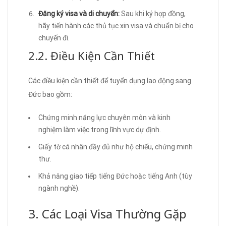
Đăng ký visa và di chuyển:
Sau khi ký hợp đồng,
hãy tiến hành các thủ tục xin visa và chuẩn bị cho
chuyến đi.
2.2. Điều Kiện Cần Thiết
Các điều kiện cần thiết để tuyển dụng lao động sang
Đức bao gồm:
Chứng minh năng lực chuyên môn và kinh
nghiệm làm việc trong lĩnh vực dự định.
Giấy tờ cá nhân đầy đủ như hộ chiếu, chứng minh
thư.
Khả năng giao tiếp tiếng Đức hoặc tiếng Anh (tùy
ngành nghề).
3. Các Loại Visa Thường Gặp