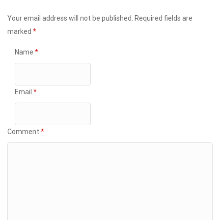
Your email address will not be published.
Required fields are
marked
*
Name
*
Email
*
Comment
*