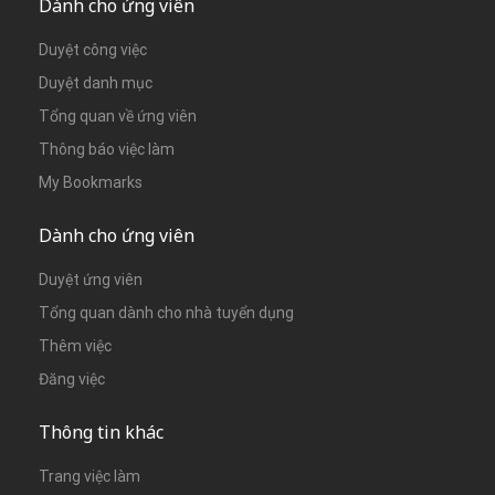
Dành cho ứng viên
Duyệt công việc
Duyệt danh mục
Tổng quan về ứng viên
Thông báo việc làm
My Bookmarks
Dành cho ứng viên
Duyệt ứng viên
Tổng quan dành cho nhà tuyển dụng
Thêm việc
Đăng việc
Thông tin khác
Trang việc làm