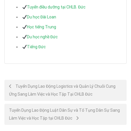
Tuyển điều dưỡng tại CHLB. Đức
Du học Đài Loan
Học tiếng Trung
Du học nghề Đức
Tiếng Đức
Post
Tuyển Dụng Lao Động Logistics và Quản Lý Chuỗi Cung
Ứng Sang Làm Việc và Học Tập Tại CHLB Đức
navigation
Tuyển Dụng Lao Động Luật Dân Sự và Tố Tụng Dân Sự Sang
Làm Việc và Học Tập tại CHLB Đức