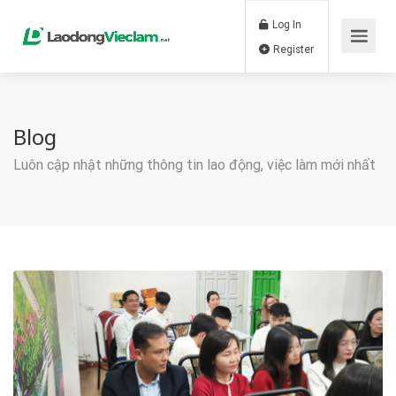
Log In
Register
Blog
Luôn cập nhật những thông tin lao động, việc làm mới nhất