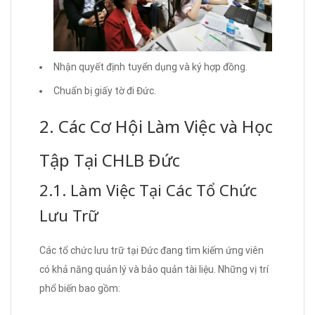
Nhận quyết định tuyển dụng và ký hợp đồng.
Chuẩn bị giấy tờ đi Đức.
2. Các Cơ Hội Làm Việc và Học
Tập Tại CHLB Đức
2.1. Làm Việc Tại Các Tổ Chức
Lưu Trữ
Các tổ chức lưu trữ tại Đức đang tìm kiếm ứng viên
có khả năng quản lý và bảo quản tài liệu. Những vị trí
phổ biến bao gồm: