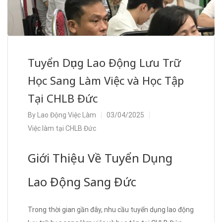
Tuyển Dụng Lao Động Lưu Trữ
Học Sang Làm Việc và Học Tập
Tại CHLB Đức
By
Lao Động Việc Làm
03/04/2025
Việc làm tại CHLB Đức
Giới Thiệu Về Tuyển Dụng
Lao Động Sang Đức
Trong thời gian gần đây, nhu cầu tuyển dụng lao động