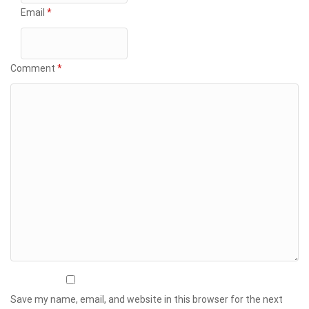
Email
*
Comment
*
Save my name, email, and website in this browser for the next