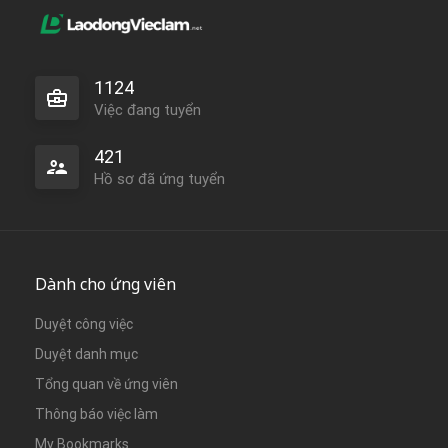
1124
Việc đang tuyển
421
Hồ sơ đã ứng tuyển
Dành cho ứng viên
Duyệt công việc
Duyệt danh mục
Tổng quan về ứng viên
Thông báo việc làm
My Bookmarks