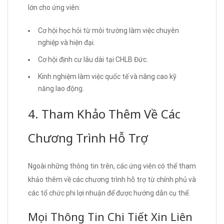
lớn cho ứng viên:
Cơ hội học hỏi từ môi trường làm việc chuyên
nghiệp và hiện đại.
Cơ hội định cư lâu dài tại CHLB Đức.
Kinh nghiệm làm việc quốc tế và nâng cao kỹ
năng lao động.
4. Tham Khảo Thêm Về Các
Chương Trình Hỗ Trợ
Ngoài những thông tin trên, các ứng viên có thể tham
khảo thêm về các chương trình hỗ trợ từ chính phủ và
các tổ chức phi lợi nhuận để được hướng dẫn cụ thể.
Mọi Thông Tin Chi Tiết Xin Liên