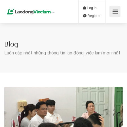
Log In
Register
Blog
Luôn cập nhật những thông tin lao động, việc làm mới nhất