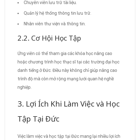
Chuyên viên lưu trữ tài liệu.
Quản lý hệ thống thông tin lưu trữ.
Nhân viên thư viện và thông tin.
2.2. Cơ Hội Học Tập
Ứng viên có thể tham gia các khóa học nâng cao
hoặc chương trình học thạc sĩ tại các trường đại học
danh tiếng ở Đức. Điều này không chỉ giúp nâng cao
trình độ mà còn mở rộng mạng lưới quan hệ nghề
nghiệp.
3. Lợi Ích Khi Làm Việc và Học
Tập Tại Đức
Việc làm việc và học tập tại Đức mang lại nhiều lợi ích