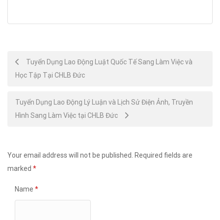
Post
Tuyển Dụng Lao Động Luật Quốc Tế Sang Làm Việc và
Học Tập Tại CHLB Đức
navigation
Tuyển Dụng Lao Động Lý Luận và Lịch Sử Điện Ảnh, Truyền
Hình Sang Làm Việc tại CHLB Đức
Your email address will not be published.
Required fields are
marked
*
Name
*