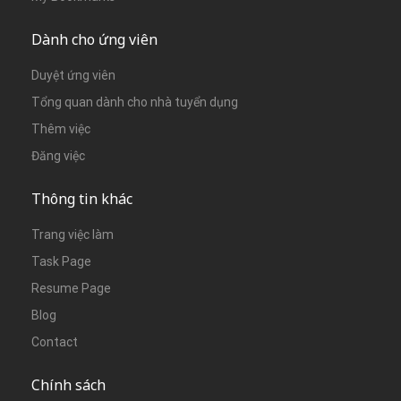
Dành cho ứng viên
Duyệt ứng viên
Tổng quan dành cho nhà tuyển dụng
Thêm việc
Đăng việc
Thông tin khác
Trang việc làm
Task Page
Resume Page
Blog
Contact
Chính sách