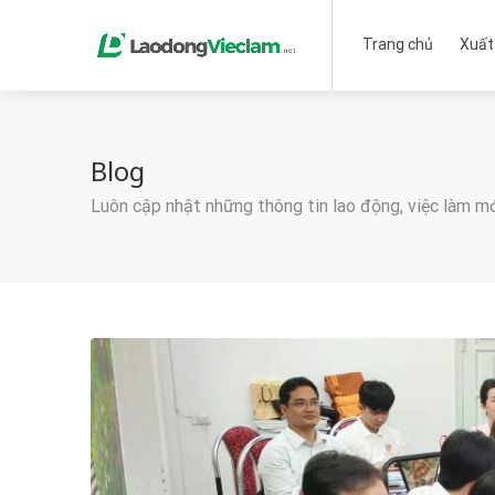
Trang chủ
Xuất
Blog
Luôn cập nhật những thông tin lao động, việc làm m