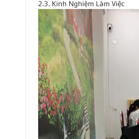
2.3. Kinh Nghiệm Làm Việc