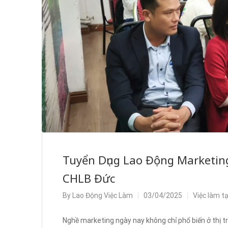
Tuyển Dụng Lao Động Marketing
CHLB Đức
By
Lao Động Việc Làm
03/04/2025
Việc làm t
Nghề marketing ngày nay không chỉ phổ biến ở thị t