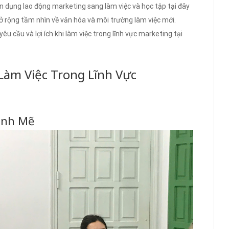
ển dụng lao động marketing sang làm việc và học tập tại đây
 rộng tầm nhìn về văn hóa và môi trường làm việc mới.
yêu cầu và lợi ích khi làm việc trong lĩnh vực marketing tại
Làm Việc Trong Lĩnh Vực
ạnh Mẽ